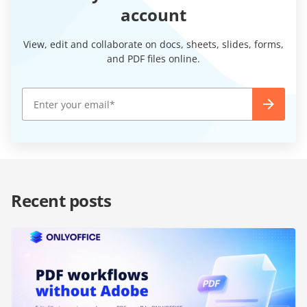
account
View, edit and collaborate on docs, sheets, slides, forms,
and PDF files online.
Recent posts