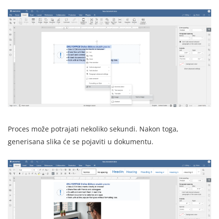
Proces može potrajati nekoliko sekundi. Nakon toga,
generisana slika će se pojaviti u dokumentu.