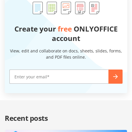
Create your
free
ONLYOFFICE
account
View, edit and collaborate on docs, sheets, slides, forms,
and PDF files online.
Recent posts