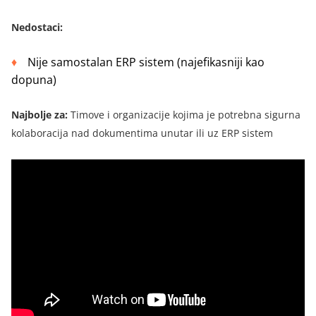
Nedostaci
:
Nije samostalan ERP sistem (najefikasniji kao
dopuna)
Najbolje za:
Timove i organizacije kojima je potrebna sigurna
kolaboracija nad dokumentima unutar ili uz ERP sistem