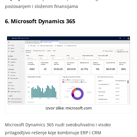
poslovanjem i složenim finansijama
6. Microsoft Dynamics 365
Izvor slike: microsoft.com
Microsoft Dynamics 365 nudi sveobuhvatno i visoko
prilagodljivo rešenje koje kombinuje ERP i CRM