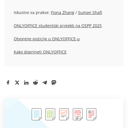
Iskustvo sa prakse:
Fiona Zhang
/
Suman Shafi
ONLYOFFICE studentski projekti na OSPP 2025
Otvorene pozicije u ONLYOFFICE-u
Kako doprineti ONLYOFFICE