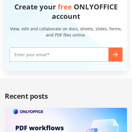
Create your
free
ONLYOFFICE
account
View, edit and collaborate on docs, sheets, slides, forms,
and PDF files online.
Recent posts