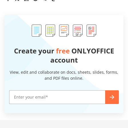
Create your
free
ONLYOFFICE
account
View, edit and collaborate on docs, sheets, slides, forms,
and PDF files online.