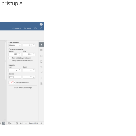
 pristup AI