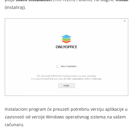
(Instaliraj)
.
Instalacioni program će preuzeti potrebnu verziju aplikacije u
zavisnosti od verzije Windows operativnog sistema na vašem
računaru.