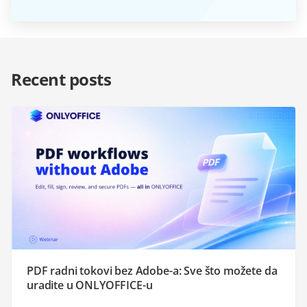
Recent posts
PDF radni tokovi bez Adobe-a: Sve što možete da
uradite u ONLYOFFICE-u