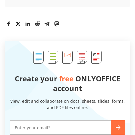
Create your
free
ONLYOFFICE
account
View, edit and collaborate on docs, sheets, slides, forms,
and PDF files online.