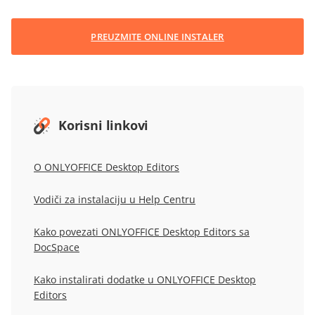
PREUZMITE ONLINE INSTALER
Korisni linkovi
O ONLYOFFICE Desktop Editors
Vodiči za instalaciju u
Help Centru
Kako povezati ONLYOFFICE Desktop Editors sa
DocSpace
Kako instalirati dodatke u ONLYOFFICE Desktop
Editors