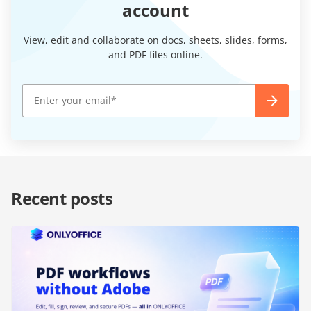
account
View, edit and collaborate on docs, sheets, slides, forms,
and PDF files online.
Recent posts