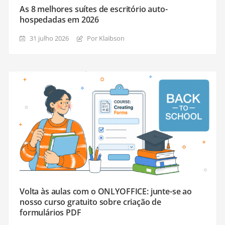
As 8 melhores suítes de escritório auto-
hospedadas em 2026
31 julho 2026
Por Klaibson
Volta às aulas com o ONLYOFFICE: junte-se ao
nosso curso gratuito sobre criação de
formulários PDF