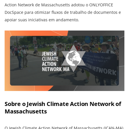
Action Network de Massachusetts adotou o ONLYOFFICE
DocSpace para otimizar fluxos de trabalho de documentos e
apoiar suas iniciativas em andamento.
Sobre o Jewish Climate Action Network of
Massachusetts
O
Jewish Climate Action Network of Massachusetts (JCAN-MA)