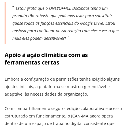
Estou grata que o ONLYOFFICE DocSpace tenha um
produto tão robusto que podemos usar para substituir
quase todas as funções essenciais do Google Drive. Estou
ansiosa para continuar nossa relação com eles e ver o que
mais eles podem desenvolver!
Apóio à ação climática com as
ferramentas certas
Embora a configuração de permissões tenha exigido alguns
ajustes iniciais, a plataforma se mostrou gerenciável e
adaptável às necessidades da organização.
Com compartilhamento seguro, edição colaborativa e acesso
estruturado em funcionamento, o JCAN-MA agora opera
dentro de um espaço de trabalho digital consistente que