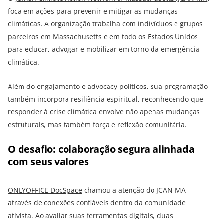
foca em ações para prevenir e mitigar as mudanças
climáticas. A organização trabalha com indivíduos e grupos
parceiros em Massachusetts e em todo os Estados Unidos
para educar, advogar e mobilizar em torno da emergência
climática.
Além do engajamento e advocacy políticos, sua programação
também incorpora resiliência espiritual, reconhecendo que
responder à crise climática envolve não apenas mudanças
estruturais, mas também força e reflexão comunitária.
O desafio: colaboração segura alinhada
com seus valores
ONLYOFFICE DocSpace
chamou a atenção do JCAN-MA
através de conexões confiáveis dentro da comunidade
ativista. Ao avaliar suas ferramentas digitais, duas