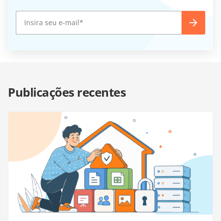
Publicações recentes