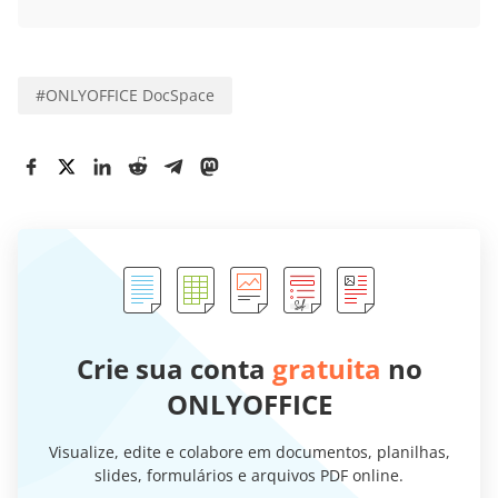
#
ONLYOFFICE DocSpace
Crie sua conta
gratuita
no
ONLYOFFICE
Visualize, edite e colabore em documentos, planilhas,
slides, formulários e arquivos PDF online.