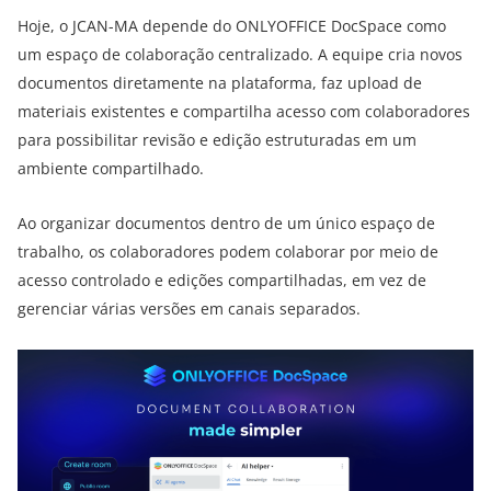
Hoje, o JCAN-MA depende do ONLYOFFICE DocSpace como
um espaço de colaboração centralizado. A equipe cria novos
documentos diretamente na plataforma, faz upload de
materiais existentes e compartilha acesso com colaboradores
para possibilitar revisão e edição estruturadas em um
ambiente compartilhado.
Ao organizar documentos dentro de um único espaço de
trabalho, os colaboradores podem colaborar por meio de
acesso controlado e edições compartilhadas, em vez de
gerenciar várias versões em canais separados.