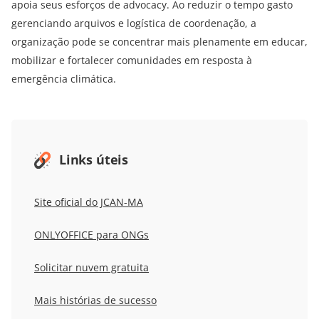
apoia seus esforços de advocacy. Ao reduzir o tempo gasto
gerenciando arquivos e logística de coordenação, a
organização pode se concentrar mais plenamente em educar,
mobilizar e fortalecer comunidades em resposta à
emergência climática.
Links úteis
Site oficial do JCAN-MA
ONLYOFFICE para ONGs
Solicitar nuvem gratuita
Mais histórias de sucesso