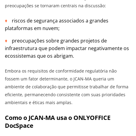
preocupações se tornaram centrais na discussão:
riscos de segurança associados a grandes
plataformas em nuvem;
preocupações sobre grandes projetos de
infraestrutura que podem impactar negativamente os
ecossistemas que os abrigam.
Embora os requisitos de conformidade regulatória não
fossem um fator determinante, o JCAN-MA queria um
ambiente de colaboração que permitisse trabalhar de forma
eficiente, permanecendo consistente com suas prioridades
ambientais e éticas mais amplas.
Como o JCAN-MA usa o ONLYOFFICE
DocSpace