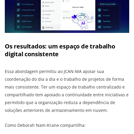
Os resultados: um espaço de trabalho
digital consistente
Essa abordagem permitiu ao JCAN-MA apoiar sua
coordenação do dia a dia e o trabalho de projetos de forma
mais consistente. Ter um espaço de trabalho centralizado e
compartilhado tem apoiado a continuidade entre iniciativas e
permitido que a organização reduza a dependência de
soluções anteriores de armazenamento em nuvem.
Como Deborah Nam-Krane compartilha: