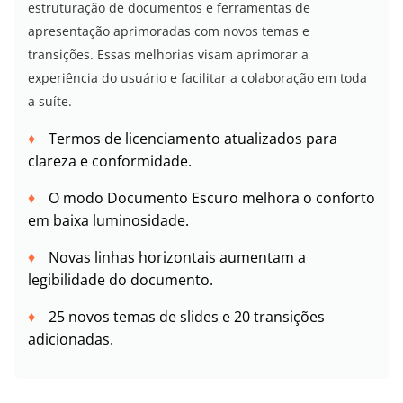
estruturação de documentos e ferramentas de
apresentação aprimoradas com novos temas e
transições. Essas melhorias visam aprimorar a
experiência do usuário e facilitar a colaboração em toda
a suíte.
Termos de licenciamento atualizados para
clareza e conformidade.
O modo Documento Escuro melhora o conforto
em baixa luminosidade.
Novas linhas horizontais aumentam a
legibilidade do documento.
25 novos temas de slides e 20 transições
adicionadas.