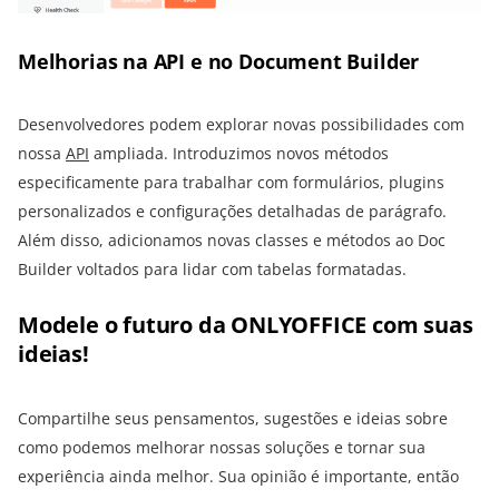
Melhorias na API e no Document Builder
Desenvolvedores podem explorar novas possibilidades com
nossa
API
ampliada. Introduzimos novos métodos
especificamente para trabalhar com formulários, plugins
personalizados e configurações detalhadas de parágrafo.
Além disso, adicionamos novas classes e métodos ao Doc
Builder voltados para lidar com tabelas formatadas.
Modele o futuro da ONLYOFFICE com suas
ideias!
Compartilhe seus pensamentos, sugestões e ideias sobre
como podemos melhorar nossas soluções e tornar sua
experiência ainda melhor. Sua opinião é importante, então