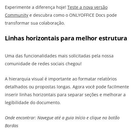
Experimente a diferença hoje!
Teste a nova versão
Community
e descubra como o ONLYOFFICE Docs pode
transformar sua colaboração.
Linhas horizontais para melhor estrutura
Uma das funcionalidades mais solicitadas pela nossa
comunidade de redes sociais chegou!
A hierarquia visual é importante ao formatar relatórios
detalhados ou propostas longas. Agora você pode facilmente
inserir linhas horizontais para separar seções e melhorar a
legibilidade do documento.
Onde encontrar: Navegue até a guia Início e clique no botão
Bordas