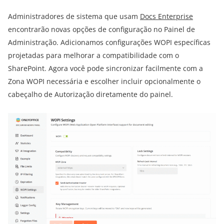
Administradores de sistema que usam
Docs Enterprise
encontrarão novas opções de configuração no Painel de
Administração. Adicionamos configurações WOPI específicas
projetadas para melhorar a compatibilidade com o
SharePoint. Agora você pode sincronizar facilmente com a
Zona WOPI necessária e escolher incluir opcionalmente o
cabeçalho de Autorização diretamente do painel.