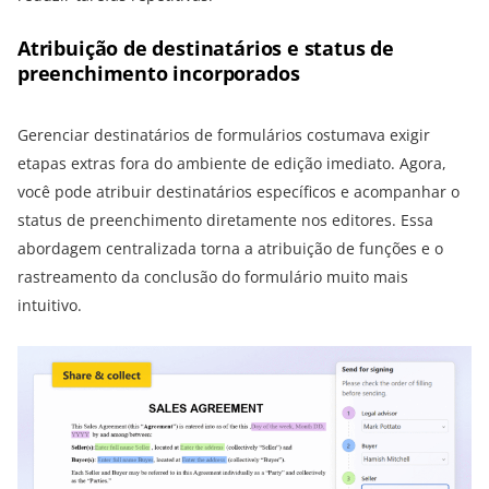
Atribuição de destinatários e status de
preenchimento incorporados
Gerenciar destinatários de formulários costumava exigir
etapas extras fora do ambiente de edição imediato. Agora,
você pode atribuir destinatários específicos e acompanhar o
status de preenchimento diretamente nos editores. Essa
abordagem centralizada torna a atribuição de funções e o
rastreamento da conclusão do formulário muito mais
intuitivo.