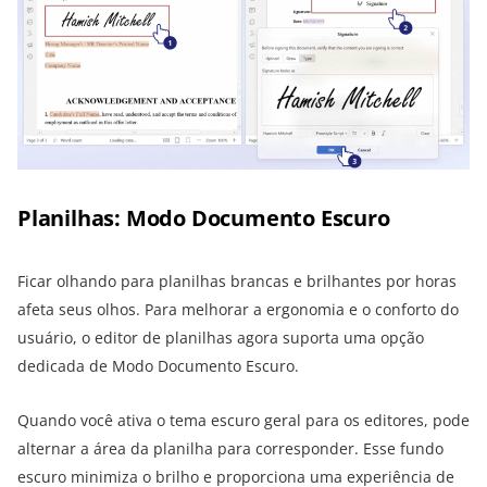
Planilhas: Modo Documento Escuro
Ficar olhando para planilhas brancas e brilhantes por horas
afeta seus olhos. Para melhorar a ergonomia e o conforto do
usuário, o editor de planilhas agora suporta uma opção
dedicada de Modo Documento Escuro.
Quando você ativa o tema escuro geral para os editores, pode
alternar a área da planilha para corresponder. Esse fundo
escuro minimiza o brilho e proporciona uma experiência de