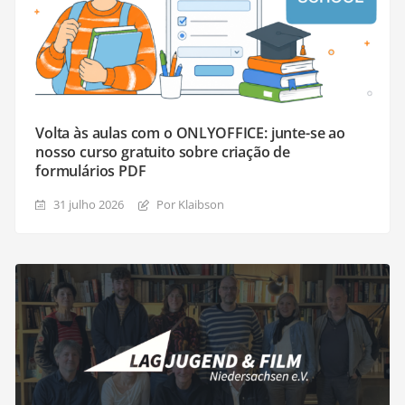
Volta às aulas com o ONLYOFFICE: junte-se ao
nosso curso gratuito sobre criação de
formulários PDF
31 julho 2026
Por Klaibson