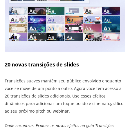
20 novas transições de slides
Transições suaves mantêm seu público envolvido enquanto
você se move de um ponto a outro. Agora você tem acesso a
20 transições de slides adicionais. Use esses efeitos
dinâmicos para adicionar um toque polido e cinematográfico
ao seu próximo pitch ou webinar.
Onde encontrar: Explore os novos efeitos na guia Transições