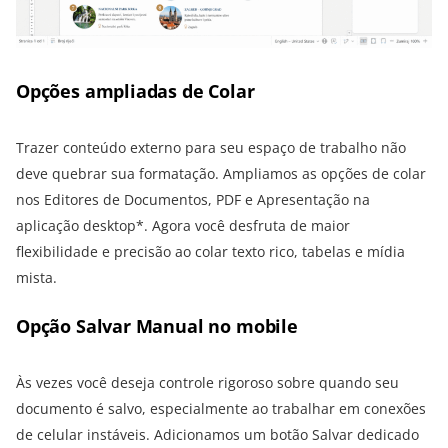
Opções ampliadas de Colar
Trazer conteúdo externo para seu espaço de trabalho não
deve quebrar sua formatação. Ampliamos as opções de colar
nos Editores de Documentos, PDF e Apresentação na
aplicação desktop*. Agora você desfruta de maior
flexibilidade e precisão ao colar texto rico, tabelas e mídia
mista.
Opção Salvar Manual no mobile
Às vezes você deseja controle rigoroso sobre quando seu
documento é salvo, especialmente ao trabalhar em conexões
de celular instáveis. Adicionamos um botão Salvar dedicado