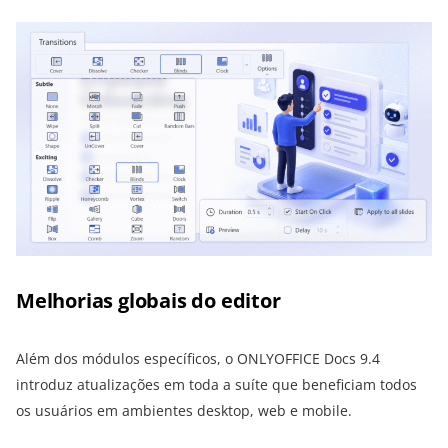
Melhorias globais do editor
Além dos módulos específicos, o ONLYOFFICE Docs 9.4
introduz atualizações em toda a suíte que beneficiam todos
os usuários em ambientes desktop, web e mobile.