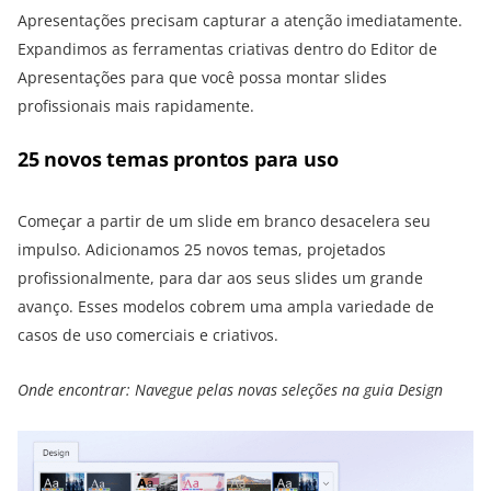
Apresentações precisam capturar a atenção imediatamente.
Expandimos as ferramentas criativas dentro do Editor de
Apresentações para que você possa montar slides
profissionais mais rapidamente.
25 novos temas prontos para uso
Começar a partir de um slide em branco desacelera seu
impulso. Adicionamos 25 novos temas, projetados
profissionalmente, para dar aos seus slides um grande
avanço. Esses modelos cobrem uma ampla variedade de
casos de uso comerciais e criativos.
Onde encontrar: Navegue pelas novas seleções na guia Design