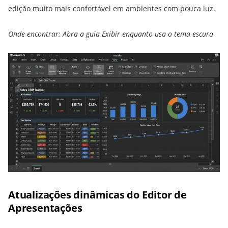
edição muito mais confortável em ambientes com pouca luz.
Onde encontrar: Abra a guia Exibir enquanto usa o tema escuro
Atualizações dinâmicas do Editor de
Apresentações