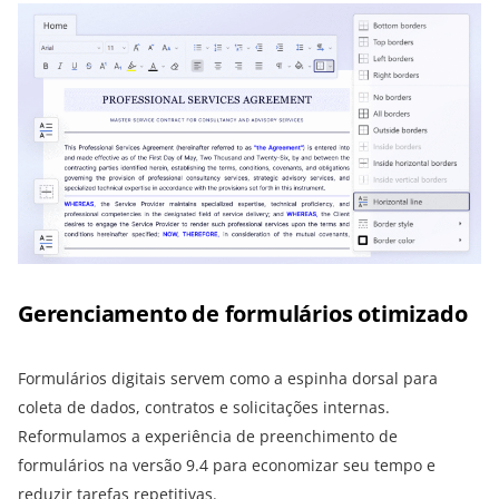
Gerenciamento de formulários otimizado
Formulários digitais servem como a espinha dorsal para
coleta de dados, contratos e solicitações internas.
Reformulamos a experiência de preenchimento de
formulários na versão 9.4 para economizar seu tempo e
reduzir tarefas repetitivas.