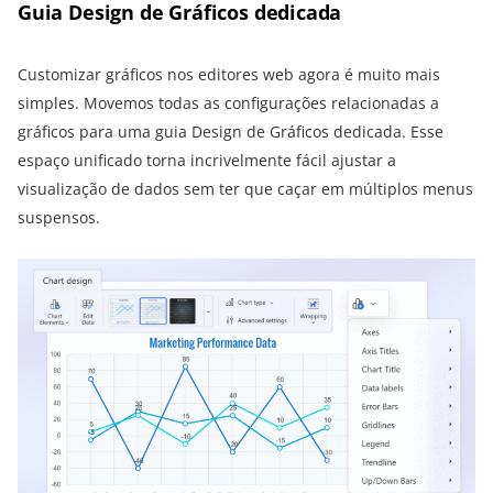
Guia Design de Gráficos dedicada
Customizar gráficos nos editores web agora é muito mais
simples. Movemos todas as configurações relacionadas a
gráficos para uma guia Design de Gráficos dedicada. Esse
espaço unificado torna incrivelmente fácil ajustar a
visualização de dados sem ter que caçar em múltiplos menus
suspensos.