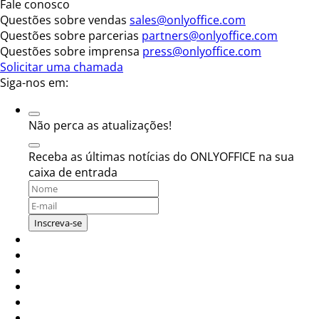
Fale conosco
Questões sobre vendas
sales@onlyoffice.com
Questões sobre parcerias
partners@onlyoffice.com
Questões sobre imprensa
press@onlyoffice.com
Solicitar uma chamada
Siga-nos em:
Não perca as atualizações!
Receba as últimas notícias do ONLYOFFICE na sua
caixa de entrada
Inscreva-se