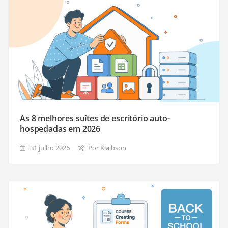
As 8 melhores suítes de escritório auto-
hospedadas em 2026
31 julho 2026
Por Klaibson