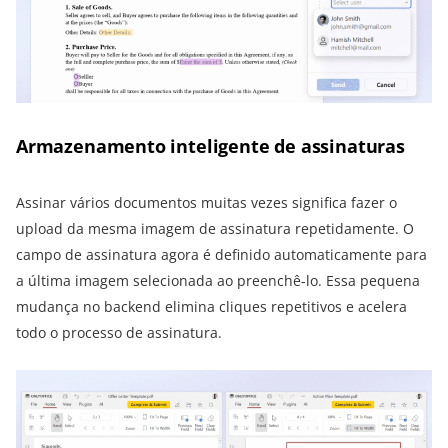
Armazenamento inteligente de assinaturas
Assinar vários documentos muitas vezes significa fazer o
upload da mesma imagem de assinatura repetidamente. O
campo de assinatura agora é definido automaticamente para
a última imagem selecionada ao preenchê-lo. Essa pequena
mudança no backend elimina cliques repetitivos e acelera
todo o processo de assinatura.