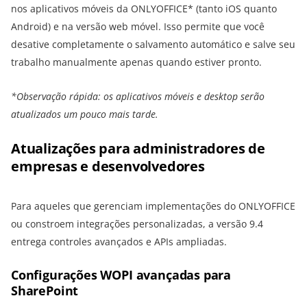
nos aplicativos móveis da ONLYOFFICE* (tanto iOS quanto
Android) e na versão web móvel. Isso permite que você
desative completamente o salvamento automático e salve seu
trabalho manualmente apenas quando estiver pronto.
*Observação rápida: os aplicativos móveis e desktop serão
atualizados um pouco mais tarde.
Atualizações para administradores de
empresas e desenvolvedores
Para aqueles que gerenciam implementações do ONLYOFFICE
ou constroem integrações personalizadas, a versão 9.4
entrega controles avançados e APIs ampliadas.
Configurações WOPI avançadas para
SharePoint