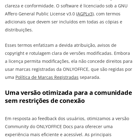
clareza e conformidade. O software é licenciado sob a GNU
Affero General Public License v3.0 (
AGPLv3
), com termos
adicionais que devem ser incluídos em todas as cópias e
distribuições.
Esses termos enfatizam a devida atribuição, avisos de
copyright e rotulagem clara de versões modificadas. Embora
a licença permita modificações, ela não concede direitos para
usar marcas registradas da ONLYOFFICE, que são regidas por
uma
Política de Marcas Registradas
separada.
Uma versão otimizada para a comunidade
sem restrições de conexão
Em resposta ao feedback dos usuários, otimizamos a versão
Community do ONLYOFFICE Docs para oferecer uma
experiência mais eficiente e acessível. As principais