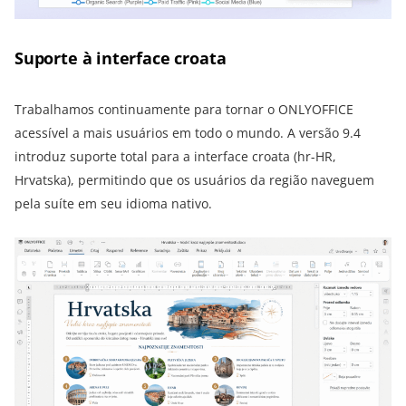
Suporte à interface croata
Trabalhamos continuamente para tornar o ONLYOFFICE
acessível a mais usuários em todo o mundo. A versão 9.4
introduz suporte total para a interface croata (hr-HR,
Hrvatska), permitindo que os usuários da região naveguem
pela suíte em seu idioma nativo.