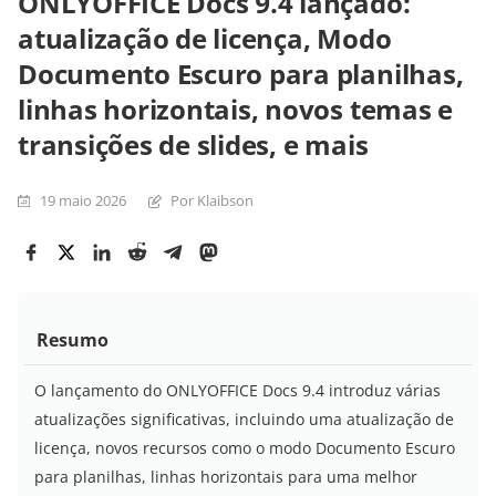
ONLYOFFICE Docs 9.4 lançado:
atualização de licença, Modo
Documento Escuro para planilhas,
linhas horizontais, novos temas e
transições de slides, e mais
19 maio 2026
Por Klaibson
Resumo
O lançamento do ONLYOFFICE Docs 9.4 introduz várias
atualizações significativas, incluindo uma atualização de
licença, novos recursos como o modo Documento Escuro
para planilhas, linhas horizontais para uma melhor