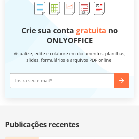
Crie sua conta
gratuita
no
ONLYOFFICE
Visualize, edite e colabore em documentos, planilhas,
slides, formulários e arquivos PDF online.
Publicações recentes