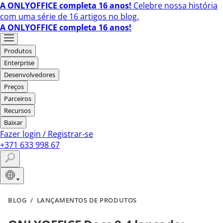
A ONLYOFFICE completa 16 anos!
Celebre nossa história
com uma série de 16 artigos no blog.
A ONLYOFFICE completa 16 anos!
Produtos
Enterprise
Desenvolvedores
Preços
Parceiros
Recursos
Baixar
Fazer login
/
Registrar-se
+371 633 998 67
BLOG
/
LANÇAMENTOS DE PRODUTOS