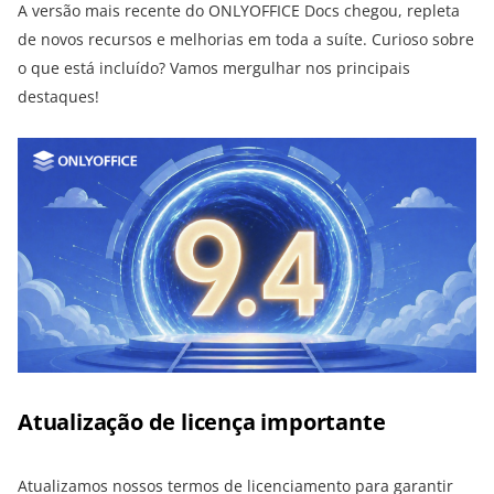
A versão mais recente do ONLYOFFICE Docs chegou, repleta
de novos recursos e melhorias em toda a suíte. Curioso sobre
o que está incluído? Vamos mergulhar nos principais
destaques!
Atualização de licença importante
Atualizamos nossos termos de licenciamento para garantir