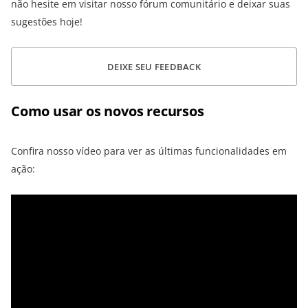
não hesite em visitar nosso fórum comunitário e deixar suas
sugestões hoje!
DEIXE SEU FEEDBACK
Como usar os novos recursos
Confira nosso vídeo para ver as últimas funcionalidades em
ação: