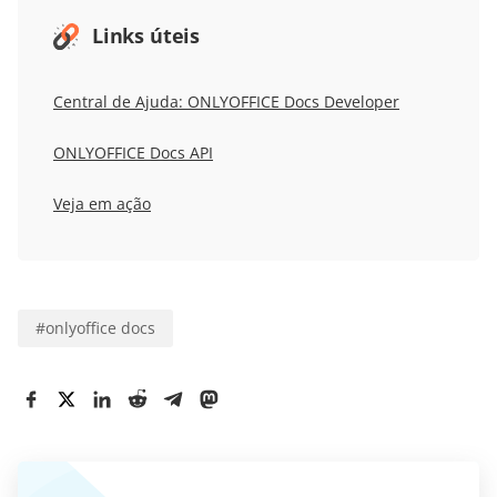
Links úteis
Central de Ajuda: ONLYOFFICE Docs Developer
ONLYOFFICE Docs API
Veja em ação
#
onlyoffice docs