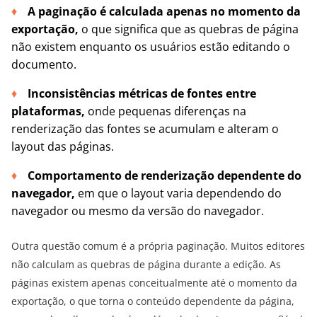
A paginação é calculada apenas no momento da
exportação,
o que significa que as quebras de página
não existem enquanto os usuários estão editando o
documento.
Inconsistências métricas de fontes entre
plataformas,
onde pequenas diferenças na
renderização das fontes se acumulam e alteram o
layout das páginas.
Comportamento de renderização dependente do
navegador,
em que o layout varia dependendo do
navegador ou mesmo da versão do navegador.
Outra questão comum é a própria paginação. Muitos editores
não calculam as quebras de página durante a edição. As
páginas existem apenas conceitualmente até o momento da
exportação, o que torna o conteúdo dependente da página,