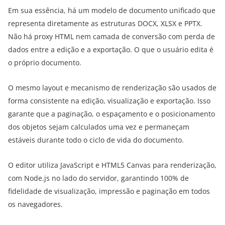
Em sua essência, há um modelo de documento unificado que
representa diretamente as estruturas DOCX, XLSX e PPTX.
Não há proxy HTML nem camada de conversão com perda de
dados entre a edição e a exportação. O que o usuário edita é
o próprio documento.
O mesmo layout e mecanismo de renderização são usados de
forma consistente na edição, visualização e exportação. Isso
garante que a paginação, o espaçamento e o posicionamento
dos objetos sejam calculados uma vez e permaneçam
estáveis durante todo o ciclo de vida do documento.
O editor utiliza JavaScript e HTML5 Canvas para renderização,
com Node.js no lado do servidor, garantindo 100% de
fidelidade de visualização, impressão e paginação em todos
os navegadores.