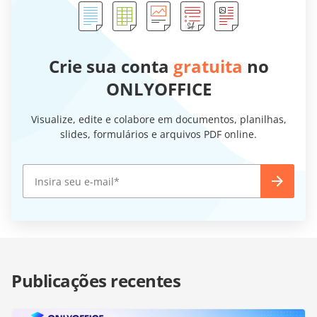
Crie sua conta
gratuita
no
ONLYOFFICE
Visualize, edite e colabore em documentos, planilhas,
slides, formulários e arquivos PDF online.
Publicações recentes