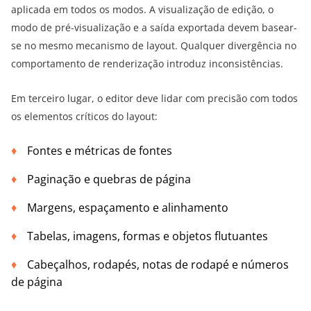
aplicada em todos os modos. A visualização de edição, o
modo de pré-visualização e a saída exportada devem basear-
se no mesmo mecanismo de layout. Qualquer divergência no
comportamento de renderização introduz inconsistências.
Em terceiro lugar, o editor deve lidar com precisão com todos
os elementos críticos do layout:
Fontes e métricas de fontes
Paginação e quebras de página
Margens, espaçamento e alinhamento
Tabelas, imagens, formas e objetos flutuantes
Cabeçalhos, rodapés, notas de rodapé e números
de página