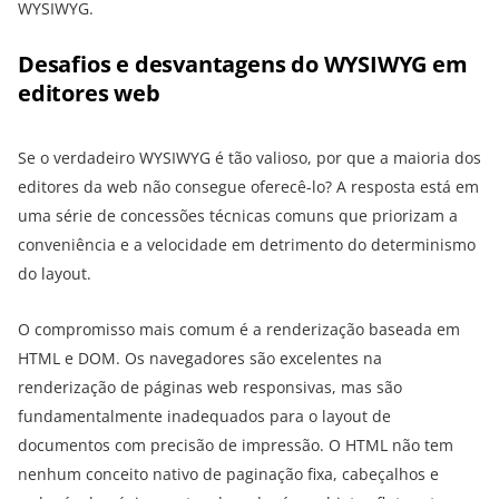
WYSIWYG.
Desafios e desvantagens do WYSIWYG em
editores web
Se o verdadeiro WYSIWYG é tão valioso, por que a maioria dos
editores da web não consegue oferecê-lo? A resposta está em
uma série de concessões técnicas comuns que priorizam a
conveniência e a velocidade em detrimento do determinismo
do layout.
O compromisso mais comum é a renderização baseada em
HTML e DOM. Os navegadores são excelentes na
renderização de páginas web responsivas, mas são
fundamentalmente inadequados para o layout de
documentos com precisão de impressão. O HTML não tem
nenhum conceito nativo de paginação fixa, cabeçalhos e