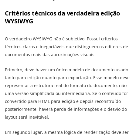
Critérios técnicos da verdadeira edição
WYSIWYG
O verdadeiro WYSIWYG não é subjetivo. Possui critérios
técnicos claros e inegociáveis que distinguem os editores de
documentos reais das aproximações visuais.
Primeiro, deve haver um único modelo de documento usado
tanto para edição quanto para exportação. Esse modelo deve
representar a estrutura real do formato do documento, não
uma versão simplificada ou intermediária. Se o conteúdo for
convertido para HTML para edição e depois reconstruído
posteriormente, haverá perda de informações e o desvio do
layout será inevitável.
Em segundo lugar, a mesma lógica de renderização deve ser