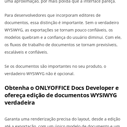
uma aproximação, por mais polida que a interface pareça.
Para desenvolvedores que incorporam editores de
documentos, essa distinção é importante. Sem o verdadeiro
WYSIWYG, as exportações se tornam pouco confiáveis, os
modelos quebram e a confiança do usuário diminui. Com ele,
os fluxos de trabalho de documentos se tornam previsíveis,
escaláveis e confiáveis.
Se os documentos são importantes no seu produto, o
verdadeiro WYSIWYG não é opcional.
Obtenha o ONLYOFFICE Docs Developer e
ofereça edição de documentos WYSIWYG
verdadeira
Garanta uma renderização precisa do layout, desde a edição
até a exportação, com um único modelo de documento e um