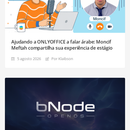
Ajudando a ONLYOFFICE a falar árabe: Moncif
Meftah compartilha sua experiência de estágio
5 agosto 2026
Por Klaibson