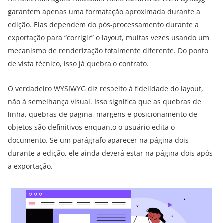
garantem apenas uma formatação aproximada durante a
edição. Elas dependem do pós-processamento durante a
exportação para “corrigir” o layout, muitas vezes usando um
mecanismo de renderização totalmente diferente. Do ponto
de vista técnico, isso já quebra o contrato.
O verdadeiro WYSIWYG diz respeito à fidelidade do layout,
não à semelhança visual. Isso significa que as quebras de
linha, quebras de página, margens e posicionamento de
objetos são definitivos enquanto o usuário edita o
documento. Se um parágrafo aparecer na página dois
durante a edição, ele ainda deverá estar na página dois após
a exportação.