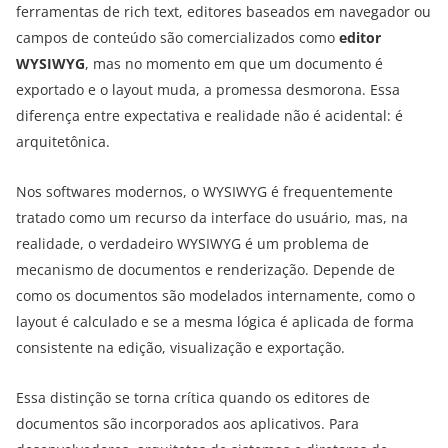
ferramentas de rich text, editores baseados em navegador ou
campos de conteúdo são comercializados como
editor
WYSIWYG
, mas no momento em que um documento é
exportado e o layout muda, a promessa desmorona. Essa
diferença entre expectativa e realidade não é acidental: é
arquitetônica.
Nos softwares modernos, o WYSIWYG é frequentemente
tratado como um recurso da interface do usuário, mas, na
realidade, o verdadeiro WYSIWYG é um problema de
mecanismo de documentos e renderização. Depende de
como os documentos são modelados internamente, como o
layout é calculado e se a mesma lógica é aplicada de forma
consistente na edição, visualização e exportação.
Essa distinção se torna crítica quando os editores de
documentos são incorporados aos aplicativos. Para