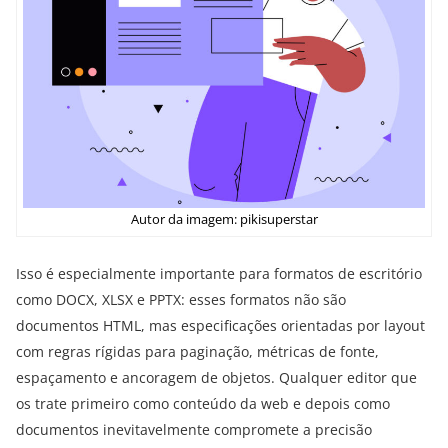
Autor da imagem: pikisuperstar
Isso é especialmente importante para formatos de escritório
como DOCX, XLSX e PPTX: esses formatos não são
documentos HTML, mas especificações orientadas por layout
com regras rígidas para paginação, métricas de fonte,
espaçamento e ancoragem de objetos. Qualquer editor que
os trate primeiro como conteúdo da web e depois como
documentos inevitavelmente compromete a precisão