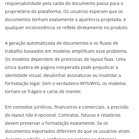
responsabilidade pela saída do documento passa para o
proprietário da plataforma. Os usuários esperam que os
documentos tenham exatamente a aparência projetada, e
qualquer inconsistência se reflete diretamente no produto.
A geração automatizada de documentos e os fluxos de
trabalho baseados em modelos amplificam esse problema.
Os modelos dependem de premissas de layout fixas. Uma
única quebra de página inesperada pode prejudicar a
identidade visual, desalinhar assinaturas ou invalidar a
formatação legal. Sem o verdadeiro WYSIWYG, os modelos
tornam-se frágeis e caros de manter.
Em contextos jurídicos, financeiros e comerciais, a precisão
do layout não é opcional. Contratos, faturas e relatórios
devem preservar a formatação exatamente. Se os
documentos exportados diferirem do que os usuários viram