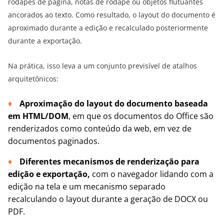
rodapés de página, notas de rodapé ou objetos flutuantes
ancorados ao texto. Como resultado, o layout do documento é
aproximado durante a edição e recalculado posteriormente
durante a exportação.
Na prática, isso leva a um conjunto previsível de atalhos
arquitetônicos:
Aproximação do layout do documento baseada
em HTML/DOM
, em que os documentos do Office são
renderizados como conteúdo da web, em vez de
documentos paginados.
Diferentes mecanismos de renderização para
edição e exportação,
com o navegador lidando com a
edição na tela e um mecanismo separado
recalculando o layout durante a geração de DOCX ou
PDF.