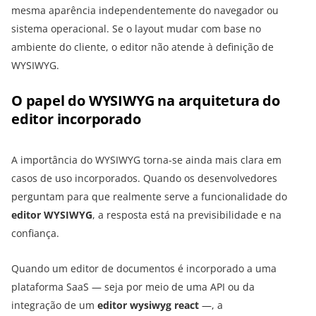
mesma aparência independentemente do navegador ou
sistema operacional. Se o layout mudar com base no
ambiente do cliente, o editor não atende à definição de
WYSIWYG.
O papel do WYSIWYG na arquitetura do
editor incorporado
A importância do WYSIWYG torna-se ainda mais clara em
casos de uso incorporados. Quando os desenvolvedores
perguntam para que realmente serve a funcionalidade do
editor WYSIWYG
, a resposta está na previsibilidade e na
confiança.
Quando um editor de documentos é incorporado a uma
plataforma SaaS — seja por meio de uma API ou da
integração de um
editor wysiwyg react
—, a