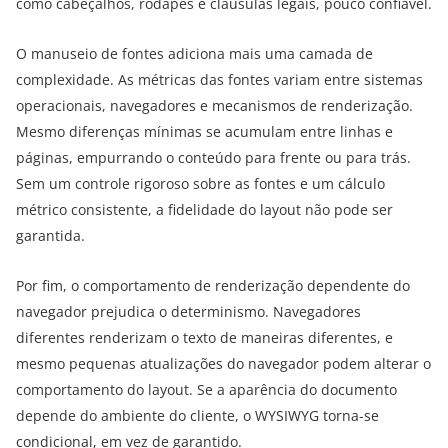
como cabeçalhos, rodapés e cláusulas legais, pouco confiável.
O manuseio de fontes adiciona mais uma camada de
complexidade. As métricas das fontes variam entre sistemas
operacionais, navegadores e mecanismos de renderização.
Mesmo diferenças mínimas se acumulam entre linhas e
páginas, empurrando o conteúdo para frente ou para trás.
Sem um controle rigoroso sobre as fontes e um cálculo
métrico consistente, a fidelidade do layout não pode ser
garantida.
Por fim, o comportamento de renderização dependente do
navegador prejudica o determinismo. Navegadores
diferentes renderizam o texto de maneiras diferentes, e
mesmo pequenas atualizações do navegador podem alterar o
comportamento do layout. Se a aparência do documento
depende do ambiente do cliente, o WYSIWYG torna-se
condicional, em vez de garantido.