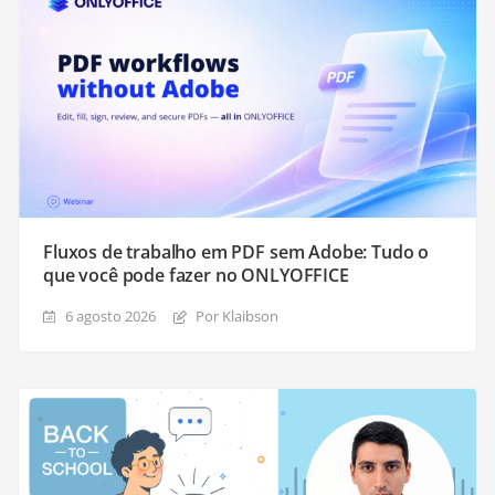
Fluxos de trabalho em PDF sem Adobe: Tudo o
que você pode fazer no ONLYOFFICE
6 agosto 2026
Por Klaibson