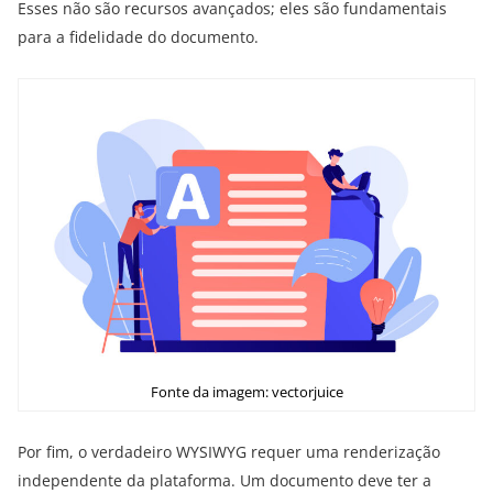
Esses não são recursos avançados; eles são fundamentais
para a fidelidade do documento.
Fonte da imagem: vectorjuice
Por fim, o verdadeiro WYSIWYG requer uma renderização
independente da plataforma. Um documento deve ter a