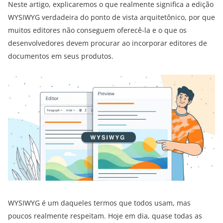
Neste artigo, explicaremos o que realmente significa a edição
WYSIWYG verdadeira do ponto de vista arquitetônico, por que
muitos editores não conseguem oferecê-la e o que os
desenvolvedores devem procurar ao incorporar editores de
documentos em seus produtos.
WYSIWYG é um daqueles termos que todos usam, mas
poucos realmente respeitam. Hoje em dia, quase todas as