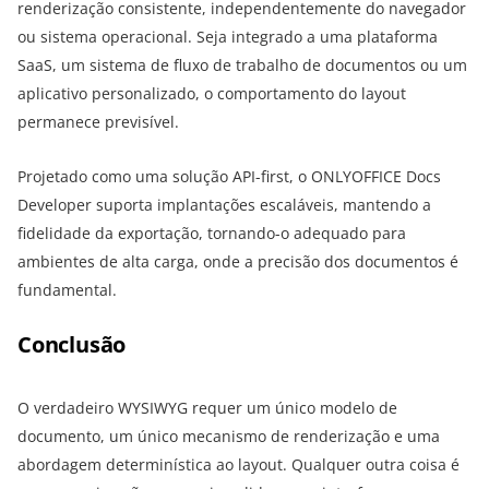
renderização consistente, independentemente do navegador
ou sistema operacional. Seja integrado a uma plataforma
SaaS, um sistema de fluxo de trabalho de documentos ou um
aplicativo personalizado, o comportamento do layout
permanece previsível.
Projetado como uma solução API-first, o ONLYOFFICE Docs
Developer suporta implantações escaláveis, mantendo a
fidelidade da exportação, tornando-o adequado para
ambientes de alta carga, onde a precisão dos documentos é
fundamental.
Conclusão
O verdadeiro WYSIWYG requer um único modelo de
documento, um único mecanismo de renderização e uma
abordagem determinística ao layout. Qualquer outra coisa é