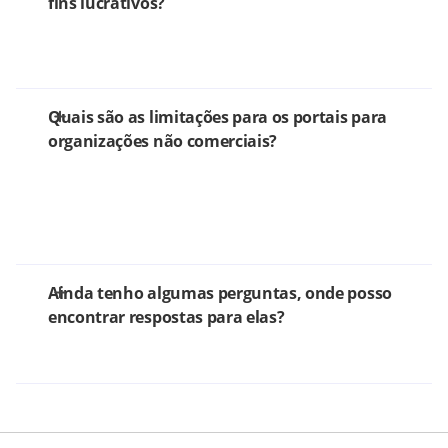
fins lucrativos?
Quais são as limitações para os portais para
organizações não comerciais?
Ainda tenho algumas perguntas, onde posso
encontrar respostas para elas?