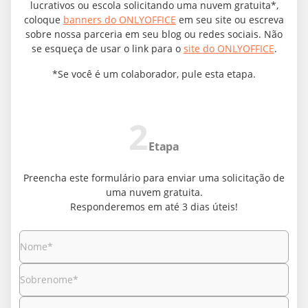
lucrativos ou escola solicitando uma nuvem gratuita*,
coloque
banners do ONLYOFFICE
em seu site ou escreva
sobre nossa parceria em seu blog ou redes sociais. Não
se esqueça de usar o link para o
site do ONLYOFFICE
.
*Se você é um colaborador, pule esta etapa.
2
Etapa
Preencha este formulário para enviar uma solicitação de
uma nuvem gratuita.
Responderemos em até 3 dias úteis!
Nome
*
Sobrenome
*