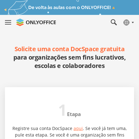
De volta às aulas com o ONLYOFFICE!
Solicite uma conta DocSpace gratuita
para organizações sem fins lucrativos,
escolas e colaboradores
1
Etapa
Registre sua conta DocSpace
aqui
. Se você já tem uma,
pule esta etapa. Se você é uma organização sem fins