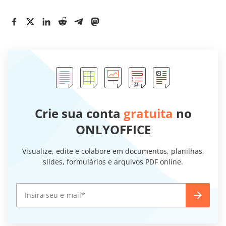
Crie sua conta
gratuita
no
ONLYOFFICE
Visualize, edite e colabore em documentos, planilhas,
slides, formulários e arquivos PDF online.