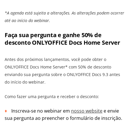
*A agenda está sujeita a alterações. As alterações podem ocorrer
até ao início do webinar.
Faça sua pergunta e ganhe 50% de
desconto ONLYOFFICE Docs Home Server
Antes dos próximos lançamentos, você pode obter o
ONLYOFFICE Docs Home Server* com 50% de desconto
enviando sua pergunta sobre o ONLYOFFICE Docs 9.3 antes
do início do webinar.
Como fazer uma pergunta e receber o desconto:
Inscreva-se no webinar em
nosso website
e envie
sua pergunta ao preencher o formulário de inscrição.