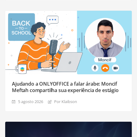
Ajudando a ONLYOFFICE a falar árabe: Moncif
Meftah compartilha sua experiência de estágio
5 agosto 2026
Por Klaibson