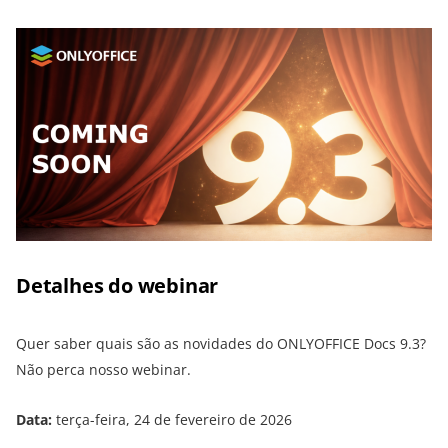
Detalhes do webinar
Quer saber quais são as novidades do ONLYOFFICE Docs 9.3?
Não perca nosso webinar.
Data:
terça-feira, 24 de fevereiro de 2026