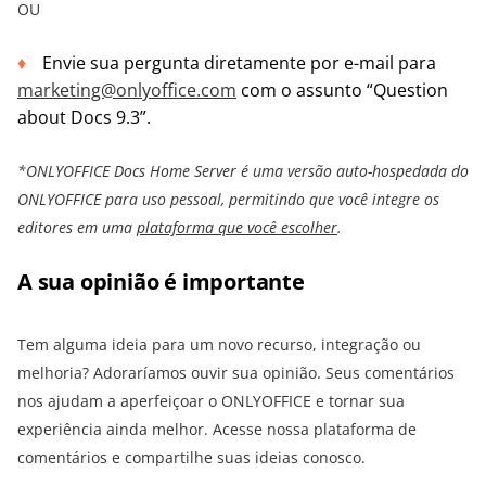
OU
Envie sua pergunta diretamente por e-mail para
marketing@onlyoffice.com
com o assunto “Question
about Docs 9.3”.
*ONLYOFFICE Docs Home Server é uma versão auto-hospedada do
ONLYOFFICE para uso pessoal, permitindo que você integre os
editores em uma
plataforma que você escolher
.
A sua opinião é importante
Tem alguma ideia para um novo recurso, integração ou
melhoria? Adoraríamos ouvir sua opinião. Seus comentários
nos ajudam a aperfeiçoar o ONLYOFFICE e tornar sua
experiência ainda melhor. Acesse nossa plataforma de
comentários e compartilhe suas ideias conosco.