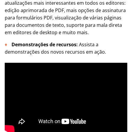
atualizações mais interessantes em todos os editores:
edição aprimorada de PDF, mais opções de assinatura
para formulários PDF, visualização de várias páginas
para documentos de texto, suporte para mala direta
em editores de desktop e muito mais.
Demonstrações de recursos:
Assista a
demonstrações dos novos recursos em ação.