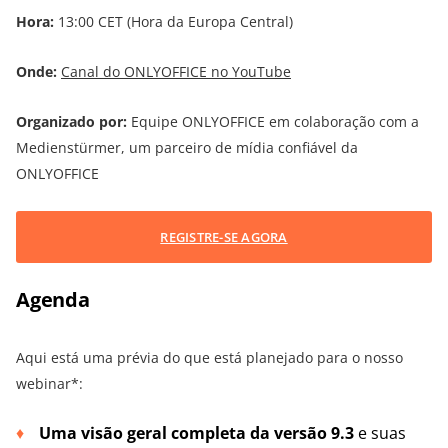
Hora:
13:00 CET (Hora da Europa Central)
Onde:
Canal do ONLYOFFICE no YouTube
Organizado por:
Equipe ONLYOFFICE em colaboração com a
Medienstürmer, um parceiro de mídia confiável da
ONLYOFFICE
REGISTRE-SE AGORA
Agenda
Aqui está uma prévia do que está planejado para o nosso
webinar*:
Uma visão geral completa da versão 9.3
e suas