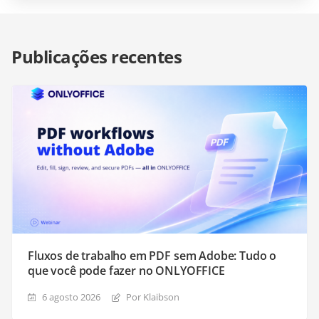
Publicações recentes
Fluxos de trabalho em PDF sem Adobe: Tudo o
que você pode fazer no ONLYOFFICE
6 agosto 2026
Por Klaibson