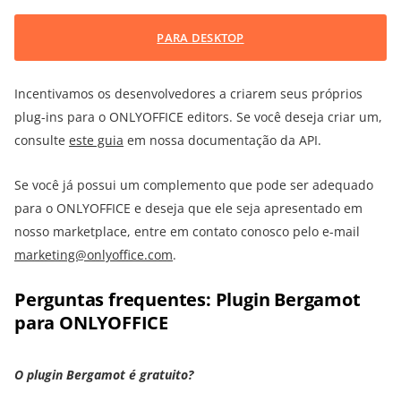
PARA DESKTOP
Incentivamos os desenvolvedores a criarem seus próprios
plug-ins para o ONLYOFFICE editors. Se você deseja criar um,
consulte
este guia
em nossa documentação da API.
Se você já possui um complemento que pode ser adequado
para o ONLYOFFICE e deseja que ele seja apresentado em
nosso marketplace, entre em contato conosco pelo e-mail
marketing@onlyoffice.com
.
Perguntas frequentes: Plugin Bergamot
para ONLYOFFICE
O plugin Bergamot é gratuito?