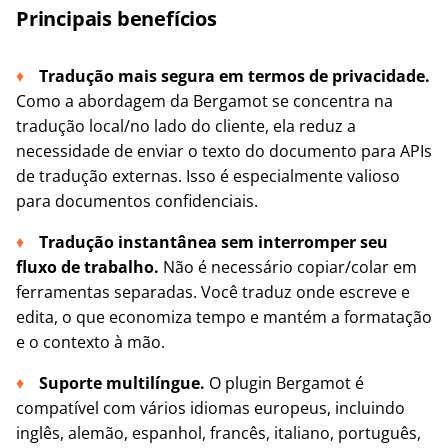
Principais benefícios
Tradução mais segura em termos de privacidade.
Como a abordagem da Bergamot se concentra na
tradução local/no lado do cliente, ela reduz a
necessidade de enviar o texto do documento para APIs
de tradução externas. Isso é especialmente valioso
para documentos confidenciais.
Tradução instantânea sem interromper seu
fluxo de trabalho.
Não é necessário copiar/colar em
ferramentas separadas. Você traduz onde escreve e
edita, o que economiza tempo e mantém a formatação
e o contexto à mão.
Suporte multilíngue.
O plugin Bergamot é
compatível com vários idiomas europeus, incluindo
inglês, alemão, espanhol, francês, italiano, português,