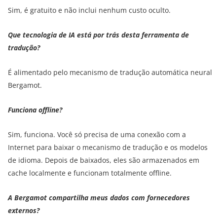
Sim, é gratuito e não inclui nenhum custo oculto.
Que tecnologia de IA está por trás desta ferramenta de
tradução?
É alimentado pelo mecanismo de tradução automática neural
Bergamot.
Funciona offline?
Sim, funciona. Você só precisa de uma conexão com a
Internet para baixar o mecanismo de tradução e os modelos
de idioma. Depois de baixados, eles são armazenados em
cache localmente e funcionam totalmente offline.
A Bergamot compartilha meus dados com fornecedores
externos?