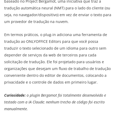
baseado no Project Bergamot, uma iniciativa que traz a
tradução automática neural (NMT) para o lado do cliente (ou
seja, no navegador/dispositivo) em vez de enviar o texto para
um provedor de tradução na nuvem.
Em termos práticos, o plug-in adiciona uma ferramenta de
tradução ao ONLYOFFICE Editors para que você possa
traduzir o texto selecionado de um idioma para outro sem
depender de serviços da web de terceiros para cada
solicitação de tradução. Ele foi projetado para usuários e
organizações que desejam um fluxo de trabalho de tradução
conveniente dentro do editor de documentos, colocando a
privacidade e o controle de dados em primeiro lugar.
Curiosidade:
o plugin Bergamot foi totalmente desenvolvido e
testado com a IA Claude; nenhum trecho de código foi escrito
manualmente.