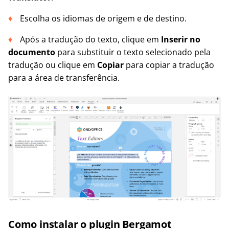
Escolha os idiomas de origem e de destino.
Após a tradução do texto, clique em
Inserir no
documento
para substituir o texto selecionado pela
tradução ou clique em
Copiar
para copiar a tradução
para a área de transferência.
Como instalar o plugin Bergamot