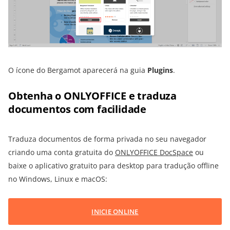
O ícone do Bergamot aparecerá na guia
Plugins
.
Obtenha o ONLYOFFICE e traduza
documentos com facilidade
Traduza documentos de forma privada no seu navegador
criando uma conta gratuita do
ONLYOFFICE DocSpace
ou
baixe o aplicativo gratuito para desktop para tradução offline
no Windows, Linux e macOS:
INICIE ONLINE