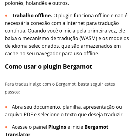
polonês, holandês e outros.
Trabalho offline.
O plugin funciona offline e não é
necessária conexão com a Internet para tradução
contínua. Quando você o inicia pela primeira vez, ele
baixa o mecanismo de tradução (WASM) e os modelos
de idioma selecionados, que são armazenados em
cache no seu navegador para uso offline.
Como usar o plugin Bergamot
Para traduzir algo com o Bergamot, basta seguir estes
passos:
Abra seu documento, planilha, apresentação ou
arquivo PDF e selecione o texto que deseja traduzir.
Acesse o painel
Plugins
e inicie
Bergamot
Translator
.