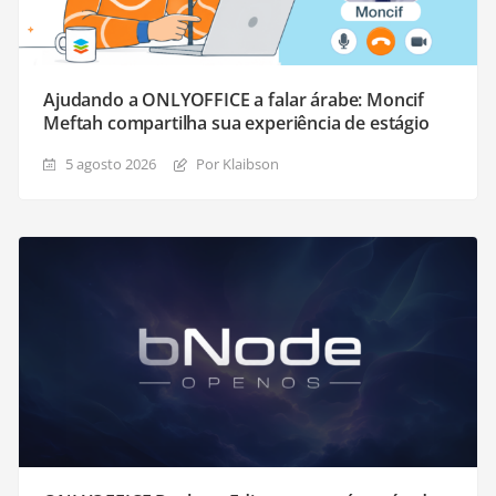
Ajudando a ONLYOFFICE a falar árabe: Moncif
Meftah compartilha sua experiência de estágio
5 agosto 2026
Por Klaibson