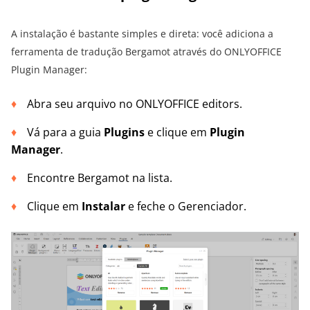
A instalação é bastante simples e direta: você adiciona a
ferramenta de tradução Bergamot através do ONLYOFFICE
Plugin Manager:
Abra seu arquivo no ONLYOFFICE editors.
Vá para a guia
Plugins
e clique em
Plugin
Manager
.
Encontre Bergamot na lista.
Clique em
Instalar
e feche o Gerenciador.