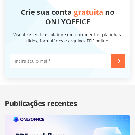
Crie sua conta
gratuita
no
ONLYOFFICE
Visualize, edite e colabore em documentos, planilhas,
slides, formulários e arquivos PDF online.
Publicações recentes