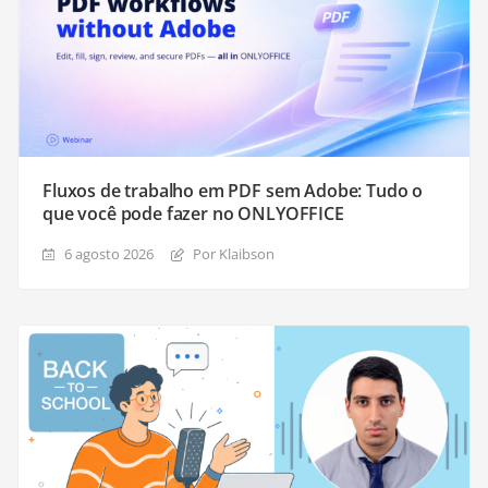
Fluxos de trabalho em PDF sem Adobe: Tudo o
que você pode fazer no ONLYOFFICE
6 agosto 2026
Por Klaibson