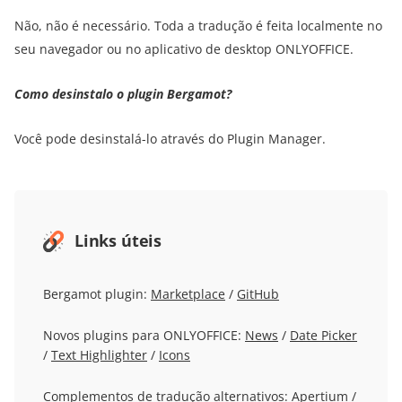
Não, não é necessário. Toda a tradução é feita localmente no
seu navegador ou no aplicativo de desktop ONLYOFFICE.
Como desinstalo o plugin Bergamot?
Você pode desinstalá-lo através do Plugin Manager.
Links úteis
Bergamot plugin:
Marketplace
/
GitHub
Novos plugins para ONLYOFFICE:
News
/
Date Picker
/
Text Highlighter
/
Icons
Complementos de tradução alternativos:
Apertium
/