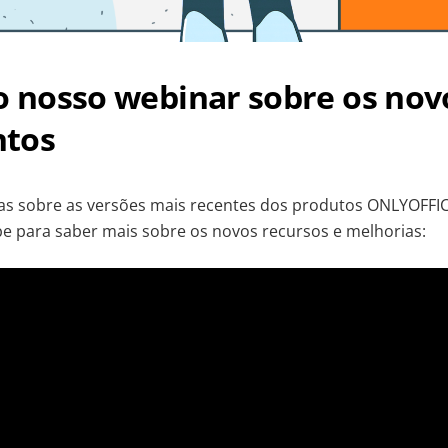
o nosso webinar sobre os nov
ntos
das sobre as versões mais recentes dos produtos ONLYOFFIC
e para saber mais sobre os novos recursos e melhorias: