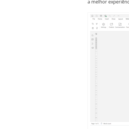
a melhor experiênc