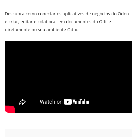
Descubra como conectar os aplicativos de negócios do Odoo
e criar, editar e colaborar em documentos do Office
diretamente no seu ambiente Odoo: