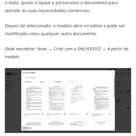
o texto, ajuste o layout e personalize o documento para
atender às suas necessidades comerciais.
Depois de selecionado, o modelo abre no editor e pode ser
modificado como qualquer outro documento.
Onde encontrar: Novo → Criar com o ONLYOFFICE → A partir do
modelo