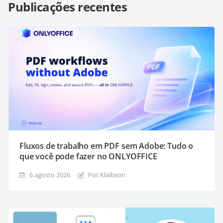
Publicações recentes
Fluxos de trabalho em PDF sem Adobe: Tudo o
que você pode fazer no ONLYOFFICE
6 agosto 2026
Por Klaibson