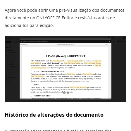
Agora você pode abrir uma pré-visualização dos documentos
diretamente no ONLYOFFICE Editor e revisá-los antes de
adicioná-los para edição.
Histórico de alterações do documento