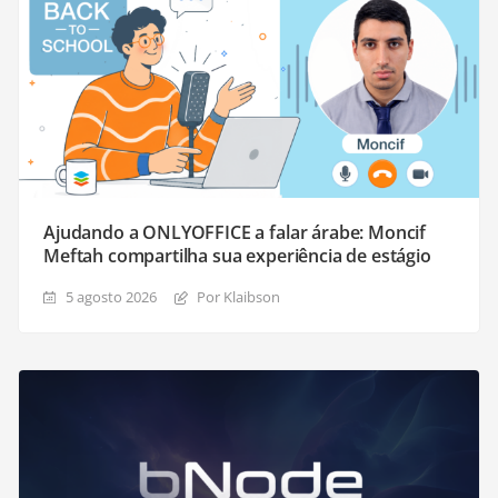
Ajudando a ONLYOFFICE a falar árabe: Moncif
Meftah compartilha sua experiência de estágio
5 agosto 2026
Por Klaibson