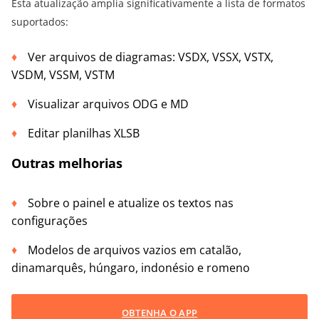
Esta atualização amplia significativamente a lista de formatos
suportados:
Ver arquivos de diagramas: VSDX, VSSX, VSTX,
VSDM, VSSM, VSTM
Visualizar arquivos ODG e MD
Editar planilhas XLSB
Outras melhorias
Sobre o painel e atualize os textos nas
configurações
Modelos de arquivos vazios em catalão,
dinamarquês, húngaro, indonésio e romeno
OBTENHA O APP