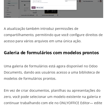
A atualização também introduz permissões de
compartilhamento, permitindo que você configure direitos de
acesso para vários arquivos em uma única ação.
Galeria de formulários com modelos prontos
Uma galeria de formulários está agora disponível no Odoo
Documents, dando aos usuários acesso a uma biblioteca de
modelos de formulários prontos.
Em vez de criar documentos, planilhas ou apresentações do
zero, você pode selecionar um modelo existente na galeria e
continuar trabalhando com ele no ONLYOFFICE Editor— edite