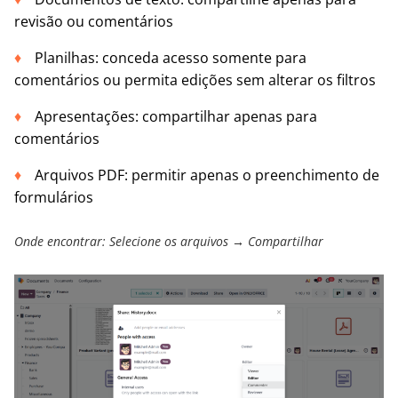
revisão ou comentários
Planilhas: conceda acesso somente para
comentários ou permita edições sem alterar os filtros
Apresentações: compartilhar apenas para
comentários
Arquivos PDF: permitir apenas o preenchimento de
formulários
Onde encontrar: Selecione os arquivos → Compartilhar