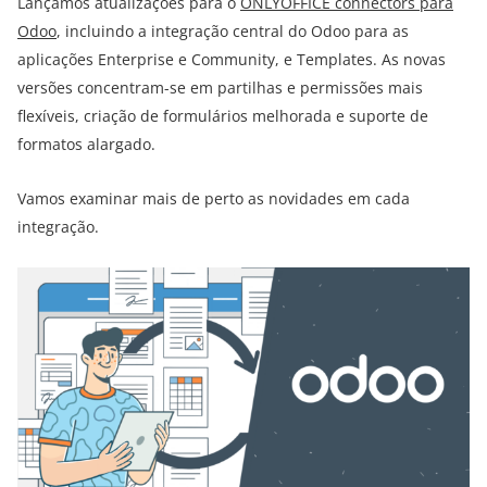
Lançamos atualizações para o
ONLYOFFICE connectors para
Odoo
, incluindo a integração central do Odoo para as
aplicações Enterprise e Community, e Templates. As novas
versões concentram-se em partilhas e permissões mais
flexíveis, criação de formulários melhorada e suporte de
formatos alargado.
Vamos examinar mais de perto as novidades em cada
integração.