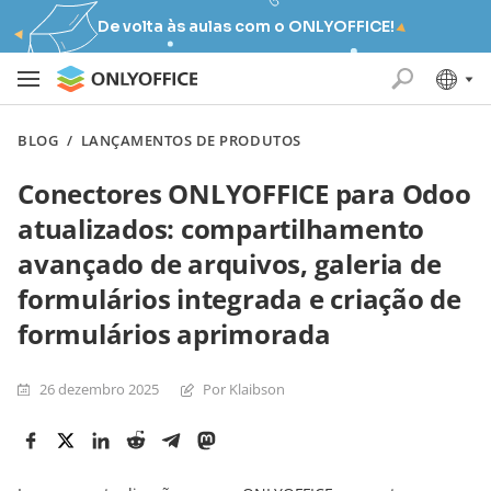
De volta às aulas com o ONLYOFFICE!
BLOG
/
LANÇAMENTOS DE PRODUTOS
Conectores ONLYOFFICE para Odoo
atualizados: compartilhamento
avançado de arquivos, galeria de
formulários integrada e criação de
formulários aprimorada
26 dezembro 2025
Por Klaibson