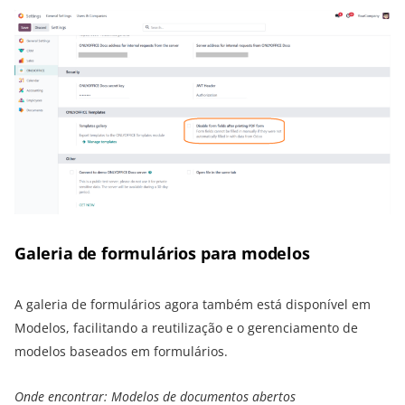
Galeria de formulários para modelos
A galeria de formulários agora também está disponível em
Modelos, facilitando a reutilização e o gerenciamento de
modelos baseados em formulários.
Onde encontrar: Modelos de documentos abertos