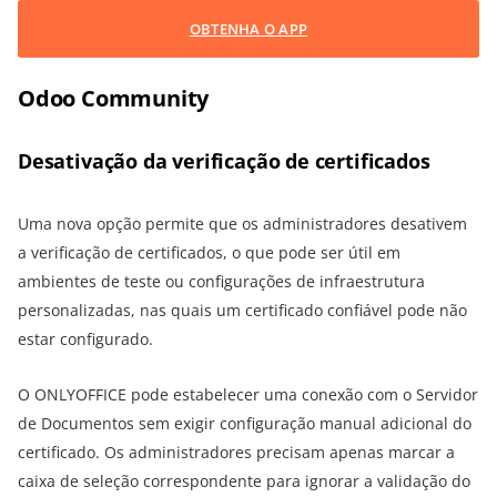
OBTENHA O APP
Odoo Community
Desativação da verificação de certificados
Uma nova opção permite que os administradores desativem
a verificação de certificados, o que pode ser útil em
ambientes de teste ou configurações de infraestrutura
personalizadas, nas quais um certificado confiável pode não
estar configurado.
O ONLYOFFICE pode estabelecer uma conexão com o Servidor
de Documentos sem exigir configuração manual adicional do
certificado. Os administradores precisam apenas marcar a
caixa de seleção correspondente para ignorar a validação do