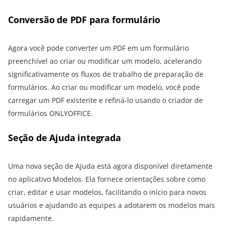
Conversão de PDF para formulário
Agora você pode converter um PDF em um formulário
preenchível ao criar ou modificar um modelo, acelerando
significativamente os fluxos de trabalho de preparação de
formulários. Ao criar ou modificar um modelo, você pode
carregar um PDF existente e refiná-lo usando o criador de
formulários ONLYOFFICE.
Seção de Ajuda integrada
Uma nova seção de Ajuda está agora disponível diretamente
no aplicativo Modelos. Ela fornece orientações sobre como
criar, editar e usar modelos, facilitando o início para novos
usuários e ajudando as equipes a adotarem os modelos mais
rapidamente.