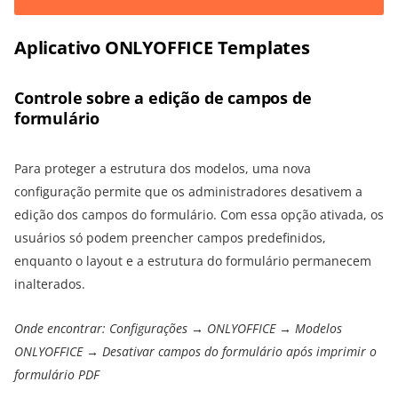
Aplicativo ONLYOFFICE Templates
Controle sobre a edição de campos de
formulário
Para proteger a estrutura dos modelos, uma nova
configuração permite que os administradores desativem a
edição dos campos do formulário. Com essa opção ativada, os
usuários só podem preencher campos predefinidos,
enquanto o layout e a estrutura do formulário permanecem
inalterados.
Onde encontrar: Configurações → ONLYOFFICE → Modelos
ONLYOFFICE → Desativar campos do formulário após imprimir o
formulário PDF