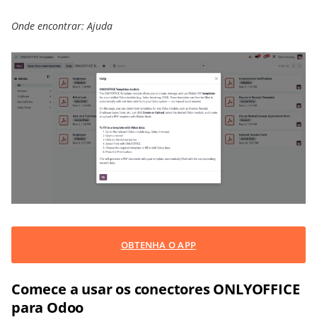
Onde encontrar: Ajuda
OBTENHA O APP
Comece a usar os conectores ONLYOFFICE
para Odoo