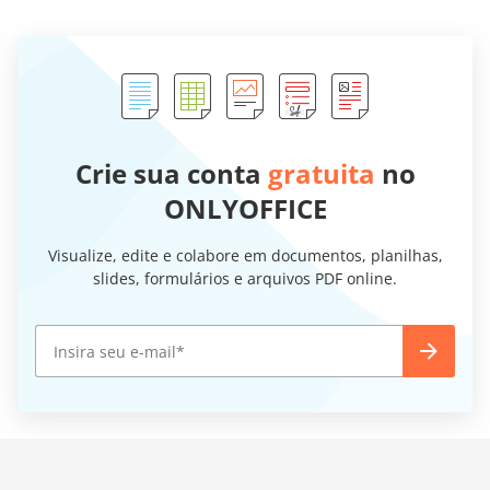
Crie sua conta
gratuita
no
ONLYOFFICE
Visualize, edite e colabore em documentos, planilhas,
slides, formulários e arquivos PDF online.