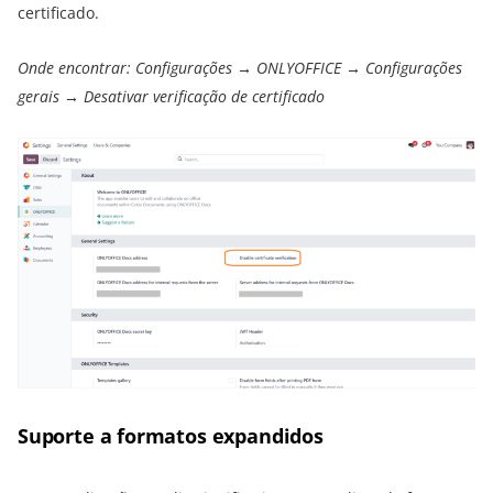
certificado.
Onde encontrar: Configurações → ONLYOFFICE → Configurações
gerais → Desativar verificação de certificado
Suporte a formatos expandidos