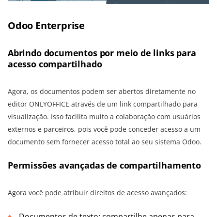
Odoo Enterprise
Abrindo documentos por meio de links para
acesso compartilhado
Agora, os documentos podem ser abertos diretamente no
editor ONLYOFFICE através de um link compartilhado para
visualização. Isso facilita muito a colaboração com usuários
externos e parceiros, pois você pode conceder acesso a um
documento sem fornecer acesso total ao seu sistema Odoo.
Permissões avançadas de compartilhamento
Agora você pode atribuir direitos de acesso avançados:
Documentos de texto: compartilhe apenas para