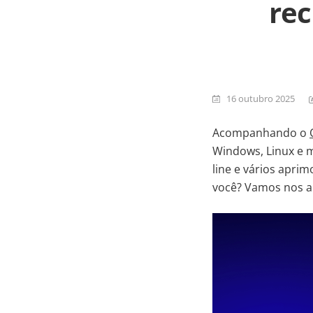
rec
16 outubro 2025
Acompanhando o
Windows, Linux e m
line e vários apri
você? Vamos nos a