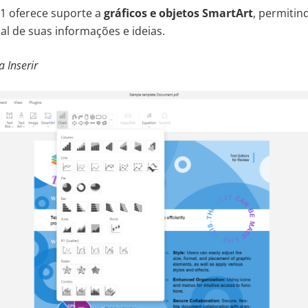
.1 oferece suporte a
gráficos e objetos SmartArt
, permiti
al de suas informações e ideias.
 Inserir