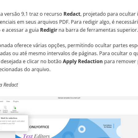
 a versão 9.1 traz o recurso
Redact
, projetado para ocultar
enciais em seus arquivos PDF. Para redigir algo, é necessári
 e acessar a guia
Redigir
na barra de ferramentas superior
onada oferece várias opções, permitindo ocultar partes esp
adas ou até mesmo intervalos de páginas. Para ocultar o qu
 desejada e clicar no botão
Apply Redaction
para remover
ecionadas do arquivo.
a Redact