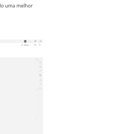
ndo uma melhor