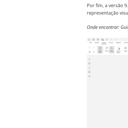
Por fim, a versão 9
representação visu
Onde encontrar: Guia