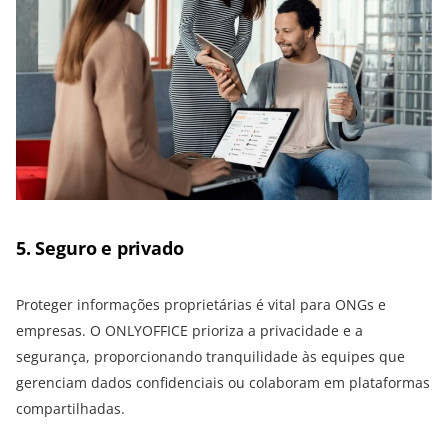
5. Seguro e privado
Proteger informações proprietárias é vital para ONGs e
empresas. O ONLYOFFICE prioriza a privacidade e a
segurança, proporcionando tranquilidade às equipes que
gerenciam dados confidenciais ou colaboram em plataformas
compartilhadas.