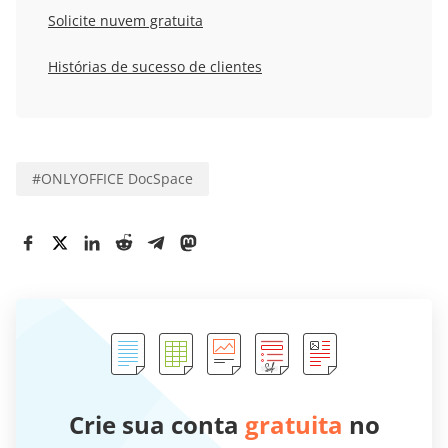
Solicite nuvem gratuita
Histórias de sucesso de clientes
#
ONLYOFFICE DocSpace
Crie sua conta
gratuita
no