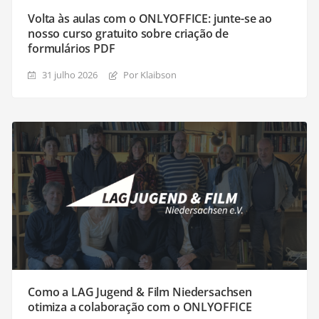
Volta às aulas com o ONLYOFFICE: junte-se ao
nosso curso gratuito sobre criação de
formulários PDF
31 julho 2026
Por Klaibson
Como a LAG Jugend & Film Niedersachsen
otimiza a colaboração com o ONLYOFFICE