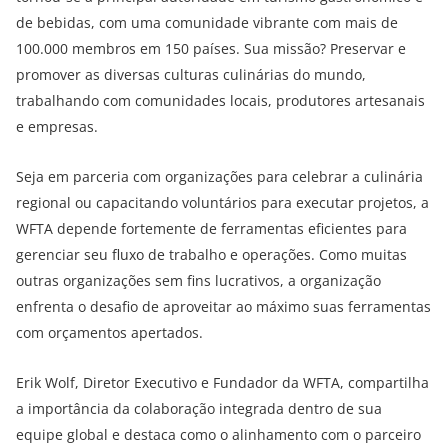
de bebidas, com uma comunidade vibrante com mais de
100.000 membros em 150 países. Sua missão? Preservar e
promover as diversas culturas culinárias do mundo,
trabalhando com comunidades locais, produtores artesanais
e empresas.
Seja em parceria com organizações para celebrar a culinária
regional ou capacitando voluntários para executar projetos, a
WFTA depende fortemente de ferramentas eficientes para
gerenciar seu fluxo de trabalho e operações. Como muitas
outras organizações sem fins lucrativos, a organização
enfrenta o desafio de aproveitar ao máximo suas ferramentas
com orçamentos apertados.
Erik Wolf, Diretor Executivo e Fundador da WFTA, compartilha
a importância da colaboração integrada dentro de sua
equipe global e destaca como o alinhamento com o parceiro