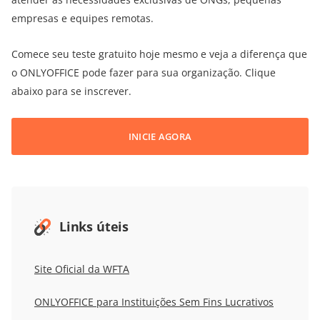
empresas e equipes remotas.
Comece seu teste gratuito hoje mesmo e veja a diferença que
o ONLYOFFICE pode fazer para sua organização. Clique
abaixo para se inscrever.
INICIE AGORA
Links úteis
Site Oficial
da WFTA
ONLYOFFICE para Instituições Sem Fins Lucrativos