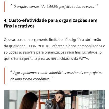
O arquivo convertido é 99,9% perfeito todas as vezes.
4. Custo-efetividade para organizações sem
fins lucrativos
Operar com um orçamento limitado não significa abrir mão
da qualidade. O ONLYOFFICE oferece planos personalizados e
soluções acessíveis para organizações sem fins lucrativos, o
que o torna perfeito para as necessidades da WFTA.
Agora podemos reunir voluntários ocasionais em projetos
de uma forma econômica.