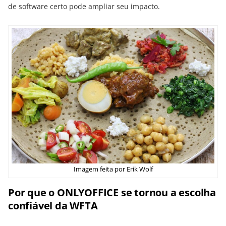
de software certo pode ampliar seu impacto.
Imagem feita por Erik Wolf
Por que o ONLYOFFICE se tornou a escolha
confiável da WFTA