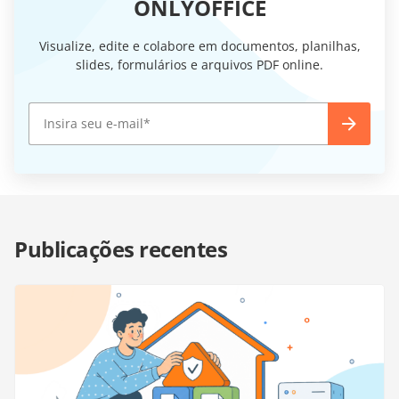
ONLYOFFICE
Visualize, edite e colabore em documentos, planilhas,
slides, formulários e arquivos PDF online.
Publicações recentes