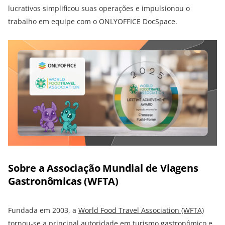
lucrativos simplificou suas operações e impulsionou o
trabalho em equipe com o ONLYOFFICE DocSpace.
Sobre a Associação Mundial de Viagens
Gastronômicas (WFTA)
Fundada em 2003, a
World Food Travel Association (WFTA)
tornou-se a principal autoridade em turismo gastronômico e