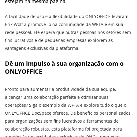
estejam na mesma página.
A facilidade de uso e a flexibilidade do ONLYOFFICE levaram
Erik Wolf a promovê-lo na comunidade da WFTA e em sua
rede pessoal. Ele espera que outras pessoas nos setores sem
fins lucrativos e de pequenas empresas explorem as
vantagens exclusivas da plataforma.
Dê um impulso à sua organização com o
ONLYOFFICE
Pronto para aumentar a produtividade da sua equipe,
alcançar uma colaboração perfeita e otimizar suas
operações? Siga o exemplo da WFTA e explore tudo o que o
ONLYOFFICE DocSpace oferece. De benefícios personalizados
para organizações sem fins lucrativos a ferramentas de
colaboração robustas, esta plataforma foi projetada para
atender às necessidades exclusivas de ONGs, pequenas