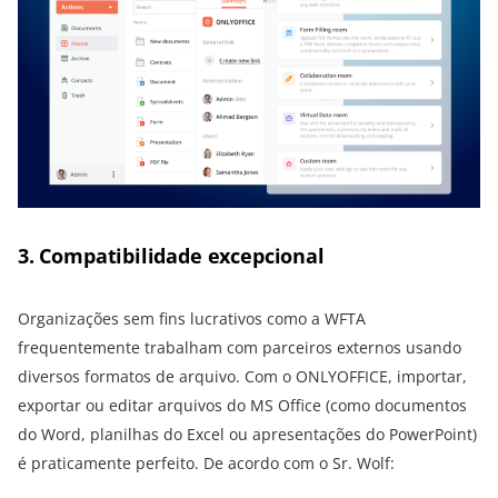
3. Compatibilidade excepcional
Organizações sem fins lucrativos como a WFTA
frequentemente trabalham com parceiros externos usando
diversos formatos de arquivo. Com o ONLYOFFICE, importar,
exportar ou editar arquivos do MS Office (como documentos
do Word, planilhas do Excel ou apresentações do PowerPoint)
é praticamente perfeito. De acordo com o Sr. Wolf: