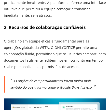
praticamente inexistente. A plataforma oferece uma interface
intuitiva que permitiu à equipe começar a trabalhar
imediatamente, sem atrasos.
2. Recursos de colaboração confiáveis
O trabalho em equipe eficaz é fundamental para as
operações globais da WFTA. O ONLYOFFICE permite uma
colaboração fluida, permitindo que os usuários compartilhem
documentos facilmente, editem-nos em conjunto em tempo
real e personalizem as permissões de acesso.
As opções de compartilhamento fazem muito mais
sentido do que a forma como o Google Drive faz isso.