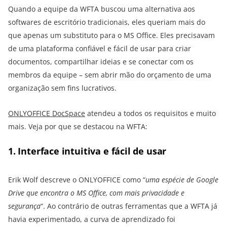
Quando a equipe da WFTA buscou uma alternativa aos
softwares de escritório tradicionais, eles queriam mais do
que apenas um substituto para o MS Office. Eles precisavam
de uma plataforma confiável e fácil de usar para criar
documentos, compartilhar ideias e se conectar com os
membros da equipe – sem abrir mão do orçamento de uma
organização sem fins lucrativos.
ONLYOFFICE DocSpace
atendeu a todos os requisitos e muito
mais. Veja por que se destacou na WFTA:
1. Interface intuitiva e fácil de usar
Erik Wolf descreve o ONLYOFFICE como “
uma espécie de Google
Drive que encontra o MS Office, com mais privacidade e
segurança
“. Ao contrário de outras ferramentas que a WFTA já
havia experimentado, a curva de aprendizado foi