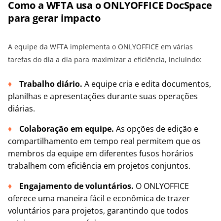
Como a WFTA usa o ONLYOFFICE DocSpace
para gerar impacto
A equipe da WFTA implementa o ONLYOFFICE em várias
tarefas do dia a dia para maximizar a eficiência, incluindo:
Trabalho diário.
A equipe cria e edita documentos,
planilhas e apresentações durante suas operações
diárias.
Colaboração em equipe.
As opções de edição e
compartilhamento em tempo real permitem que os
membros da equipe em diferentes fusos horários
trabalhem com eficiência em projetos conjuntos.
Engajamento de voluntários.
O ONLYOFFICE
oferece uma maneira fácil e econômica de trazer
voluntários para projetos, garantindo que todos