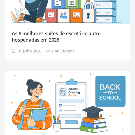
As 8 melhores suítes de escritório auto-
hospedadas em 2026
31 julho 2026
Por Klaibson