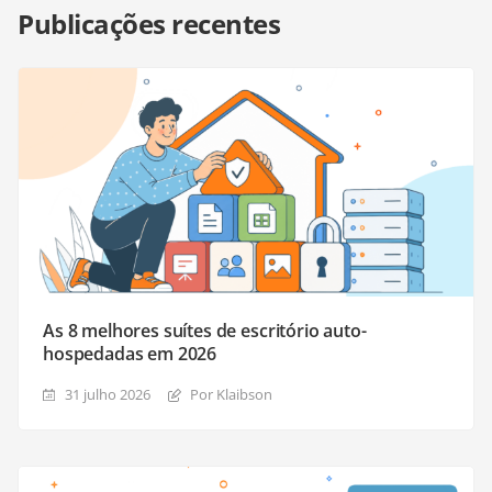
Publicações recentes
As 8 melhores suítes de escritório auto-
hospedadas em 2026
31 julho 2026
Por Klaibson