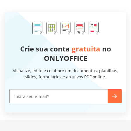
Crie sua conta
gratuita
no
ONLYOFFICE
Visualize, edite e colabore em documentos, planilhas,
slides, formulários e arquivos PDF online.