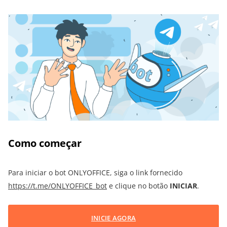
Como começar
Para iniciar o bot ONLYOFFICE, siga o link fornecido
https://t.me/ONLYOFFICE_bot
e clique no botão
INICIAR
.
INICIE AGORA