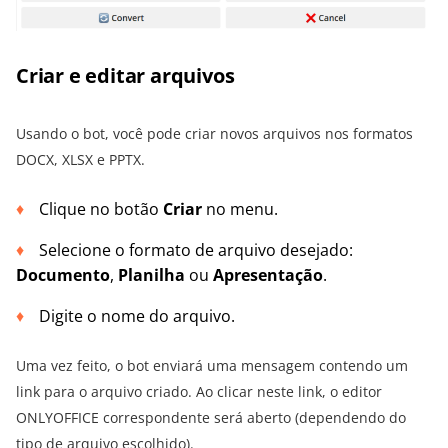
Criar e editar arquivos
Usando o bot, você pode criar novos arquivos nos formatos
DOCX, XLSX e PPTX.
Clique no botão
Criar
no menu.
Selecione o formato de arquivo desejado:
Documento
,
Planilha
ou
Apresentação
.
Digite o nome do arquivo.
Uma vez feito, o bot enviará uma mensagem contendo um
link para o arquivo criado. Ao clicar neste link, o editor
ONLYOFFICE correspondente será aberto (dependendo do
tipo de arquivo escolhido).