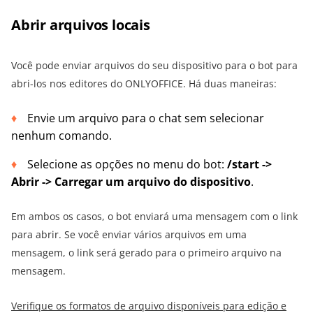
Abrir arquivos locais
Você pode enviar arquivos do seu dispositivo para o bot para
abri-los nos editores do ONLYOFFICE. Há duas maneiras:
Envie um arquivo para o chat sem selecionar
nenhum comando.
Selecione as opções no menu do bot:
/start ->
Abrir -> Carregar um arquivo do dispositivo
.
Em ambos os casos, o bot enviará uma mensagem com o link
para abrir. Se você enviar vários arquivos em uma
mensagem, o link será gerado para o primeiro arquivo na
mensagem.
Verifique os formatos de arquivo disponíveis para edição e