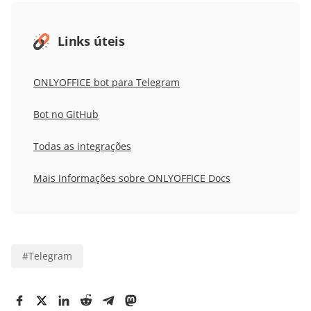
Links úteis
ONLYOFFICE bot para Telegram
Bot no GitHub
Todas as integrações
Mais informações sobre ONLYOFFICE Docs
#
Telegram