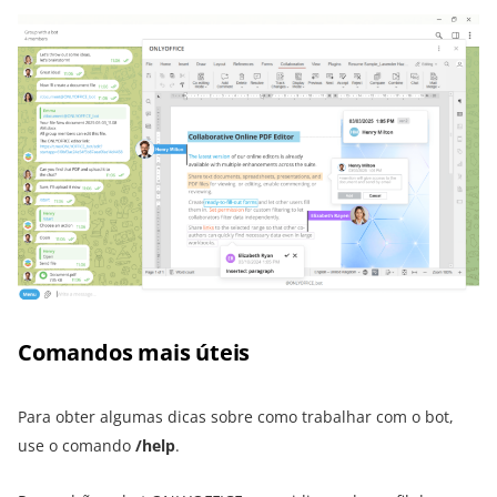
Comandos mais úteis
Para obter algumas dicas sobre como trabalhar com o bot,
use o comando
/help
.