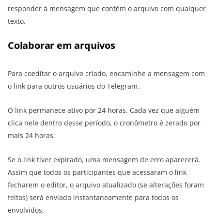
responder à mensagem que contém o arquivo com qualquer
texto.
Colaborar em arquivos
Para coeditar o arquivo criado, encaminhe a mensagem com
o link para outros usuários do Telegram.
O link permanece ativo por 24 horas. Cada vez que alguém
clica nele dentro desse período, o cronômetro é zerado por
mais 24 horas.
Se o link tiver expirado, uma mensagem de erro aparecerá.
Assim que todos os participantes que acessaram o link
fecharem o editor, o arquivo atualizado (se alterações foram
feitas) será enviado instantaneamente para todos os
envolvidos.