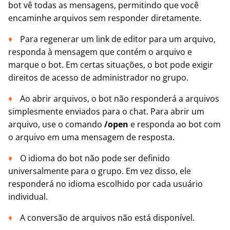
bot vê todas as mensagens, permitindo que você
encaminhe arquivos sem responder diretamente.
Para regenerar um link de editor para um arquivo,
responda à mensagem que contém o arquivo e
marque o bot. Em certas situações, o bot pode exigir
direitos de acesso de administrador no grupo.
Ao abrir arquivos, o bot não responderá a arquivos
simplesmente enviados para o chat. Para abrir um
arquivo, use o comando
/open
e responda ao bot com
o arquivo em uma mensagem de resposta.
O idioma do bot não pode ser definido
universalmente para o grupo. Em vez disso, ele
responderá no idioma escolhido por cada usuário
individual.
A conversão de arquivos não está disponível.