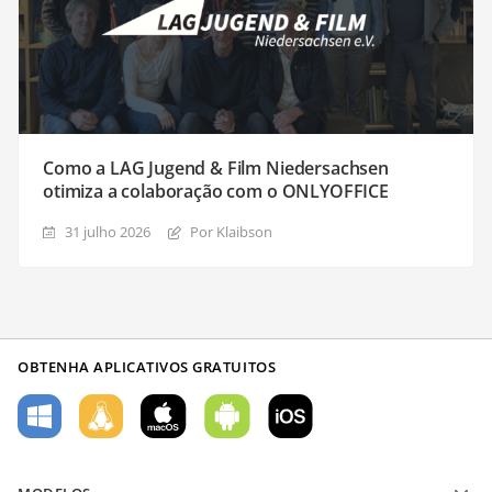
Como a LAG Jugend & Film Niedersachsen
otimiza a colaboração com o ONLYOFFICE
31 julho 2026
Por Klaibson
OBTENHA APLICATIVOS GRATUITOS