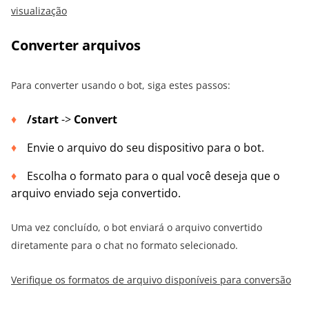
visualização
Converter arquivos
Para converter usando o bot, siga estes passos:
/start
->
Convert
Envie o arquivo do seu dispositivo para o bot.
Escolha o formato para o qual você deseja que o
arquivo enviado seja convertido.
Uma vez concluído, o bot enviará o arquivo convertido
diretamente para o chat no formato selecionado.
Verifique os formatos de arquivo disponíveis para conversão