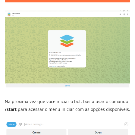
Na próxima vez que você iniciar o bot, basta usar o comando
/start
para acessar o menu iniciar com as opções disponíveis.