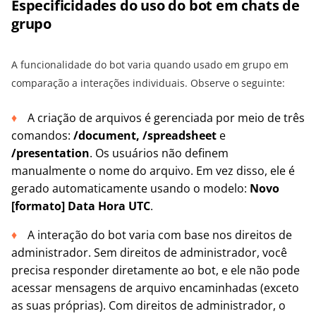
Especificidades do uso do bot em chats de
grupo
A funcionalidade do bot varia quando usado em grupo em
comparação a interações individuais. Observe o seguinte:
A criação de arquivos é gerenciada por meio de três
comandos:
/document, /spreadsheet
e
/presentation
. Os usuários não definem
manualmente o nome do arquivo. Em vez disso, ele é
gerado automaticamente usando o modelo:
Novo
[formato] Data Hora UTC
.
A interação do bot varia com base nos direitos de
administrador. Sem direitos de administrador, você
precisa responder diretamente ao bot, e ele não pode
acessar mensagens de arquivo encaminhadas (exceto
as suas próprias). Com direitos de administrador, o