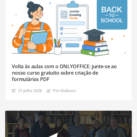
Volta às aulas com o ONLYOFFICE: junte-se ao
nosso curso gratuito sobre criação de
formulários PDF
31 julho 2026
Por Klaibson