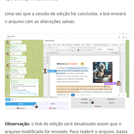
Uma vez que a sessão de edição for concluída, o bot enviará
o arquivo com as alterações salvas.
Observação:
o link de edição será desativado assim que o
arquivo modificado for enviado. Para reabrir o arquivo, basta