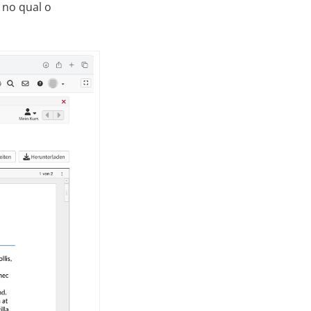
 no qual o