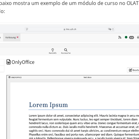
 abaixo mostra um exemplo de um módulo de curso no OLAT
o: