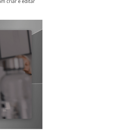
m criar e editar