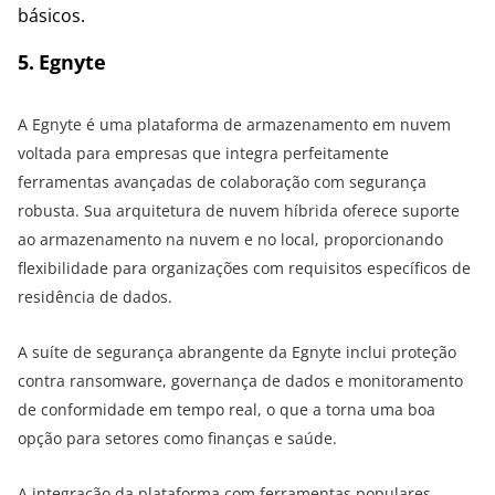
básicos.
5
. Egnyte
A Egnyte é uma plataforma de armazenamento em nuvem
voltada para empresas que integra perfeitamente
ferramentas avançadas de colaboração com segurança
robusta. Sua arquitetura de nuvem híbrida oferece suporte
ao armazenamento na nuvem e no local, proporcionando
flexibilidade para organizações com requisitos específicos de
residência de dados.
A suíte de segurança abrangente da Egnyte inclui proteção
contra ransomware, governança de dados e monitoramento
de conformidade em tempo real, o que a torna uma boa
opção para setores como finanças e saúde.
A integração da plataforma com ferramentas populares,