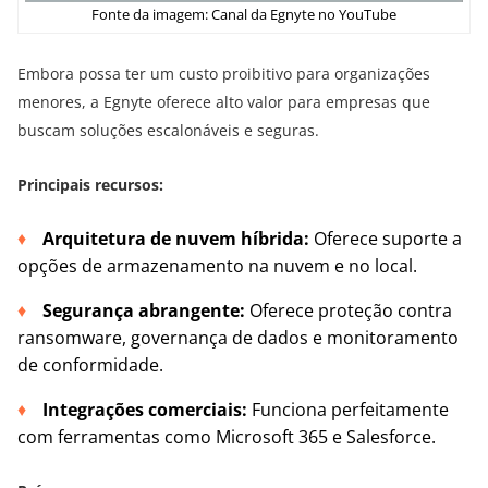
Fonte da imagem: Canal da Egnyte no YouTube
Embora possa ter um custo proibitivo para organizações
menores, a Egnyte oferece alto valor para empresas que
buscam soluções escalonáveis e seguras.
Principais recursos:
Arquitetura de nuvem híbrida:
Oferece suporte a
opções de armazenamento na nuvem e no local.
Segurança abrangente:
Oferece proteção contra
ransomware, governança de dados e monitoramento
de conformidade.
Integrações comerciais:
Funciona perfeitamente
com ferramentas como Microsoft 365 e Salesforce.