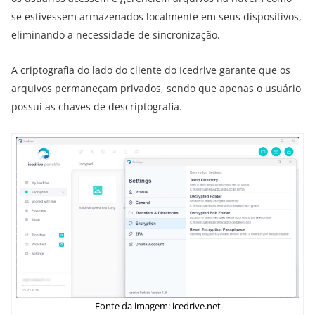
se estivessem armazenados localmente em seus dispositivos,
eliminando a necessidade de sincronização.
A criptografia do lado do cliente do Icedrive garante que os
arquivos permaneçam privados, sendo que apenas o usuário
possui as chaves de descriptografia.
Fonte da imagem: icedrive.net