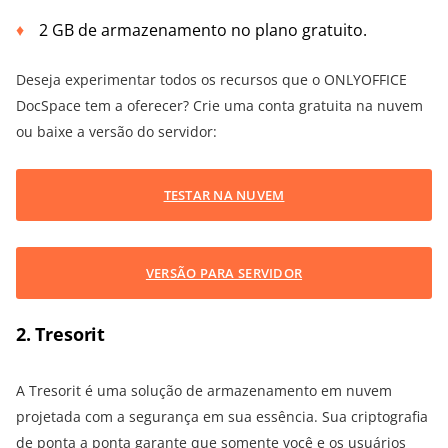
2 GB de armazenamento no plano gratuito.
Deseja experimentar todos os recursos que o ONLYOFFICE
DocSpace tem a oferecer? Crie uma conta gratuita na nuvem
ou baixe a versão do servidor:
TESTAR NA NUVEM
VERSÃO PARA SERVIDOR
2. Tresorit
A Tresorit é uma solução de armazenamento em nuvem
projetada com a segurança em sua essência. Sua criptografia
de ponta a ponta garante que somente você e os usuários