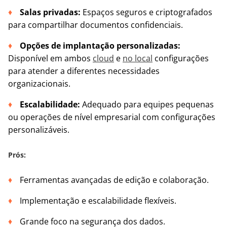
Salas privadas:
Espaços seguros e criptografados
para compartilhar documentos confidenciais.
Opções de implantação personalizadas:
Disponível em ambos
cloud
e
no local
configurações
para atender a diferentes necessidades
organizacionais.
Escalabilidade:
Adequado para equipes pequenas
ou operações de nível empresarial com configurações
personalizáveis.
Prós:
Ferramentas avançadas de edição e colaboração.
Implementação e escalabilidade flexíveis.
Grande foco na segurança dos dados.