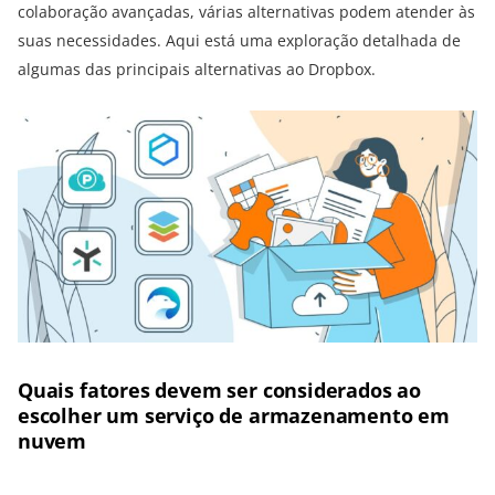
colaboração avançadas, várias alternativas podem atender às
suas necessidades. Aqui está uma exploração detalhada de
algumas das principais alternativas ao Dropbox.
Quais fatores devem ser considerados ao
escolher um serviço de armazenamento em
nuvem