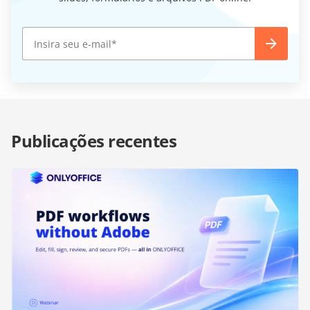
Publicações recentes