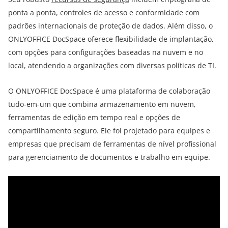
ponta a ponta, controles de acesso e conformidade com
padrões internacionais de proteção de dados. Além disso, o
ONLYOFFICE DocSpace oferece flexibilidade de implantação,
com opções para configurações baseadas na nuvem e no
local, atendendo a organizações com diversas políticas de TI.
O ONLYOFFICE DocSpace é uma plataforma de colaboração
tudo-em-um que combina armazenamento em nuvem,
ferramentas de edição em tempo real e opções de
compartilhamento seguro. Ele foi projetado para equipes e
empresas que precisam de ferramentas de nível profissional
para gerenciamento de documentos e trabalho em equipe.