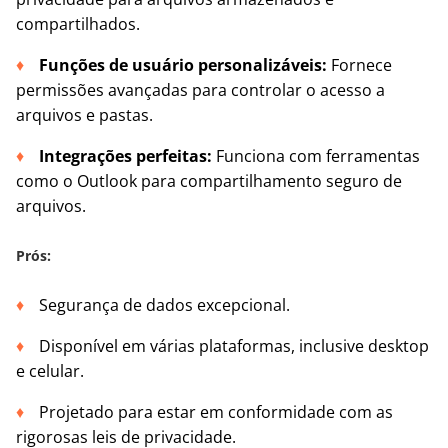
compartilhados.
Funções de usuário personalizáveis:
Fornece
permissões avançadas para controlar o acesso a
arquivos e pastas.
Integrações perfeitas:
Funciona com ferramentas
como o Outlook para compartilhamento seguro de
arquivos.
Prós:
Segurança de dados excepcional.
Disponível em várias plataformas, inclusive desktop
e celular.
Projetado para estar em conformidade com as
rigorosas leis de privacidade.