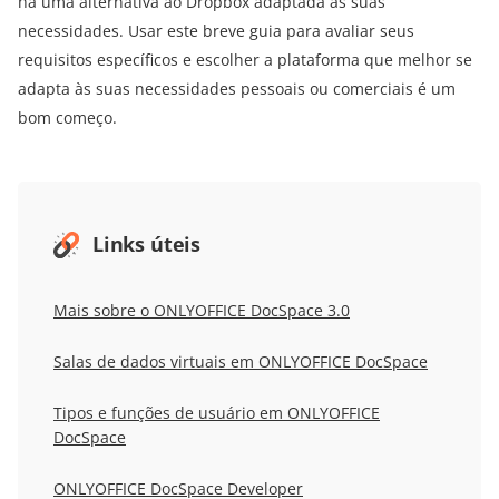
há uma alternativa ao Dropbox adaptada às suas
necessidades. Usar este breve guia para avaliar seus
requisitos específicos e escolher a plataforma que melhor se
adapta às suas necessidades pessoais ou comerciais é um
bom começo.
Links úteis
Mais sobre o ONLYOFFICE DocSpace 3.0
Salas de dados virtuais em ONLYOFFICE DocSpace
Tipos e funções de usuário em ONLYOFFICE
DocSpace
ONLYOFFICE DocSpace Developer