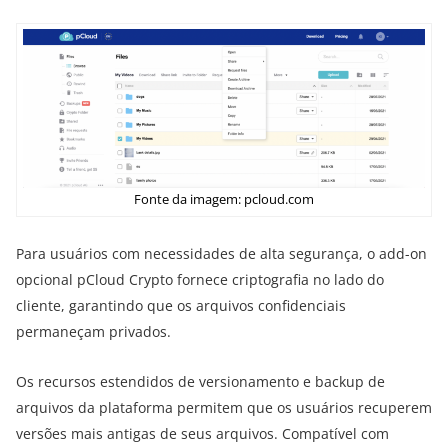
Fonte da imagem: pcloud.com
Para usuários com necessidades de alta segurança, o add-on
opcional pCloud Crypto fornece criptografia no lado do
cliente, garantindo que os arquivos confidenciais
permaneçam privados.
Os recursos estendidos de versionamento e backup de
arquivos da plataforma permitem que os usuários recuperem
versões mais antigas de seus arquivos. Compatível com