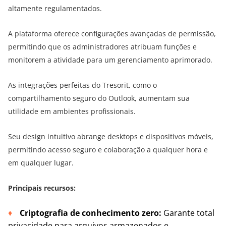
altamente regulamentados.
A plataforma oferece configurações avançadas de permissão,
permitindo que os administradores atribuam funções e
monitorem a atividade para um gerenciamento aprimorado.
As integrações perfeitas do Tresorit, como o
compartilhamento seguro do Outlook, aumentam sua
utilidade em ambientes profissionais.
Seu design intuitivo abrange desktops e dispositivos móveis,
permitindo acesso seguro e colaboração a qualquer hora e
em qualquer lugar.
Principais recursos:
Criptografia de conhecimento zero:
Garante total
privacidade para arquivos armazenados e