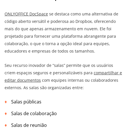
ONLYOFFICE DocSpace
se destaca como uma alternativa de
código aberto versátil e poderosa ao Dropbox, oferecendo
mais do que apenas armazenamento em nuvem. Ele foi
projetado para fornecer uma plataforma abrangente para
colaboração, o que o torna a opção ideal para equipes,
educadores e empresas de todos os tamanhos.
Seu recurso inovador de “salas” permite que os usuários
criem espaços seguros e personalizáveis para
compartilhar e
editar documentos
com equipes internas ou colaboradores
externos. As salas são organizadas entre:
Salas públicas
Salas de colaboração
Salas de reunião