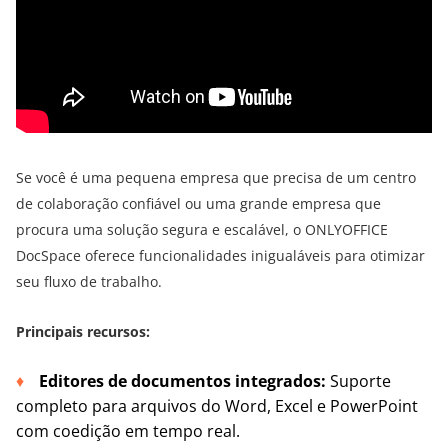
Se você é uma pequena empresa que precisa de um centro
de colaboração confiável ou uma grande empresa que
procura uma solução segura e escalável, o ONLYOFFICE
DocSpace oferece funcionalidades inigualáveis para otimizar
seu fluxo de trabalho.
Principais recursos:
Editores de documentos integrados:
Suporte
completo para arquivos do Word, Excel e PowerPoint
com coedição em tempo real.