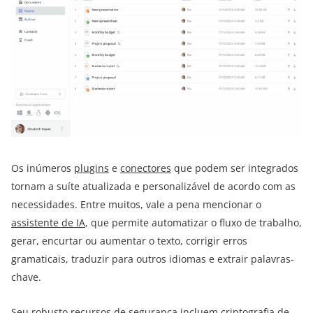
Os inúmeros
plugins
e
conectores
que podem ser integrados
tornam a suíte atualizada e personalizável de acordo com as
necessidades. Entre muitos, vale a pena mencionar o
assistente de IA
, que permite automatizar o fluxo de trabalho,
gerar, encurtar ou aumentar o texto, corrigir erros
gramaticais, traduzir para outros idiomas e extrair palavras-
chave.
Seu robusto
recursos de segurança
incluem criptografia de