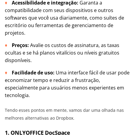
Acessibilidade e integração:
Garanta a
compatibilidade com seus dispositivos e outros
softwares que você usa diariamente, como suítes de
escritório ou ferramentas de gerenciamento de
projetos.
Preços:
Avalie os custos de assinatura, as taxas
ocultas e se há planos vitalícios ou níveis gratuitos
disponíveis.
Facilidade de uso:
Uma interface fácil de usar pode
economizar tempo e reduzir a frustração,
especialmente para usuários menos experientes em
tecnologia.
Tendo esses pontos em mente, vamos dar uma olhada nas
melhores alternativas ao Dropbox.
1. ONLYOFFICE DocSpace