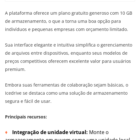
A plataforma oferece um plano gratuito generoso com 10 GB
de armazenamento, o que a torna uma boa opção para
indivíduos e pequenas empresas com orçamento limitado.
Sua interface elegante e intuitiva simplifica o gerenciamento
de arquivos entre dispositivos, enquanto seus modelos de
preços competitivos oferecem excelente valor para usuários
premium.
Embora suas ferramentas de colaboração sejam básicas, o
Icedrive se destaca como uma solução de armazenamento
segura e fácil de usar.
Principais recursos:
Integração de unidade virtual:
Monte o
armazenamento em nuvem como uma unidade local