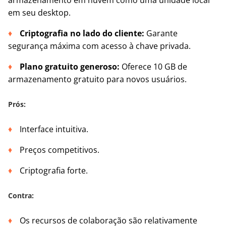
em seu desktop.
Criptografia no lado do cliente:
Garante
segurança máxima com acesso à chave privada.
Plano gratuito generoso:
Oferece 10 GB de
armazenamento gratuito para novos usuários.
Prós:
Interface intuitiva.
Preços competitivos.
Criptografia forte.
Contra:
Os recursos de colaboração são relativamente