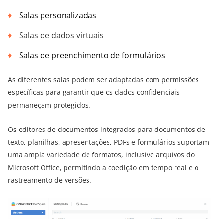
Salas personalizadas
Salas de dados virtuais
Salas de preenchimento de formulários
As diferentes salas podem ser adaptadas com permissões
específicas para garantir que os dados confidenciais
permaneçam protegidos.
Os editores de documentos integrados para documentos de
texto, planilhas, apresentações, PDFs e formulários suportam
uma ampla variedade de formatos, inclusive arquivos do
Microsoft Office, permitindo a coedição em tempo real e o
rastreamento de versões.