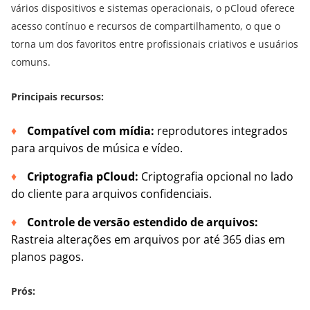
vários dispositivos e sistemas operacionais, o pCloud oferece
acesso contínuo e recursos de compartilhamento, o que o
torna um dos favoritos entre profissionais criativos e usuários
comuns.
Principais recursos:
Compatível com mídia:
reprodutores integrados
para arquivos de música e vídeo.
Criptografia pCloud:
Criptografia opcional no lado
do cliente para arquivos confidenciais.
Controle de versão estendido de arquivos:
Rastreia alterações em arquivos por até 365 dias em
planos pagos.
Prós: