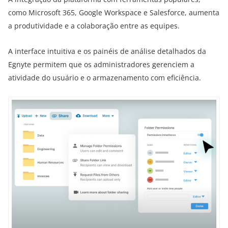
como Microsoft 365, Google Workspace e Salesforce, aumenta
a produtividade e a colaboração entre as equipes.
A interface intuitiva e os painéis de análise detalhados da
Egnyte permitem que os administradores gerenciem a
atividade do usuário e o armazenamento com eficiência.