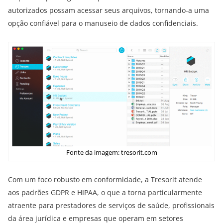
autorizados possam acessar seus arquivos, tornando-a uma
opção confiável para o manuseio de dados confidenciais.
Fonte da imagem: tresorit.com
Com um foco robusto em conformidade, a Tresorit atende
aos padrões GDPR e HIPAA, o que a torna particularmente
atraente para prestadores de serviços de saúde, profissionais
da área jurídica e empresas que operam em setores