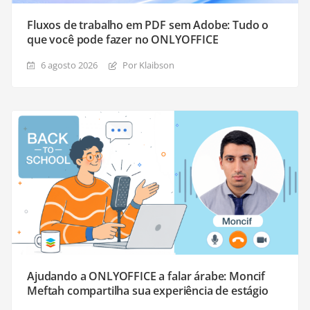
Fluxos de trabalho em PDF sem Adobe: Tudo o
que você pode fazer no ONLYOFFICE
6 agosto 2026
Por Klaibson
Ajudando a ONLYOFFICE a falar árabe: Moncif
Meftah compartilha sua experiência de estágio