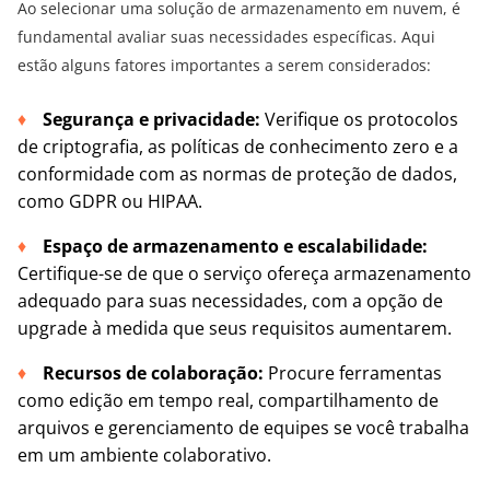
Ao selecionar uma solução de armazenamento em nuvem, é
fundamental avaliar suas necessidades específicas. Aqui
estão alguns fatores importantes a serem considerados:
Segurança e privacidade:
Verifique os protocolos
de criptografia, as políticas de conhecimento zero e a
conformidade com as normas de proteção de dados,
como GDPR ou HIPAA.
Espaço de armazenamento e escalabilidade:
Certifique-se de que o serviço ofereça armazenamento
adequado para suas necessidades, com a opção de
upgrade à medida que seus requisitos aumentarem.
Recursos de colaboração:
Procure ferramentas
como edição em tempo real, compartilhamento de
arquivos e gerenciamento de equipes se você trabalha
em um ambiente colaborativo.