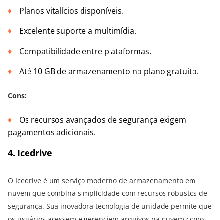
Planos vitalícios disponíveis.
Excelente suporte a multimídia.
Compatibilidade entre plataformas.
Até 10 GB de armazenamento no plano gratuito.
Cons:
Os recursos avançados de segurança exigem
pagamentos adicionais.
4
. Icedrive
O Icedrive é um serviço moderno de armazenamento em
nuvem que combina simplicidade com recursos robustos de
segurança. Sua inovadora tecnologia de unidade permite que
os usuários acessem e gerenciem arquivos na nuvem como