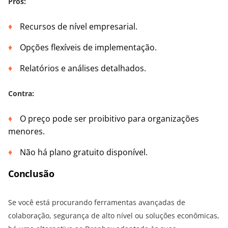
Prós:
Recursos de nível empresarial.
Opções flexíveis de implementação.
Relatórios e análises detalhados.
Contra:
O preço pode ser proibitivo para organizações
menores.
Não há plano gratuito disponível.
Conclusão
Se você está procurando ferramentas avançadas de
colaboração, segurança de alto nível ou soluções econômicas,