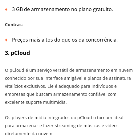
3 GB de armazenamento no plano gratuito.
Contras:
Preços mais altos do que os da concorrência.
3
. pCloud
O pCloud é um serviço versátil de armazenamento em nuvem
conhecido por sua interface amigável e planos de assinatura
vitalícios exclusivos. Ele é adequado para indivíduos e
empresas que buscam armazenamento confiável com
excelente suporte multimídia.
Os players de mídia integrados do pCloud o tornam ideal
para armazenar e fazer streaming de músicas e vídeos
diretamente da nuvem.