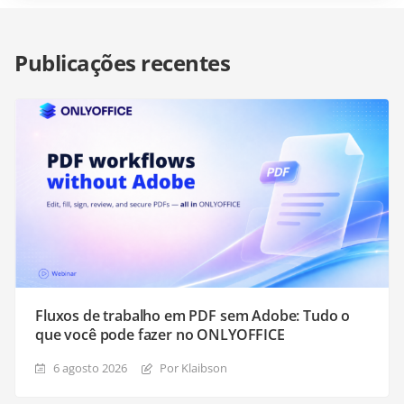
Publicações recentes
Fluxos de trabalho em PDF sem Adobe: Tudo o
que você pode fazer no ONLYOFFICE
6 agosto 2026
Por Klaibson