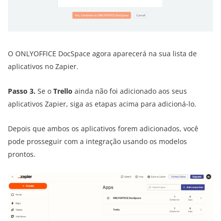
O ONLYOFFICE DocSpace agora aparecerá na sua lista de
aplicativos no Zapier.
Passo 3.
Se o
Trello
ainda não foi adicionado aos seus
aplicativos Zapier, siga as etapas acima para adicioná-lo.
Depois que ambos os aplicativos forem adicionados, você
pode prosseguir com a integração usando os modelos
prontos.