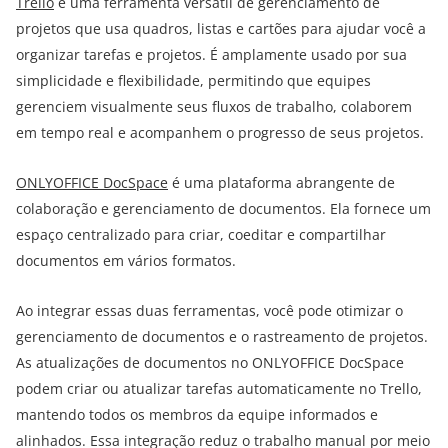
Trello
é uma ferramenta versátil de gerenciamento de
projetos que usa quadros, listas e cartões para ajudar você a
organizar tarefas e projetos. É amplamente usado por sua
simplicidade e flexibilidade, permitindo que equipes
gerenciem visualmente seus fluxos de trabalho, colaborem
em tempo real e acompanhem o progresso de seus projetos.
ONLYOFFICE DocSpace
é uma plataforma abrangente de
colaboração e gerenciamento de documentos. Ela fornece um
espaço centralizado para criar, coeditar e compartilhar
documentos em vários formatos.
Ao integrar essas duas ferramentas, você pode otimizar o
gerenciamento de documentos e o rastreamento de projetos.
As atualizações de documentos no ONLYOFFICE DocSpace
podem criar ou atualizar tarefas automaticamente no Trello,
mantendo todos os membros da equipe informados e
alinhados. Essa integração reduz o trabalho manual por meio