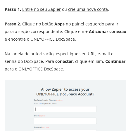
Passo 1.
Entre no seu Zapier
ou
crie uma nova conta
.
Passo 2.
Clique no botão
Apps
no painel esquerdo para ir
para a seção correspondente. Clique em
+ Adicionar conexão
e encontre o ONLYOFFICE DocSpace.
Na janela de autorização, especifique seu URL, e-mail e
senha do DocSpace. Para
conectar
, clique em Sim,
Continuar
para o ONLYOFFICE DocSpace.