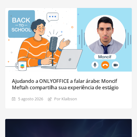
Ajudando a ONLYOFFICE a falar árabe: Moncif
Meftah compartilha sua experiência de estágio
5 agosto 2026
Por Klaibson