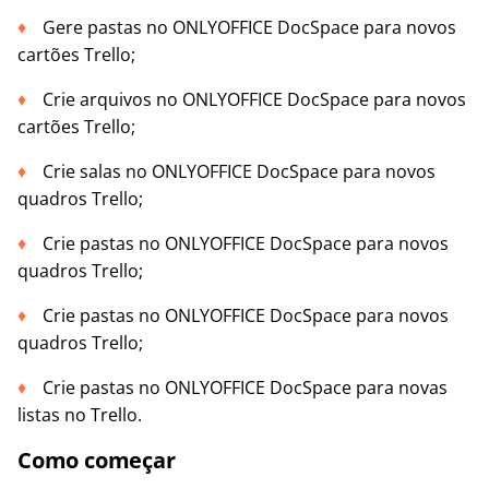
Gere pastas no ONLYOFFICE DocSpace para novos
cartões Trello;
Crie arquivos no ONLYOFFICE DocSpace para novos
cartões Trello;
Crie salas no ONLYOFFICE DocSpace para novos
quadros Trello;
Crie pastas no ONLYOFFICE DocSpace para novos
quadros Trello;
Crie pastas no ONLYOFFICE DocSpace para novos
quadros Trello;
Crie pastas no ONLYOFFICE DocSpace para novas
listas no Trello.
Como começar