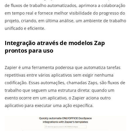
de fluxos de trabalho automatizados, aprimora a colaboração
em tempo real e fornece melhor visibilidade do progresso do
projeto, criando, em última análise, um ambiente de trabalho
unificado e eficiente.
Integração através de modelos Zap
prontos para uso
Zapier é uma ferramenta poderosa que automatiza tarefas
repetitivas entre vários aplicativos sem exigir nenhuma
codificação. Essas automações, chamadas Zaps, são fluxos de
trabalho que seguem uma estrutura direta: quando um
evento ocorre em um aplicativo, o Zapier aciona outro
aplicativo para executar uma ação específica.