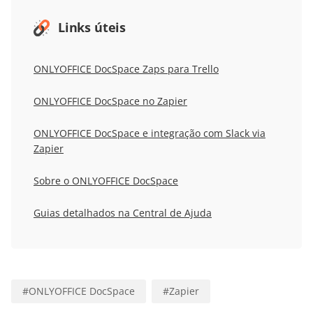
Links úteis
ONLYOFFICE DocSpace Zaps para Trello
ONLYOFFICE DocSpace no Zapier
ONLYOFFICE DocSpace e integração com Slack via
Zapier
Sobre o ONLYOFFICE DocSpace
Guias detalhados na Central de Ajuda
#
ONLYOFFICE DocSpace
#
Zapier