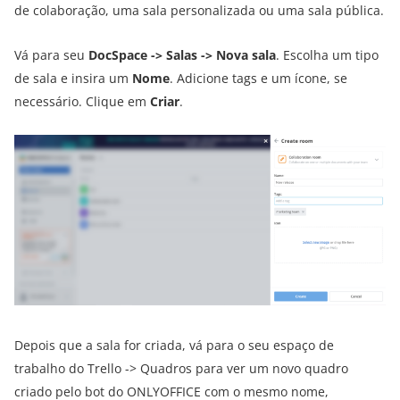
de colaboração, uma sala personalizada ou uma sala pública.
Vá para seu
DocSpace -> Salas -> Nova sala
. Escolha um tipo
de sala e insira um
Nome
. Adicione tags e um ícone, se
necessário. Clique em
Criar
.
Depois que a sala for criada, vá para o seu espaço de
trabalho do Trello -> Quadros para ver um novo quadro
criado pelo bot do ONLYOFFICE com o mesmo nome,