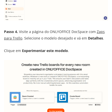
Passo 4.
Visite a página do ONLYOFFICE DocSpace com
Zaps
para Trello
. Selecione o modelo desejado e vá em
Detalhes
.
Clique em
Experimentar este modelo
.