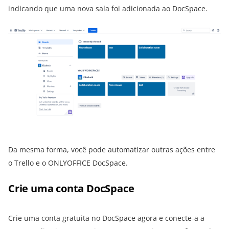
indicando que uma nova sala foi adicionada ao DocSpace.
Da mesma forma, você pode automatizar outras ações entre
o Trello e o ONLYOFFICE DocSpace.
Crie uma conta DocSpace
Crie uma conta gratuita no DocSpace agora e conecte-a a