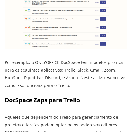
Por exemplo, o ONLYOFFICE DocSpace tem modelos prontos
para os seguintes aplicativos:
Trello
,
Slack
,
Gmail
,
Zoom
,
HubSpot
,
Pipedrive
,
Discord
, e
Asana
. Neste artigo, vamos ver
como isso funciona para o Trello.
DocSpace Zaps para Trello
Aqueles que dependem do Trello para gerenciamento de
projetos e tarefas podem optar pelos poderosos editores