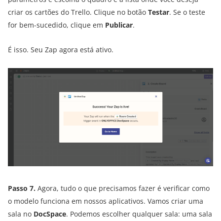
criar os cartões do Trello. Clique no botão
Testar
. Se o teste
for bem-sucedido, clique em
Publicar
.
É isso. Seu Zap agora está ativo.
Passo 7.
Agora, tudo o que precisamos fazer é verificar como
o modelo funciona em nossos aplicativos. Vamos criar uma
sala no
DocSpace
. Podemos escolher qualquer sala: uma sala