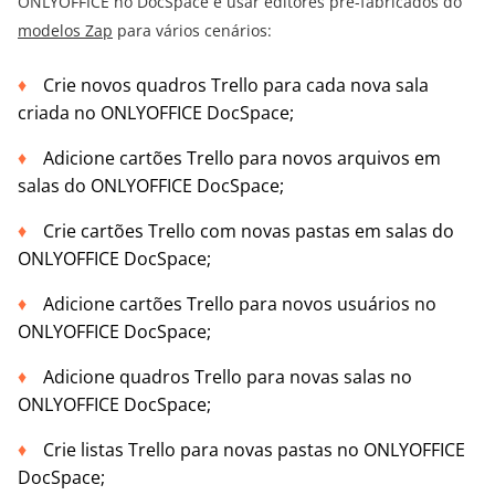
ONLYOFFICE no DocSpace e usar editores pré-fabricados do
modelos Zap
para vários cenários:
Crie novos quadros Trello para cada nova sala
criada no ONLYOFFICE DocSpace;
Adicione cartões Trello para novos arquivos em
salas do ONLYOFFICE DocSpace;
Crie cartões Trello com novas pastas em salas do
ONLYOFFICE DocSpace;
Adicione cartões Trello para novos usuários no
ONLYOFFICE DocSpace;
Adicione quadros Trello para novas salas no
ONLYOFFICE DocSpace;
Crie listas Trello para novas pastas no ONLYOFFICE
DocSpace;