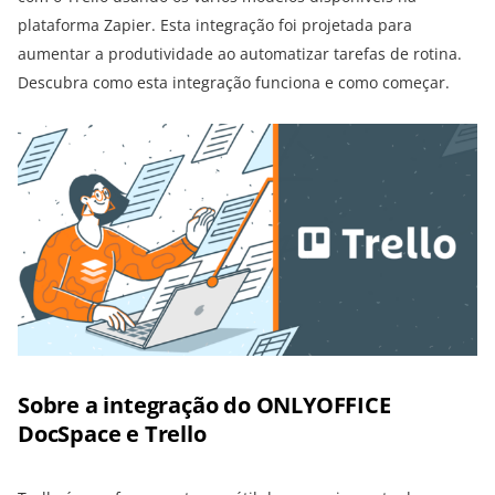
plataforma Zapier. Esta integração foi projetada para
aumentar a produtividade ao automatizar tarefas de rotina.
Descubra como esta integração funciona e como começar.
Sobre a integração do ONLYOFFICE
DocSpace e Trello