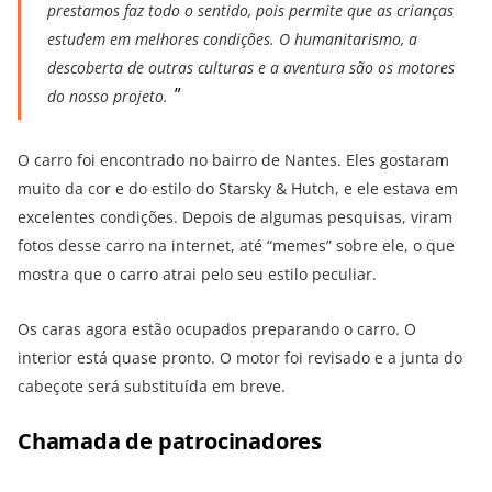
prestamos faz todo o sentido, pois permite que as crianças
estudem em melhores condições. O humanitarismo, a
descoberta de outras culturas e a aventura são os motores
do nosso projeto.
O carro foi encontrado no bairro de Nantes. Eles gostaram
muito da cor e do estilo do Starsky & Hutch, e ele estava em
excelentes condições. Depois de algumas pesquisas, viram
fotos desse carro na internet, até “memes” sobre ele, o que
mostra que o carro atrai pelo seu estilo peculiar.
Os caras agora estão ocupados preparando o carro. O
interior está quase pronto. O motor foi revisado e a junta do
cabeçote será substituída em breve.
Chamada de patrocinadores