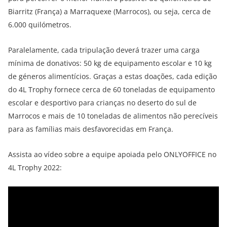
Biarritz (França) a Marraquexe (Marrocos), ou seja, cerca de
6.000 quilómetros.
Paralelamente, cada tripulação deverá trazer uma carga
mínima de donativos: 50 kg de equipamento escolar e 10 kg
de géneros alimentícios. Graças a estas doações, cada edição
do 4L Trophy fornece cerca de 60 toneladas de equipamento
escolar e desportivo para crianças no deserto do sul de
Marrocos e mais de 10 toneladas de alimentos não perecíveis
para as famílias mais desfavorecidas em França.
Assista ao vídeo sobre a equipe apoiada pelo ONLYOFFICE no
4L Trophy 2022: