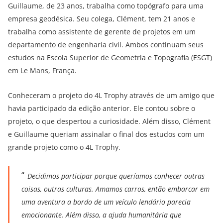
Guillaume, de 23 anos, trabalha como topógrafo para uma
empresa geodésica. Seu colega, Clément, tem 21 anos e
trabalha como assistente de gerente de projetos em um
departamento de engenharia civil. Ambos continuam seus
estudos na Escola Superior de Geometria e Topografia (ESGT)
em Le Mans, França.
Conheceram o projeto do 4L Trophy através de um amigo que
havia participado da edição anterior. Ele contou sobre o
projeto, o que despertou a curiosidade. Além disso, Clément
e Guillaume queriam assinalar o final dos estudos com um
grande projeto como o 4L Trophy.
Decidimos participar porque queríamos conhecer outras
coisas, outras culturas. Amamos carros, então embarcar em
uma aventura a bordo de um veículo lendário parecia
emocionante. Além disso, a ajuda humanitária que