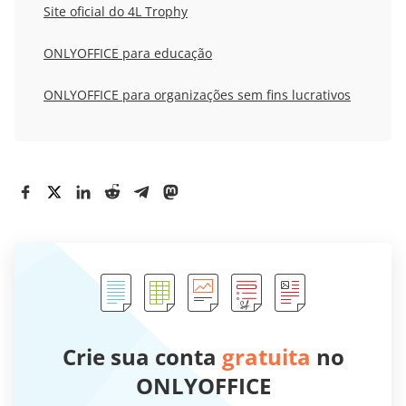
Site oficial do 4L Trophy
ONLYOFFICE para educação
ONLYOFFICE para organizações sem fins lucrativos
Crie sua conta
gratuita
no
ONLYOFFICE