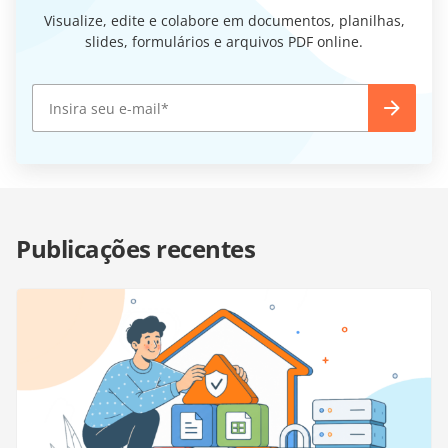
Visualize, edite e colabore em documentos, planilhas,
slides, formulários e arquivos PDF online.
Publicações recentes