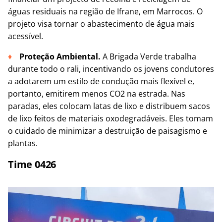
águas residuais na região de Ifrane, em Marrocos. O
projeto visa tornar o abastecimento de água mais
acessível.
Proteção Ambiental.
A Brigada Verde trabalha
durante todo o rali, incentivando os jovens condutores
a adotarem um estilo de condução mais flexível e,
portanto, emitirem menos CO2 na estrada. Nas
paradas, eles colocam latas de lixo e distribuem sacos
de lixo feitos de materiais oxodegradáveis. Eles tomam
o cuidado de minimizar a destruição de paisagismo e
plantas.
Time 0426