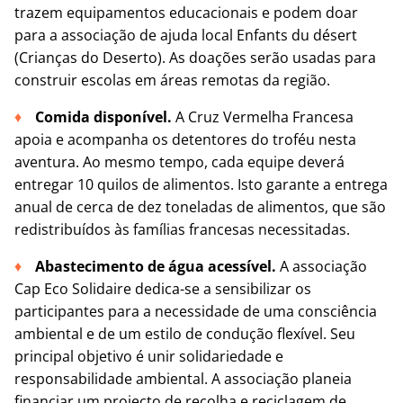
trazem equipamentos educacionais e podem doar
para a associação de ajuda local Enfants du désert
(Crianças do Deserto). As doações serão usadas para
construir escolas em áreas remotas da região.
Comida disponível.
A Cruz Vermelha Francesa
apoia e acompanha os detentores do troféu nesta
aventura. Ao mesmo tempo, cada equipe deverá
entregar 10 quilos de alimentos. Isto garante a entrega
anual de cerca de dez toneladas de alimentos, que são
redistribuídos às famílias francesas necessitadas.
Abastecimento de água acessível.
A associação
Cap Eco Solidaire dedica-se a sensibilizar os
participantes para a necessidade de uma consciência
ambiental e de um estilo de condução flexível. Seu
principal objetivo é unir solidariedade e
responsabilidade ambiental. A associação planeia
financiar um projecto de recolha e reciclagem de