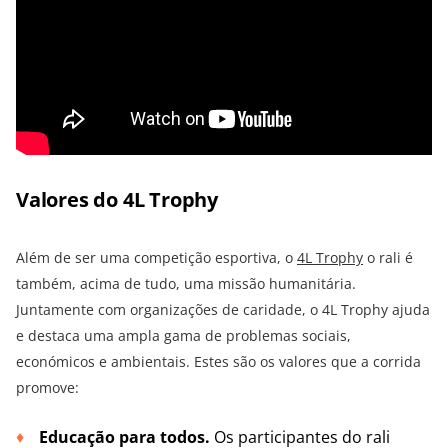
Valores do 4L Trophy
Além de ser uma competição esportiva, o
4L Trophy
o rali é
também, acima de tudo, uma missão humanitária.
Juntamente com organizações de caridade, o 4L Trophy ajuda
e destaca uma ampla gama de problemas sociais,
económicos e ambientais. Estes são os valores que a corrida
promove:
Educação para todos.
Os participantes do rali