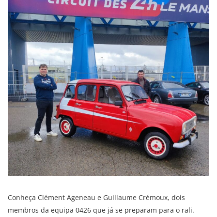
Conheça Clément Ageneau e Guillaume Crémoux, dois
membros da equipa 0426 que já se preparam para o rali.