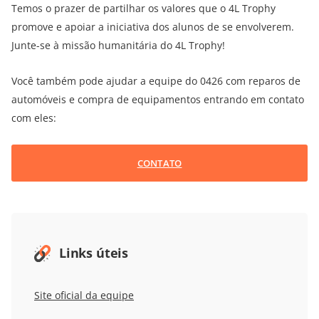
Temos o prazer de partilhar os valores que o 4L Trophy
promove e apoiar a iniciativa dos alunos de se envolverem.
Junte-se à missão humanitária do 4L Trophy!
Você também pode ajudar a equipe do 0426 com reparos de
automóveis e compra de equipamentos entrando em contato
com eles:
CONTATO
Links úteis
Site oficial da equipe