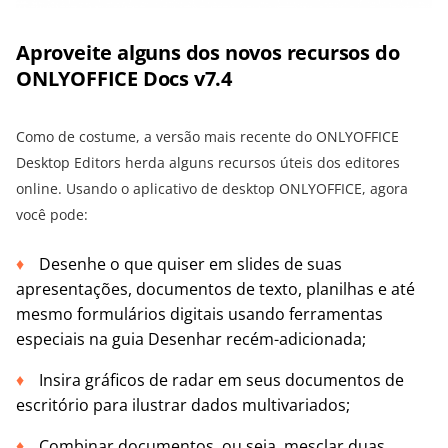
Aproveite alguns dos novos recursos do
ONLYOFFICE Docs v7.4
Como de costume, a versão mais recente do ONLYOFFICE
Desktop Editors herda alguns recursos úteis dos editores
online. Usando o aplicativo de desktop ONLYOFFICE, agora
você pode:
Desenhe o que quiser em slides de suas
apresentações, documentos de texto, planilhas e até
mesmo formulários digitais usando ferramentas
especiais na guia Desenhar recém-adicionada;
Insira gráficos de radar em seus documentos de
escritório para ilustrar dados multivariados;
Combinar documentos, ou seja, mesclar duas