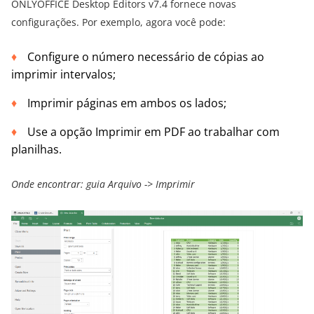
ONLYOFFICE Desktop Editors v7.4 fornece novas
configurações. Por exemplo, agora você pode:
Configure o número necessário de cópias ao
imprimir intervalos;
Imprimir páginas em ambos os lados;
Use a opção Imprimir em PDF ao trabalhar com
planilhas.
Onde encontrar: guia Arquivo -> Imprimir