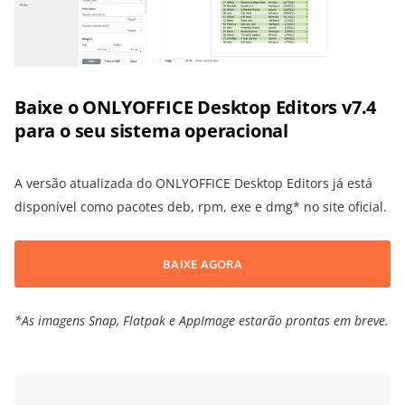
Baixe o ONLYOFFICE Desktop Editors v7.4
para o seu sistema operacional
A versão atualizada do ONLYOFFICE Desktop Editors já está
disponível como pacotes deb, rpm, exe e dmg* no site oficial.
BAIXE AGORA
*As imagens Snap, Flatpak e AppImage estarão prontas em breve.