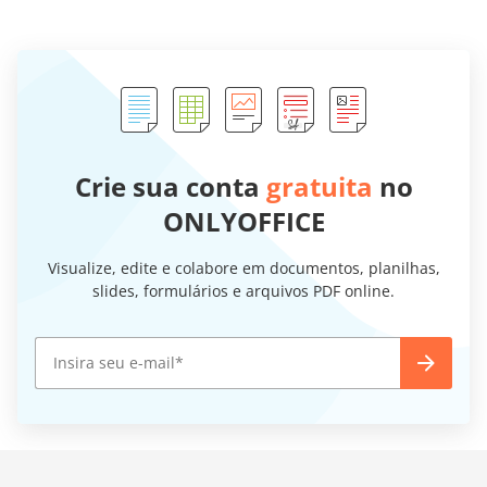
Crie sua conta
gratuita
no
ONLYOFFICE
Visualize, edite e colabore em documentos, planilhas,
slides, formulários e arquivos PDF online.