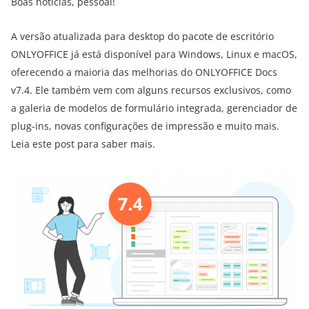
Boas notícias, pessoal!
A versão atualizada para desktop do pacote de escritório
ONLYOFFICE já está disponível para Windows, Linux e macOS,
oferecendo a maioria das melhorias do ONLYOFFICE Docs
v7.4. Ele também vem com alguns recursos exclusivos, como
a galeria de modelos de formulário integrada, gerenciador de
plug-ins, novas configurações de impressão e muito mais.
Leia este post para saber mais.