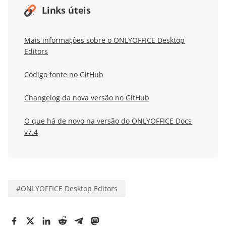
Links úteis
Mais informações sobre o ONLYOFFICE Desktop
Editors
Código fonte no GitHub
Changelog da nova versão no GitHub
O que há de novo na versão do ONLYOFFICE Docs
v7.4
#
ONLYOFFICE Desktop Editors