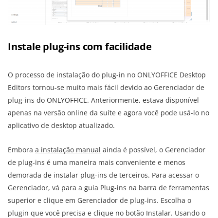
Instale plug-ins com facilidade
O processo de instalação do plug-in no ONLYOFFICE Desktop
Editors tornou-se muito mais fácil devido ao Gerenciador de
plug-ins do ONLYOFFICE. Anteriormente, estava disponível
apenas na versão online da suíte e agora você pode usá-lo no
aplicativo de desktop atualizado.
Embora
a instalação manual
ainda é possível, o Gerenciador
de plug-ins é uma maneira mais conveniente e menos
demorada de instalar plug-ins de terceiros. Para acessar o
Gerenciador, vá para a guia Plug-ins na barra de ferramentas
superior e clique em Gerenciador de plug-ins. Escolha o
plugin que você precisa e clique no botão Instalar. Usando o