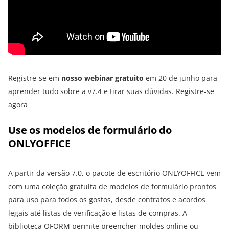
Registre-se em
nosso webinar gratuito
em 20 de junho para
aprender tudo sobre a v7.4 e tirar suas dúvidas.
Registre-se
agora
Use os modelos de formulário do
ONLYOFFICE
A partir da versão 7.0, o pacote de escritório ONLYOFFICE vem
com
uma coleção gratuita de modelos de formulário prontos
para uso
para todos os gostos, desde contratos e acordos
legais até listas de verificação e listas de compras. A
biblioteca OFORM permite preencher moldes online ou