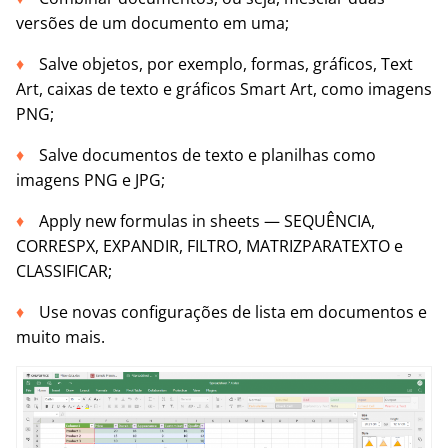
versões de um documento em uma;
Salve objetos, por exemplo, formas, gráficos, Text
Art, caixas de texto e gráficos Smart Art, como imagens
PNG;
Salve documentos de texto e planilhas como
imagens PNG e JPG;
Apply new formulas in sheets — SEQUÊNCIA,
CORRESPX, EXPANDIR, FILTRO, MATRIZPARATEXTO e
CLASSIFICAR;
Use novas configurações de lista em documentos e
muito mais.