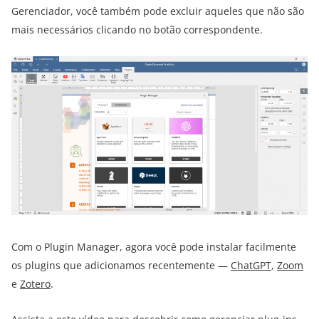
Gerenciador, você também pode excluir aqueles que não são
mais necessários clicando no botão correspondente.
Com o Plugin Manager, agora você pode instalar facilmente
os plugins que adicionamos recentemente —
ChatGPT
,
Zoom
e
Zotero
.