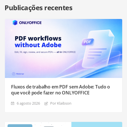
Publicações recentes
Fluxos de trabalho em PDF sem Adobe: Tudo o
que você pode fazer no ONLYOFFICE
6 agosto 2026
Por Klaibson