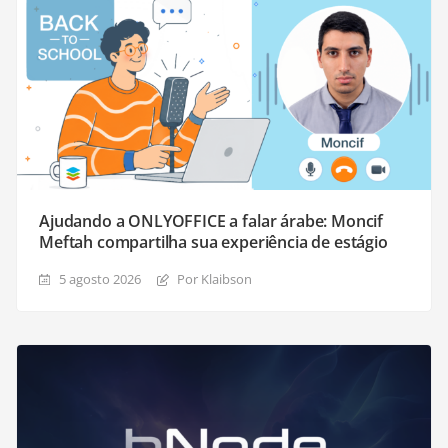
Ajudando a ONLYOFFICE a falar árabe: Moncif
Meftah compartilha sua experiência de estágio
5 agosto 2026
Por Klaibson