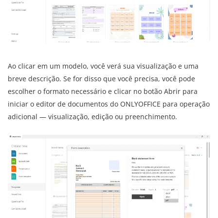
Ao clicar em um modelo, você verá sua visualização e uma
breve descrição. Se for disso que você precisa, você pode
escolher o formato necessário e clicar no botão Abrir para
iniciar o editor de documentos do ONLYOFFICE para operação
adicional — visualização, edição ou preenchimento.