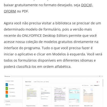
baixar gratuitamente no formato desejado, seja
DOCXF,
OFORM
ou PDF.
Agora você não precisa visitar a biblioteca se precisar de um
determinado modelo de formulário, pois a versão mais
recente do ONLYOFFICE Desktop Editors permite que você
acesse nossa coleção de modelos gratuitos diretamente na
interface do programa. Tudo o que você precisa fazer é
iniciar o aplicativo e clicar em Modelos à esquerda. Você verá
todos os formulários disponíveis em diferentes idiomas e
poderá classificá-los em ordem alfabética.