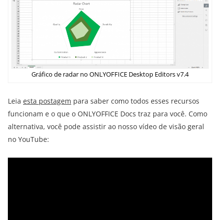
Gráfico de radar no ONLYOFFICE Desktop Editors v7.4
Leia
esta postagem
para saber como todos esses recursos
funcionam e o que o ONLYOFFICE Docs traz para você. Como
alternativa, você pode assistir ao nosso vídeo de visão geral
no YouTube: