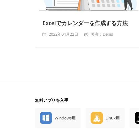
Excelでカレンダーを作成する方法
2022年04月22日
著者：Denis
無料アプリを入手
Windows用
Linux用