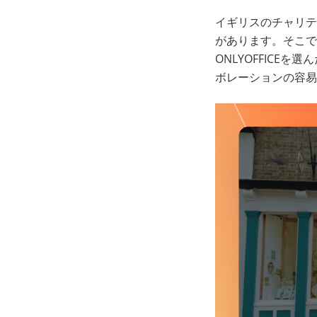
イギリスのチャリティ
があります。そこで役
ONLYOFFIC
ボレーションの容易