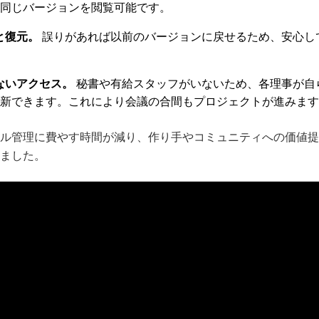
同じバージョンを閲覧可能です。
と復元。
誤りがあれば以前のバージョンに戻せるため、安心し
ないアクセス。
秘書や有給スタッフがいないため、各理事が自
新できます。これにより会議の合間もプロジェクトが進みます
ル管理に費やす時間が減り、作り手やコミュニティへの価値提
ました。