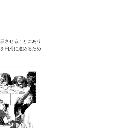
展させることにあり
を円滑に進めるため