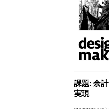
課題: 
実現