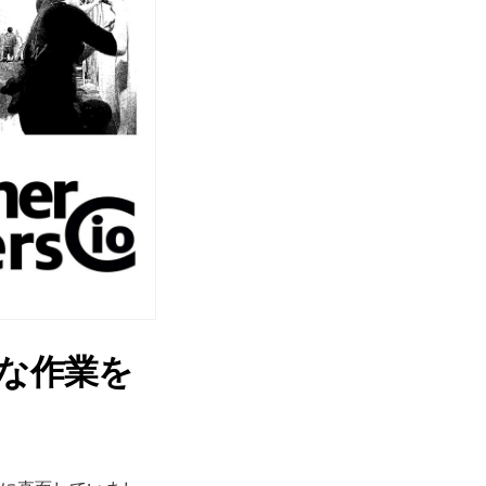
的な作業を