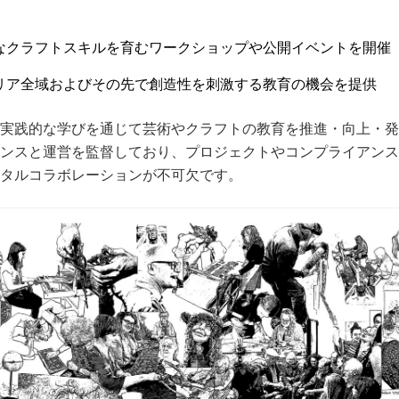
なクラフトスキルを育むワークショップや公開イベントを開催
リア全域およびその先で創造性を刺激する教育の機会を提供
実践的な学びを通じて芸術やクラフトの教育を推進・向上・発
ンスと運営を監督しており、プロジェクトやコンプライアンス
タルコラボレーションが不可欠です。