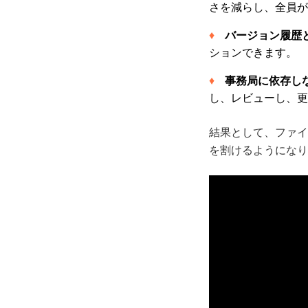
さを減らし、全員が
バージョン履歴
ションできます。
事務局に依存し
し、レビューし、更
結果として、ファイ
を割けるようになり