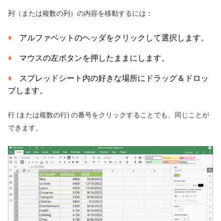
列（または複数の列）の内容を移動するには：
アルファベットのヘッダをクリックして選択します。
マウスの左ボタンを押したままにします。
スプレッドシート内の好きな場所にドラッグ＆ドロッ
プします。
行 (または複数の行) の番号をクリックすることでも、同じことが
できます。