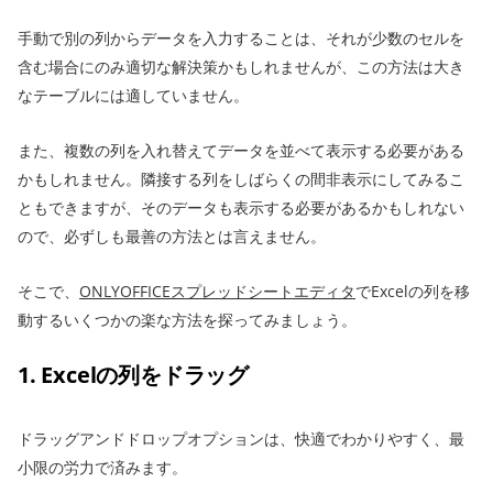
手動で別の列からデータを入力することは、それが少数のセルを
含む場合にのみ適切な解決策かもしれませんが、この方法は大き
なテーブルには適していません。
また、複数の列を入れ替えてデータを並べて表示する必要がある
かもしれません。隣接する列をしばらくの間非表示にしてみるこ
ともできますが、そのデータも表示する必要があるかもしれない
ので、必ずしも最善の方法とは言えません。
そこで、
ONLYOFFICEスプレッドシートエディタ
でExcelの列を移
動するいくつかの楽な方法を探ってみましょう。
1. Excelの列をドラッグ
ドラッグアンドドロップオプションは、快適でわかりやすく、最
小限の労力で済みます。