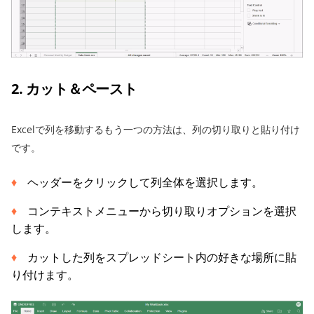
2. カット＆ペースト
Excelで列を移動するもう一つの方法は、列の切り取りと貼り付け
です。
ヘッダーをクリックして列全体を選択します。
コンテキストメニューから切り取りオプションを選択
します。
カットした列をスプレッドシート内の好きな場所に貼
り付けます。