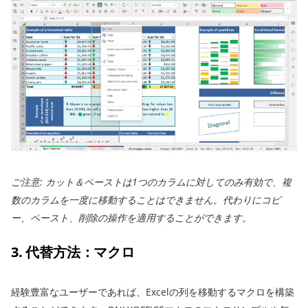
ご注意: カット＆ペーストは1つのカラムに対してのみ有効で、複
数のカラムを一度に移動することはできません。代わりにコピ
ー、ペースト、削除の操作を適用することができます。
3. 代替方法：マクロ
経験豊富なユーザーであれば、Excelの列を移動するマクロを構築