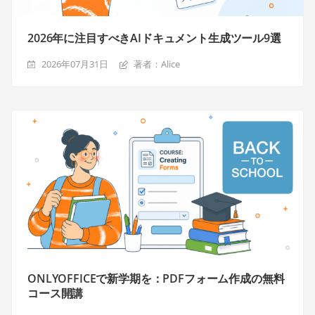
2026年に注目すべきAIドキュメント生成ツール9選
2026年07月31日
著者：Alice
ONLYOFFICEで新学期を：PDFフォーム作成の無料
コース開講