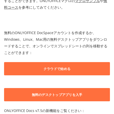
することができます。ONLYOFFICEマクロの
マクロサンプル
や
無
料コース
を参考にしてみてください。
無料のONLYOFFICE DocSpaceアカウントを作成するか、
Windows、Linux、Mac用の無料デスクトップアプリをダウンロ
ードすることで、オンラインでスプレッドシートの列を移動する
ことができます：
クラウドで始める
無料のデスクトップアプリを入手
ONLYOFFICE Docs v7.5の新機能をご覧ください：