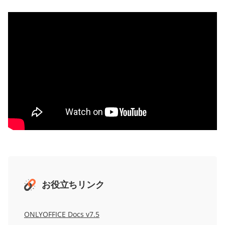
お役立ちリンク
ONLYOFFICE Docs v7.5