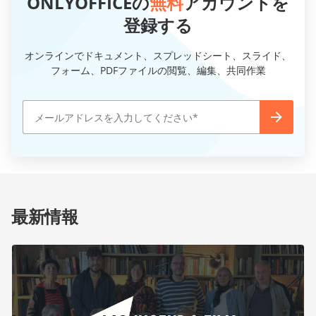
ONLYOFFICEの
無料
アカウントを
登録する
オンラインでドキュメント、スプレッドシート、スライド、
フォーム、PDFファイルの閲覧、編集、共同作業
最新情報