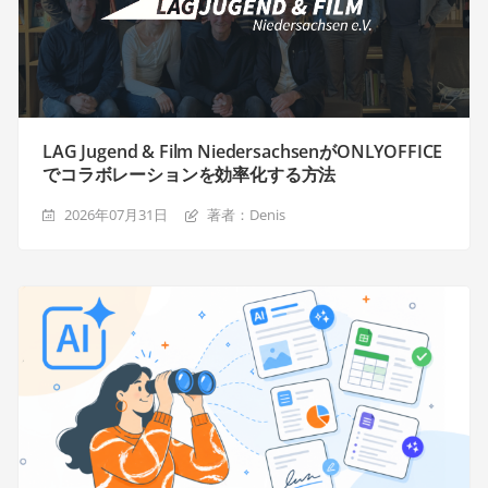
LAG Jugend & Film NiedersachsenがONLYOFFICE
でコラボレーションを効率化する方法
2026年07月31日
著者：Denis