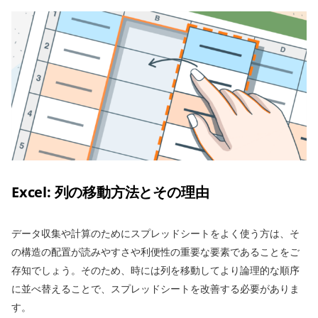
Excel: 列の移動方法とその理由
データ収集や計算のためにスプレッドシートをよく使う方は、そ
の構造の配置が読みやすさや利便性の重要な要素であることをご
存知でしょう。そのため、時には列を移動してより論理的な順序
に並べ替えることで、スプレッドシートを改善する必要がありま
す。