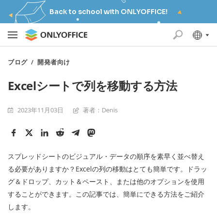
Back to school with ONLYOFFICE!
ブログ
/
開発者向け
Excelシートで列を移動する方法
2023年11月03日
著者：Denis
スプレッドシートのビジュアル・データの順序を素早く並べ替え
る必要がありますか？Excelの列の移動はとても簡単です。ドラッ
グ＆ドロップ、カット＆ペースト、または他のオプションを使用
することができます。この記事では、簡単にできる方法をご紹介
します。