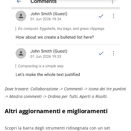
Dove trovare: Collaborazione -> Commenti -> icona dei tre puntini
-> Mostra commenti -> Ordina per Tutti, Aperti o Risolti.
Altri aggiornamenti e miglioramenti
Scopri la barra degli strumenti ridisegnata con un set