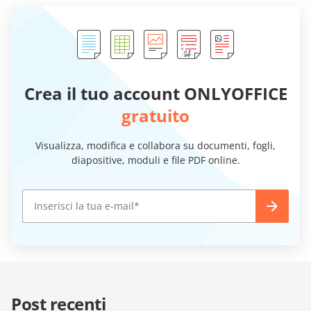
Crea il tuo account ONLYOFFICE
gratuito
Visualizza, modifica e collabora su documenti, fogli,
diapositive, moduli e file PDF online.
Post recenti