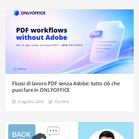
Flussi di lavoro PDF senza Adobe: tutto ciò che
puoi fare in ONLYOFFICE
6 agosto 2026
Da Alice