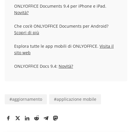
ONLYOFFICE Documents 9.4 per iPhone e iPad.
Novità?
Che cos’è ONLYOFFICE Documents per Android?
Scopri di più
Esplora tutte le app mobili di ONLYOFFICE.
Visita il
sito web
ONLYOFFICE Docs 9.4:
Novità?
#
aggiornamento
#
applicazione mobile