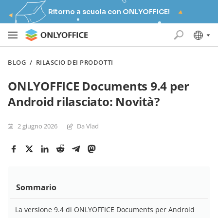
Ritorno a scuola con ONLYOFFICE!
BLOG
/
RILASCIO DEI PRODOTTI
ONLYOFFICE Documents 9.4 per
Android rilasciato: Novità?
2 giugno 2026
Da Vlad
Sommario
La versione 9.4 di ONLYOFFICE Documents per Android