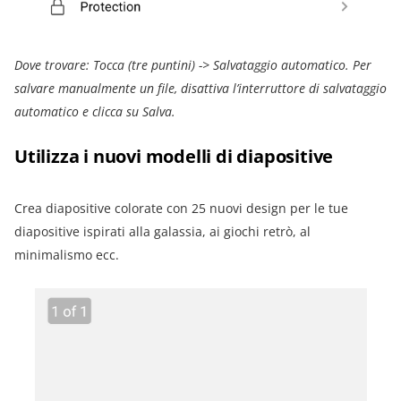
Dove trovare: Tocca (tre puntini) -> Salvataggio automatico. Per
salvare manualmente un file, disattiva l’interruttore di salvataggio
automatico e clicca su Salva.
Utilizza i nuovi modelli di diapositive
Crea diapositive colorate con 25 nuovi design per le tue
diapositive ispirati alla galassia, ai giochi retrò, al
minimalismo ecc.