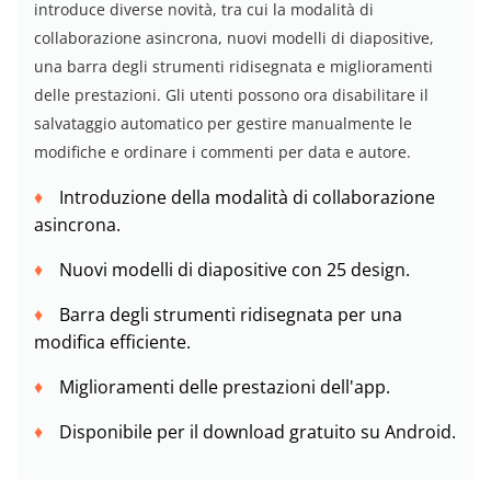
introduce diverse novità, tra cui la modalità di
collaborazione asincrona, nuovi modelli di diapositive,
una barra degli strumenti ridisegnata e miglioramenti
delle prestazioni. Gli utenti possono ora disabilitare il
salvataggio automatico per gestire manualmente le
modifiche e ordinare i commenti per data e autore.
Introduzione della modalità di collaborazione
asincrona.
Nuovi modelli di diapositive con 25 design.
Barra degli strumenti ridisegnata per una
modifica efficiente.
Miglioramenti delle prestazioni dell'app.
Disponibile per il download gratuito su Android.