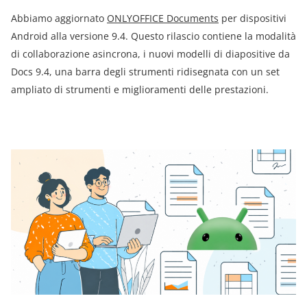
Abbiamo aggiornato
ONLYOFFICE Documents
per dispositivi
Android alla versione 9.4. Questo rilascio contiene la modalità
di collaborazione asincrona, i nuovi modelli di diapositive da
Docs 9.4, una barra degli strumenti ridisegnata con un set
ampliato di strumenti e miglioramenti delle prestazioni.