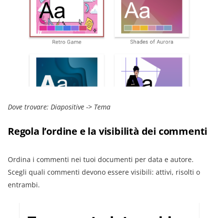
Dove trovare: Diapositive -> Tema
Regola l’ordine e la visibilità dei commenti
Ordina i commenti nei tuoi documenti per data e autore.
Scegli quali commenti devono essere visibili: attivi, risolti o
entrambi.