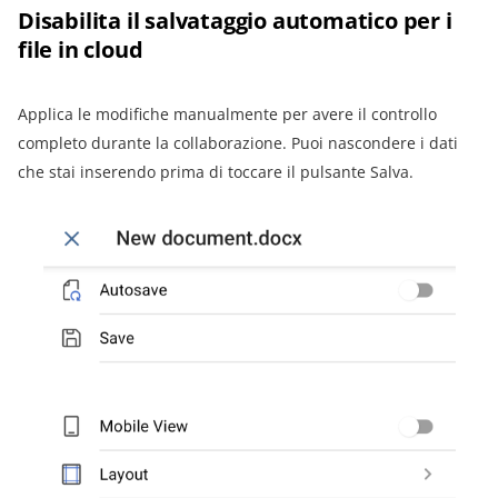
Disabilita il salvataggio automatico per i
file in cloud
Applica le modifiche manualmente per avere il controllo
completo durante la collaborazione. Puoi nascondere i dati
che stai inserendo prima di toccare il pulsante Salva.