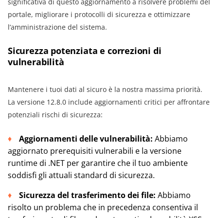
significativa di questo aggiornamento a risolvere problemi del
portale, migliorare i protocolli di sicurezza e ottimizzare
l’amministrazione del sistema.
Sicurezza potenziata e correzioni di
vulnerabilità
Mantenere i tuoi dati al sicuro è la nostra massima priorità.
La versione 12.8.0 include aggiornamenti critici per affrontare
potenziali rischi di sicurezza:
Aggiornamenti delle vulnerabilità:
Abbiamo
aggiornato prerequisiti vulnerabili e la versione
runtime di .NET per garantire che il tuo ambiente
soddisfi gli attuali standard di sicurezza.
Sicurezza del trasferimento dei file:
Abbiamo
risolto un problema che in precedenza consentiva il