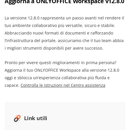
Aggiorna a ONLYOFFICE Workspace v12.8.0
La versione 12.8.0 rappresenta un passo avanti nel rendere il
tuo ambiente collaborativo più versatile, sicuro e stabile.
Abbracciando nuovi formati di documenti e rafforzando
l’infrastruttura del portale, assicuriamo che il tuo team abbia
i migliori strumenti disponibili per avere successo.
Pronto per vivere questi miglioramenti in prima persona?
Aggiorna il tuo ONLYOFFICE Workspace alla versione 12.8.0
oggi e sblocca un’esperienza collaborativa più fluida e
capace.
Controlla le istruzioni nel Centro assistenza
Link utili