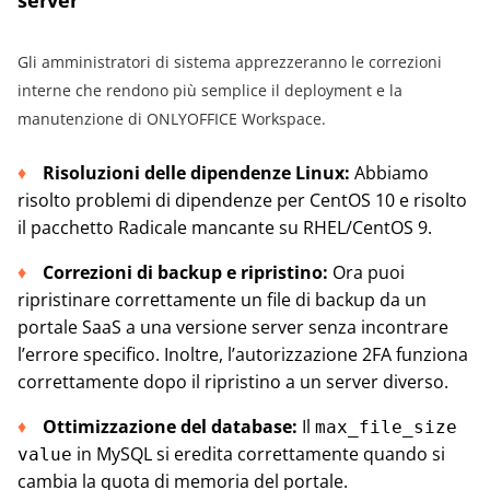
Gli amministratori di sistema apprezzeranno le correzioni
interne che rendono più semplice il deployment e la
manutenzione di ONLYOFFICE Workspace.
Risoluzioni delle dipendenze Linux:
Abbiamo
risolto problemi di dipendenze per CentOS 10 e risolto
il pacchetto Radicale mancante su RHEL/CentOS 9.
Correzioni di backup e ripristino:
Ora puoi
ripristinare correttamente un file di backup da un
portale SaaS a una versione server senza incontrare
l’errore specifico. Inoltre, l’autorizzazione 2FA funziona
correttamente dopo il ripristino a un server diverso.
Ottimizzazione del database:
Il
max_file_size
in MySQL si eredita correttamente quando si
value
cambia la quota di memoria del portale.