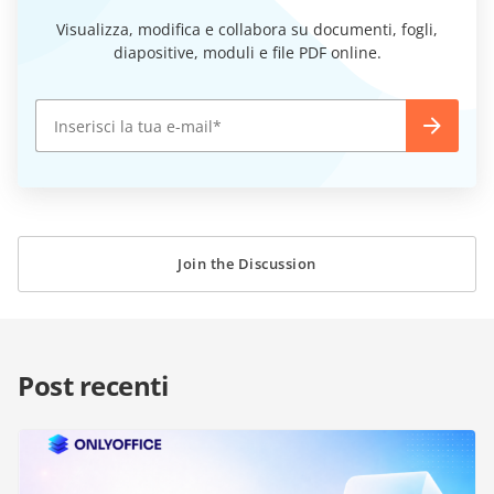
Visualizza, modifica e collabora su documenti, fogli,
diapositive, moduli e file PDF online.
Join the Discussion
Post recenti