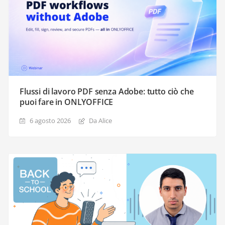
Flussi di lavoro PDF senza Adobe: tutto ciò che
puoi fare in ONLYOFFICE
6 agosto 2026
Da Alice