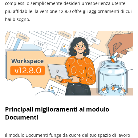
complessi o semplicemente desideri un’esperienza utente
più affidabile, la versione 12.8.0 offre gli aggiornamenti di cui
hai bisogno.
Principali miglioramenti al modulo
Documenti
Il modulo Documenti funge da cuore del tuo spazio di lavoro