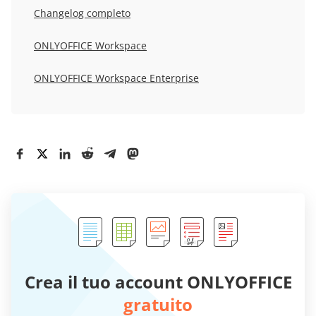
Changelog completo
ONLYOFFICE Workspace
ONLYOFFICE Workspace Enterprise
Crea il tuo account ONLYOFFICE
gratuito