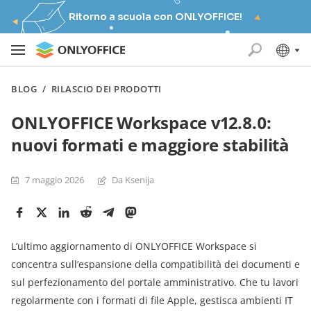
Ritorno a scuola con ONLYOFFICE!
BLOG
/
RILASCIO DEI PRODOTTI
ONLYOFFICE Workspace v12.8.0:
nuovi formati e maggiore stabilità
7 maggio 2026
Da Ksenija
L’ultimo aggiornamento di ONLYOFFICE Workspace si
concentra sull’espansione della compatibilità dei documenti e
sul perfezionamento del portale amministrativo. Che tu lavori
regolarmente con i formati di file Apple, gestisca ambienti IT