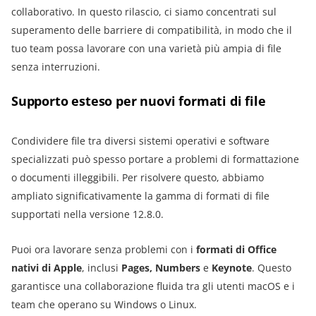
collaborativo. In questo rilascio, ci siamo concentrati sul
superamento delle barriere di compatibilità, in modo che il
tuo team possa lavorare con una varietà più ampia di file
senza interruzioni.
Supporto esteso per nuovi formati di file
Condividere file tra diversi sistemi operativi e software
specializzati può spesso portare a problemi di formattazione
o documenti illeggibili. Per risolvere questo, abbiamo
ampliato significativamente la gamma di formati di file
supportati nella versione 12.8.0.
Puoi ora lavorare senza problemi con i
formati di Office
nativi di Apple
, inclusi
Pages, Numbers
e
Keynote
. Questo
garantisce una collaborazione fluida tra gli utenti macOS e i
team che operano su Windows o Linux.