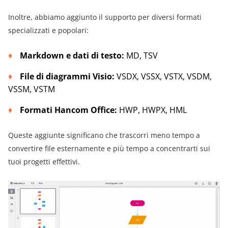
Inoltre, abbiamo aggiunto il supporto per diversi formati
specializzati e popolari:
Markdown e dati di testo:
MD, TSV
File di diagrammi Visio:
VSDX, VSSX, VSTX, VSDM,
VSSM, VSTM
Formati Hancom Office:
HWP, HWPX, HML
Queste aggiunte significano che trascorri meno tempo a
convertire file esternamente e più tempo a concentrarti sui
tuoi progetti effettivi.