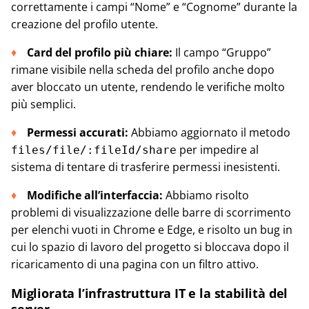
correttamente i campi “Nome” e “Cognome” durante la
creazione del profilo utente.
Card del profilo più chiare:
Il campo “Gruppo”
rimane visibile nella scheda del profilo anche dopo
aver bloccato un utente, rendendo le verifiche molto
più semplici.
Permessi accurati:
Abbiamo aggiornato il metodo
per impedire al
files/file/:fileId/share
sistema di tentare di trasferire permessi inesistenti.
Modifiche all’interfaccia:
Abbiamo risolto
problemi di visualizzazione delle barre di scorrimento
per elenchi vuoti in Chrome e Edge, e risolto un bug in
cui lo spazio di lavoro del progetto si bloccava dopo il
ricaricamento di una pagina con un filtro attivo.
Migliorata l’infrastruttura IT e la stabilità del
server