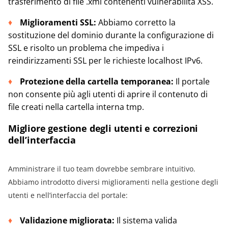
trasferimento di file .xml contenenti vulnerabilità XSS.
Miglioramenti SSL:
Abbiamo corretto la
sostituzione del dominio durante la configurazione di
SSL e risolto un problema che impediva i
reindirizzamenti SSL per le richieste localhost IPv6.
Protezione della cartella temporanea:
Il portale
non consente più agli utenti di aprire il contenuto di
file creati nella cartella interna tmp.
Migliore gestione degli utenti e correzioni
dell’interfaccia
Amministrare il tuo team dovrebbe sembrare intuitivo.
Abbiamo introdotto diversi miglioramenti nella gestione degli
utenti e nell’interfaccia del portale:
Validazione migliorata:
Il sistema valida