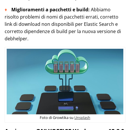
Miglioramenti a pacchetti e build:
Abbiamo
risolto problemi di nomi di pacchetti errati, corretto
link di download non disponibili per Elastic Search e
corretto dipendenze di build per la nuova versione di
debhelper.
Foto di Growtika su
Unsplash