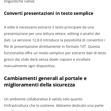
linguistiche native.
Converti presentazioni in testo semplice
A volte è necessario estrarre il testo principale da una
presentazione per una lettura veloce, editing o analisi dei
dati. La versione 12.8.0 introduce la possibilità di convertire i
file di presentazione direttamente in formato TXT. Questa
funzionalità offre un modo semplice per estrarre dati di testo
grezzi dai slide deck senza dover copiare e incollare
manualmente ogni diapositiva.
Cambiamenti generali al portale e
miglioramenti della sicurezza
Un ambiente collaborativo è valido solo quanto
l’infrastruttura che lo sostiene. Abbiamo dedicato una parte