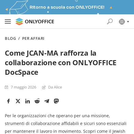
Ritorno a scuola con ONLYOFFICE!
BLOG
/
PER AFFARI
Come JCAN-MA rafforza la
collaborazione con ONLYOFFICE
DocSpace
7 maggio 2026
Da Alice
Per le organizzazioni che operano per una missione,
strumenti di collaborazione affidabili e sicuri sono essenziali
per mantenere il lavoro in movimento. Scopri come il Jewish