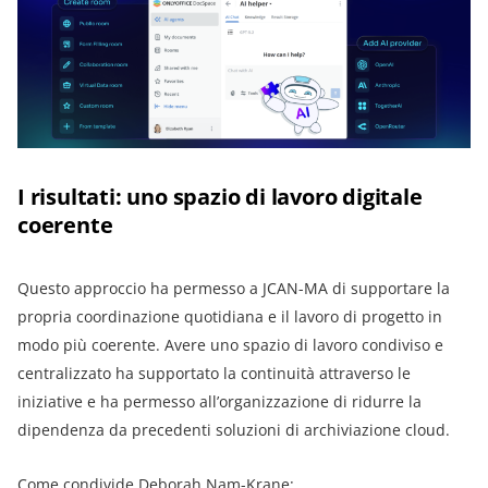
I risultati: uno spazio di lavoro digitale
coerente
Questo approccio ha permesso a JCAN-MA di supportare la
propria coordinazione quotidiana e il lavoro di progetto in
modo più coerente. Avere uno spazio di lavoro condiviso e
centralizzato ha supportato la continuità attraverso le
iniziative e ha permesso all’organizzazione di ridurre la
dipendenza da precedenti soluzioni di archiviazione cloud.
Come condivide Deborah Nam-Krane: