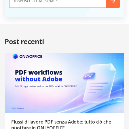
Post recenti
Flussi di lavoro PDF senza Adobe: tutto ciò che
puoi fare in ONLYOFFICE