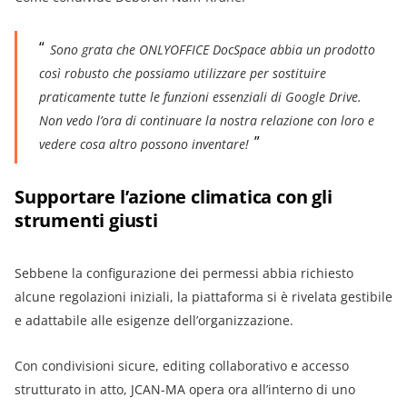
Sono grata che ONLYOFFICE DocSpace abbia un prodotto
così robusto che possiamo utilizzare per sostituire
praticamente tutte le funzioni essenziali di Google Drive.
Non vedo l’ora di continuare la nostra relazione con loro e
vedere cosa altro possono inventare!
Supportare l’azione climatica con gli
strumenti giusti
Sebbene la configurazione dei permessi abbia richiesto
alcune regolazioni iniziali, la piattaforma si è rivelata gestibile
e adattabile alle esigenze dell’organizzazione.
Con condivisioni sicure, editing collaborativo e accesso
strutturato in atto, JCAN-MA opera ora all’interno di uno