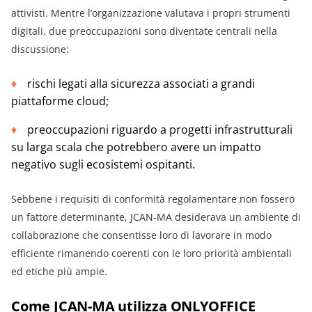
attivisti. Mentre l’organizzazione valutava i propri strumenti
digitali, due preoccupazioni sono diventate centrali nella
discussione:
rischi legati alla sicurezza associati a grandi
piattaforme cloud;
preoccupazioni riguardo a progetti infrastrutturali
su larga scala che potrebbero avere un impatto
negativo sugli ecosistemi ospitanti.
Sebbene i requisiti di conformità regolamentare non fossero
un fattore determinante, JCAN-MA desiderava un ambiente di
collaborazione che consentisse loro di lavorare in modo
efficiente rimanendo coerenti con le loro priorità ambientali
ed etiche più ampie.
Come JCAN-MA utilizza ONLYOFFICE