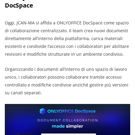
DocSpace
Oggi, JCAN-MA si affida a ONLYOFFICE DocSpace come spazio
di collaborazione centralizzato. Il team crea nuovi documenti
direttamente all’interno della piattaforma, carica materiali
esistenti e condivide l’accesso con i collaboratori per abilitare
revisioni e modifiche strutturate in un ambiente condiviso.
Organizzando i documenti all’interno di uno spazio di lavoro
unico, i collaboratori possono collaborare tramite accesso
controllato e modifiche condivise anziché gestire più versioni
su canali separati.