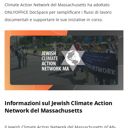
Climate Action Network del Massachusetts ha adottato
ONLYOFFICE DocSpace per semplificare i flussi di lavoro
documentali e supportare le sue iniziative in corso.
Informazioni sul Jewish Climate Action
Network del Massachusetts
Il
Jewish Climate Action Network del Massachusetts (JCAN-