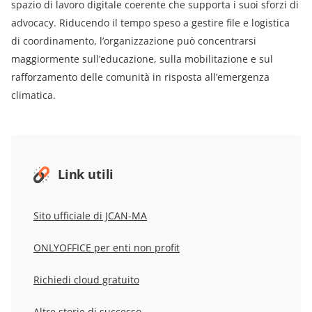
spazio di lavoro digitale coerente che supporta i suoi sforzi di
advocacy. Riducendo il tempo speso a gestire file e logistica
di coordinamento, l’organizzazione può concentrarsi
maggiormente sull’educazione, sulla mobilitazione e sul
rafforzamento delle comunità in risposta all’emergenza
climatica.
Link utili
Sito ufficiale di JCAN-MA
ONLYOFFICE per enti non profit
Richiedi cloud gratuito
Altre storie di successo