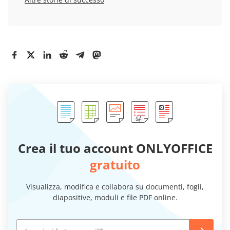
Crea il tuo account ONLYOFFICE
gratuito
Visualizza, modifica e collabora su documenti, fogli,
diapositive, moduli e file PDF online.