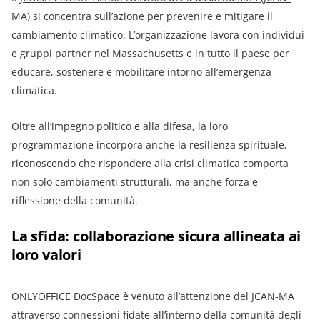
MA)
si concentra sull’azione per prevenire e mitigare il
cambiamento climatico. L’organizzazione lavora con individui
e gruppi partner nel Massachusetts e in tutto il paese per
educare, sostenere e mobilitare intorno all’emergenza
climatica.
Oltre all’impegno politico e alla difesa, la loro
programmazione incorpora anche la resilienza spirituale,
riconoscendo che rispondere alla crisi climatica comporta
non solo cambiamenti strutturali, ma anche forza e
riflessione della comunità.
La sfida: collaborazione sicura allineata ai
loro valori
ONLYOFFICE DocSpace
è venuto all’attenzione del JCAN-MA
attraverso connessioni fidate all’interno della comunità degli