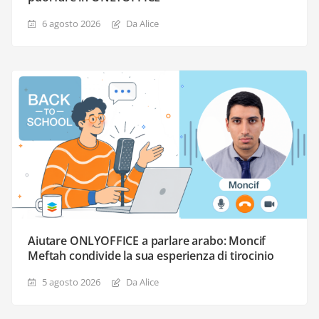
6 agosto 2026
Da Alice
Aiutare ONLYOFFICE a parlare arabo: Moncif
Meftah condivide la sua esperienza di tirocinio
5 agosto 2026
Da Alice