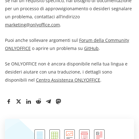
Se hai un requisito specifico, hai bisogno di documentazione
per un processo di approvvigionamento o desideri segnalare
un problema, contattaci all’indirizzo
marketing@onlyoffice.com
.
Puoi anche sollevare argomenti sul
Forum della Community
ONLYOFFICE
o aprire un problema su
GitHub
.
Se ONLYOFFICE non è ancora disponibile nella tua lingua e
desideri aiutare con una traduzione, i dettagli sono
disponibili nel
Centro Assistenza ONLYOFFICE
.