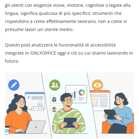
gli utenti con esigenze visive, motorie, cognitive o legate alla
lingua, significa qualcosa di più specifico: strumenti che
rispondono a come effettivamente lavorano, non a come si
presume lavori un utente medio.
Questo post analizzerà le funzionalità di accessibilità
integrate in ONLYOFFICE oggi e ciò su cui stiamo lavorando in
futuro.