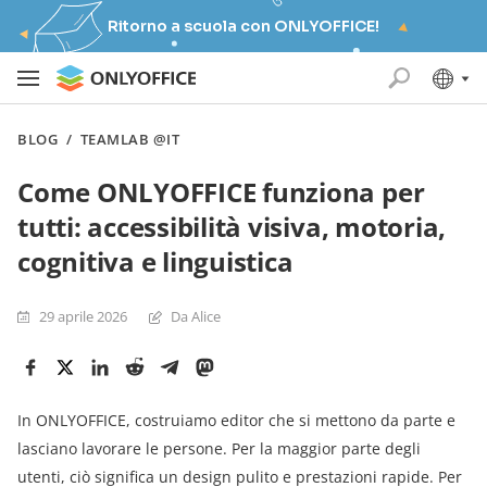
Ritorno a scuola con ONLYOFFICE!
BLOG
/
TEAMLAB @IT
Come ONLYOFFICE funziona per
tutti: accessibilità visiva, motoria,
cognitiva e linguistica
29 aprile 2026
Da Alice
In ONLYOFFICE, costruiamo editor che si mettono da parte e
lasciano lavorare le persone. Per la maggior parte degli
utenti, ciò significa un design pulito e prestazioni rapide. Per