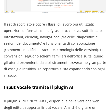
Il set di scorciatoie copre i flussi di lavoro più utilizzati:
operazioni di formattazione (grassetto, corsivo, sottolineato,
intestazioni, elenchi), navigazione (tra celle, diapositive e
sezioni del documento) e funzionalità di collaborazione
(commenti, modifiche tracciate, cronologia delle versioni). Le
convenzioni seguono schemi familiari dell’office suite, quindi
gli utenti provenienti da altri strumenti troveranno gran parte
di essa già intuitiva. La copertura si sta espandendo con ogni
rilascio.
Input vocale tramite il plugin AI
Il plugin AI di ONLYOFFICE
, disponibile nella versione web
degli editor, supporta l’input vocale. Anziché digitare un