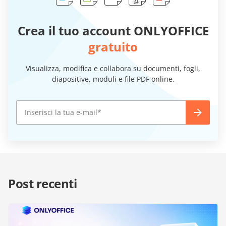
Crea il tuo account ONLYOFFICE
gratuito
Visualizza, modifica e collabora su documenti, fogli,
diapositive, moduli e file PDF online.
Post recenti