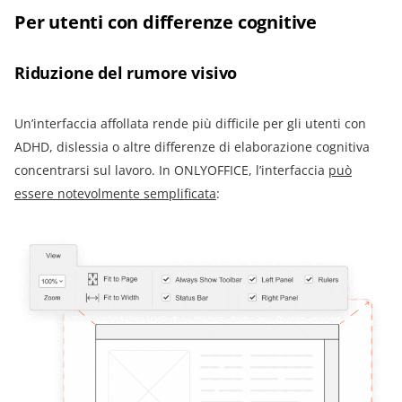
Per utenti con differenze cognitive
Riduzione del rumore visivo
Un’interfaccia affollata rende più difficile per gli utenti con
ADHD, dislessia o altre differenze di elaborazione cognitiva
concentrarsi sul lavoro. In ONLYOFFICE, l’interfaccia
può
essere notevolmente semplificata
: