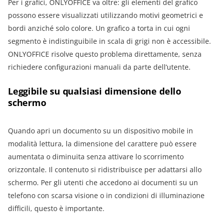
Per i grafici, ONLYOFFICE va oltre: gli elementi del grafico
possono essere visualizzati utilizzando motivi geometrici e
bordi anziché solo colore. Un grafico a torta in cui ogni
segmento è indistinguibile in scala di grigi non è accessibile.
ONLYOFFICE risolve questo problema direttamente, senza
richiedere configurazioni manuali da parte dell’utente.
Leggibile su qualsiasi dimensione dello
schermo
Quando apri un documento su un dispositivo mobile in
modalità lettura, la dimensione del carattere può essere
aumentata o diminuita senza attivare lo scorrimento
orizzontale. Il contenuto si ridistribuisce per adattarsi allo
schermo. Per gli utenti che accedono ai documenti su un
telefono con scarsa visione o in condizioni di illuminazione
difficili, questo è importante.