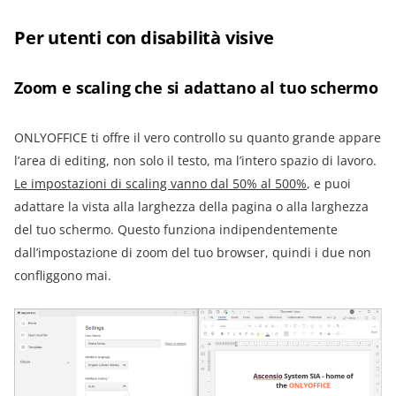
Per utenti con disabilità visive
Zoom e scaling che si adattano al tuo schermo
ONLYOFFICE ti offre il vero controllo su quanto grande appare
l’area di editing, non solo il testo, ma l’intero spazio di lavoro.
Le impostazioni di scaling vanno dal 50% al 500%
, e puoi
adattare la vista alla larghezza della pagina o alla larghezza
del tuo schermo. Questo funziona indipendentemente
dall’impostazione di zoom del tuo browser, quindi i due non
confliggono mai.