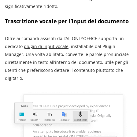
significativamente ridotto.
Trascrizione vocale per l’input del documento
Oltre ai comandi assistiti dall’AI, ONLYOFFICE supporta un
dedicato
plugin di input vocale
, installabile dal Plugin
Manager. Una volta abilitato, converte le parole pronunciate
direttamente in testo all’interno del documento, utile per gli
utenti che preferiscono dettare il contenuto piuttosto che
digitarlo.