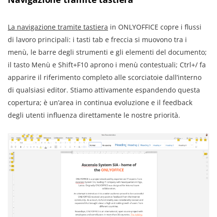
La navigazione tramite tastiera
in ONLYOFFICE copre i flussi
di lavoro principali: i tasti tab e freccia si muovono tra i
menù, le barre degli strumenti e gli elementi del documento;
il tasto Menù e Shift+F10 aprono i menù contestuali; Ctrl+/ fa
apparire il riferimento completo alle scorciatoie dall’interno
di qualsiasi editor. Stiamo attivamente espandendo questa
copertura; è un’area in continua evoluzione e il feedback
degli utenti influenza direttamente le nostre priorità.