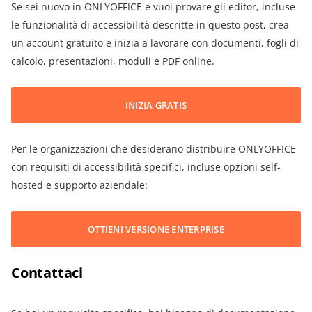
Se sei nuovo in ONLYOFFICE e vuoi provare gli editor, incluse
le funzionalità di accessibilità descritte in questo post, crea
un account gratuito e inizia a lavorare con documenti, fogli di
calcolo, presentazioni, moduli e PDF online.
INIZIA GRATIS
Per le organizzazioni che desiderano distribuire ONLYOFFICE
con requisiti di accessibilità specifici, incluse opzioni self-
hosted e supporto aziendale:
OTTIENI VERSIONE ENTERPRISE
Contattaci