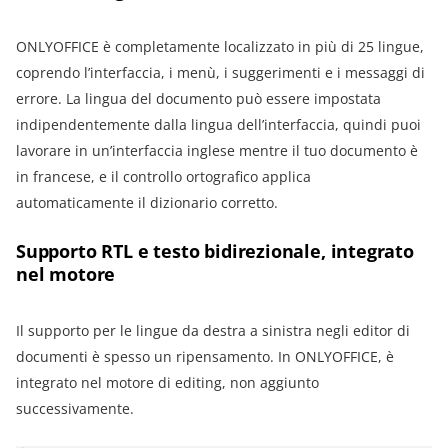
ONLYOFFICE è completamente localizzato in più di 25 lingue,
coprendo l’interfaccia, i menù, i suggerimenti e i messaggi di
errore. La lingua del documento può essere impostata
indipendentemente dalla lingua dell’interfaccia, quindi puoi
lavorare in un’interfaccia inglese mentre il tuo documento è
in francese, e il controllo ortografico applica
automaticamente il dizionario corretto.
Supporto RTL e testo bidirezionale, integrato
nel motore
Il supporto per le lingue da destra a sinistra negli editor di
documenti è spesso un ripensamento. In ONLYOFFICE, è
integrato nel motore di editing, non aggiunto
successivamente.