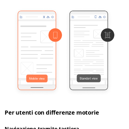
Per utenti con differenze motorie
Navigazione tramite tastiera