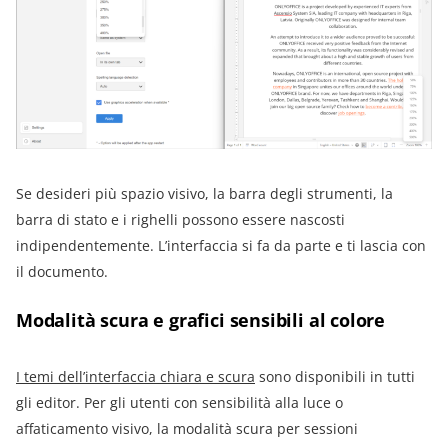
Se desideri più spazio visivo, la barra degli strumenti, la
barra di stato e i righelli possono essere nascosti
indipendentemente. L’interfaccia si fa da parte e ti lascia con
il documento.
Modalità scura e grafici sensibili al colore
I temi dell’interfaccia chiara e scura
sono disponibili in tutti
gli editor. Per gli utenti con sensibilità alla luce o
affaticamento visivo, la modalità scura per sessioni