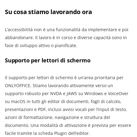
Su cosa stiamo lavorando ora
L’accessibilità non è una funzionalità da implementare e poi
abbandonare. Il lavoro è in corso e diverse capacità sono in
fase di sviluppo attivo o pianificate.
Supporto per lettori di schermo
Il supporto per lettori di schermo è un’area prioritaria per
ONLYOFFICE. Stiamo lavorando attivamente verso un
supporto robusto per NVDA e JAWS su Windows e VoiceOver
su macOS in tutti gli editor di documenti, fogli di calcolo,
presentazioni e PDF, inclusi avvisi vocali per l’input di testo,
azioni di formattazione, navigazione e struttura del
documento. Una modalità di attivazione è prevista per essere
facile tramite la scheda Plugin dell’editor.