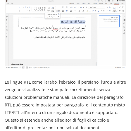
Le lingue RTL come l’arabo, l’ebraico, il persiano, l’urdu e altre
vengono visualizzate e stampate correttamente senza
soluzioni problematiche manuali. La direzione del paragrafo
RTL può essere impostata per paragrafo, e il contenuto misto
LTR/RTL all’interno di un singolo documento è supportato.
Questo si estende anche all’editor di fogli di calcolo e
all’editor di presentazioni, non solo ai documenti.