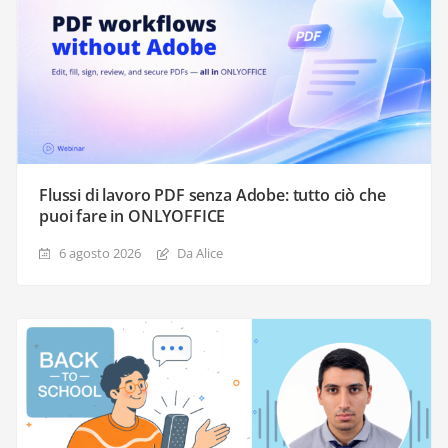
Flussi di lavoro PDF senza Adobe: tutto ciò che
puoi fare in ONLYOFFICE
6 agosto 2026
Da Alice