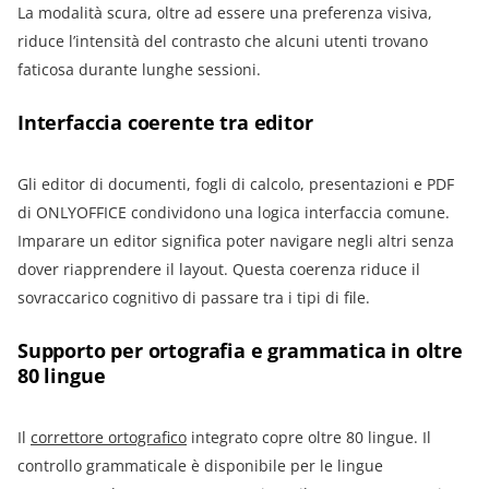
La modalità scura, oltre ad essere una preferenza visiva,
riduce l’intensità del contrasto che alcuni utenti trovano
faticosa durante lunghe sessioni.
Interfaccia coerente tra editor
Gli editor di documenti, fogli di calcolo, presentazioni e PDF
di ONLYOFFICE condividono una logica interfaccia comune.
Imparare un editor significa poter navigare negli altri senza
dover riapprendere il layout. Questa coerenza riduce il
sovraccarico cognitivo di passare tra i tipi di file.
Supporto per ortografia e grammatica in oltre
80 lingue
Il
correttore ortografico
integrato copre oltre 80 lingue. Il
controllo grammaticale è disponibile per le lingue