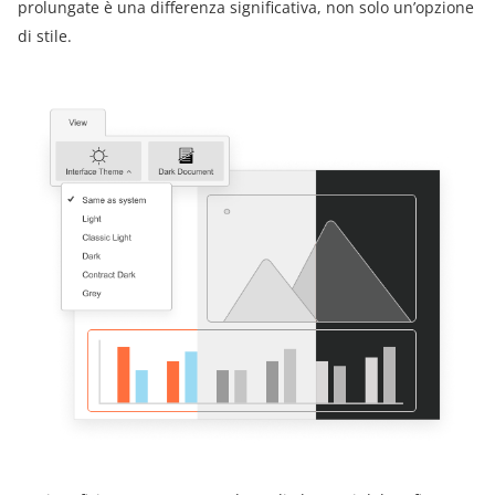
prolungate è una differenza significativa, non solo un’opzione
di stile.