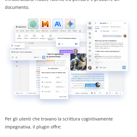
documento.
Per gli utenti che trovano la scrittura cognitivamente
impegnativa, il plugin offre: