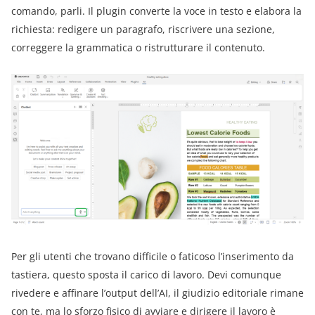
comando, parli. Il plugin converte la voce in testo e elabora la
richiesta: redigere un paragrafo, riscrivere una sezione,
correggere la grammatica o ristrutturare il contenuto.
Per gli utenti che trovano difficile o faticoso l’inserimento da
tastiera, questo sposta il carico di lavoro. Devi comunque
rivedere e affinare l’output dell’AI, il giudizio editoriale rimane
con te, ma lo sforzo fisico di avviare e dirigere il lavoro è