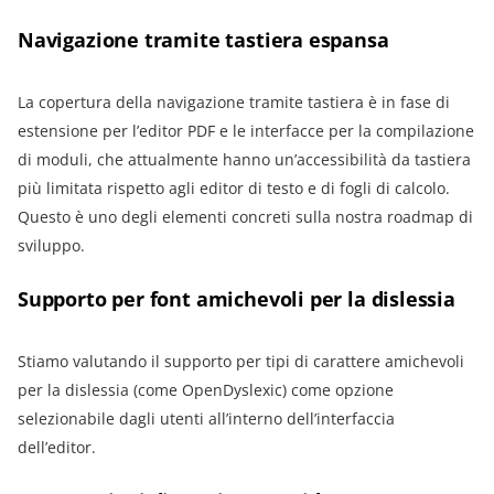
Navigazione tramite tastiera espansa
La copertura della navigazione tramite tastiera è in fase di
estensione per l’editor PDF e le interfacce per la compilazione
di moduli, che attualmente hanno un’accessibilità da tastiera
più limitata rispetto agli editor di testo e di fogli di calcolo.
Questo è uno degli elementi concreti sulla nostra roadmap di
sviluppo.
Supporto per font amichevoli per la dislessia
Stiamo valutando il supporto per tipi di carattere amichevoli
per la dislessia (come OpenDyslexic) come opzione
selezionabile dagli utenti all’interno dell’interfaccia
dell’editor.