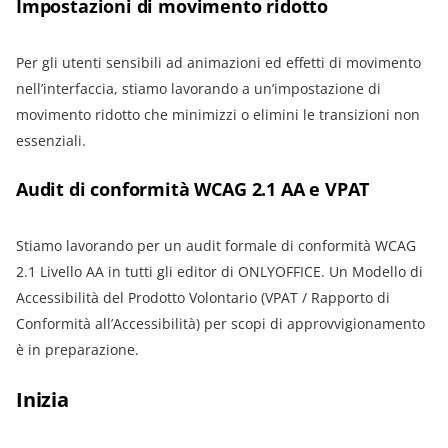
Impostazioni di movimento ridotto
Per gli utenti sensibili ad animazioni ed effetti di movimento
nell’interfaccia, stiamo lavorando a un’impostazione di
movimento ridotto che minimizzi o elimini le transizioni non
essenziali.
Audit di conformità WCAG 2.1 AA e VPAT
Stiamo lavorando per un audit formale di conformità WCAG
2.1 Livello AA in tutti gli editor di ONLYOFFICE. Un Modello di
Accessibilità del Prodotto Volontario (VPAT / Rapporto di
Conformità all’Accessibilità) per scopi di approvvigionamento
è in preparazione.
Inizia