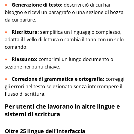
Generazione di testo:
descrivi ciò di cui hai
bisogno e ricevi un paragrafo o una sezione di bozza
da cui partire.
Riscrittura:
semplifica un linguaggio complesso,
adatta il livello di lettura o cambia il tono con un solo
comando.
Riassunto:
comprimi un lungo documento o
sezione nei punti chiave.
Correzione di grammatica e ortografia:
correggi
gli errori nel testo selezionato senza interrompere il
flusso di scrittura.
Per utenti che lavorano in altre lingue e
sistemi di scrittura
Oltre 25 lingue dell’interfaccia