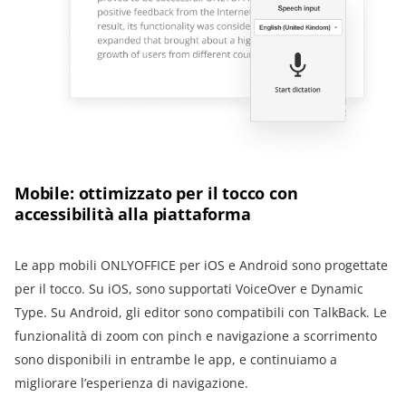
Mobile: ottimizzato per il tocco con
accessibilità alla piattaforma
Le app mobili ONLYOFFICE per iOS e Android sono progettate
per il tocco. Su iOS, sono supportati VoiceOver e Dynamic
Type. Su Android, gli editor sono compatibili con TalkBack. Le
funzionalità di zoom con pinch e navigazione a scorrimento
sono disponibili in entrambe le app, e continuiamo a
migliorare l’esperienza di navigazione.