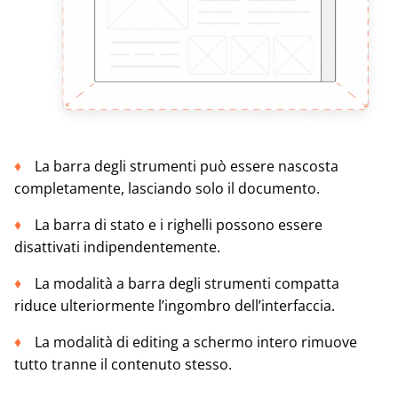
La barra degli strumenti può essere nascosta
completamente, lasciando solo il documento.
La barra di stato e i righelli possono essere
disattivati indipendentemente.
La modalità a barra degli strumenti compatta
riduce ulteriormente l’ingombro dell’interfaccia.
La modalità di editing a schermo intero rimuove
tutto tranne il contenuto stesso.