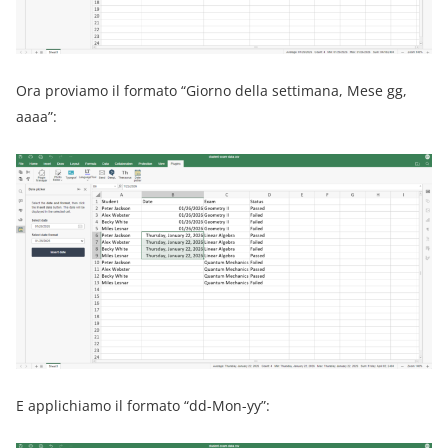
Ora proviamo il formato “Giorno della settimana, Mese gg,
aaaa”:
E applichiamo il formato “dd-Mon-yy”: