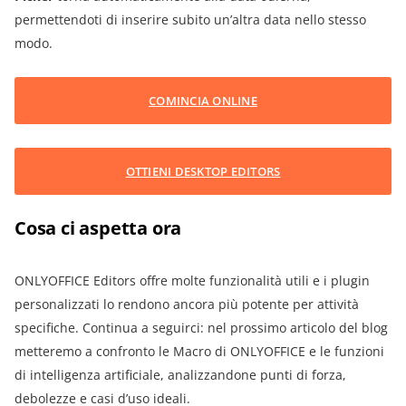
permettendoti di inserire subito un’altra data nello stesso
modo.
COMINCIA ONLINE
OTTIENI DESKTOP EDITORS
Cosa ci aspetta ora
ONLYOFFICE Editors offre molte funzionalità utili e i plugin
personalizzati lo rendono ancora più potente per attività
specifiche. Continua a seguirci: nel prossimo articolo del blog
metteremo a confronto le Macro di ONLYOFFICE e le funzioni
di intelligenza artificiale, analizzandone punti di forza,
debolezze e casi d’uso ideali.