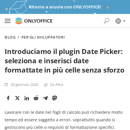
Ritorno a scuola con ONLYOFFICE!
BLOG
/
PER GLI SVILUPPATORI
Introduciamo il plugin Date Picker:
seleziona e inserisci date
formattate in più celle senza sforzo
28 gennaio 2026
Da Alice
Lavorare con le date nei fogli di calcolo può richiedere molto
tempo ed essere soggetto a errori, soprattutto quando si
gestiscono più celle o requisiti di formattazione specifici.