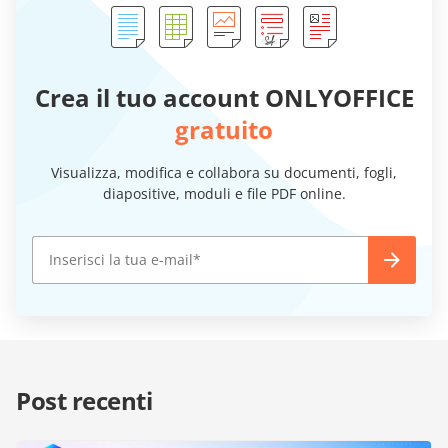
Crea il tuo account ONLYOFFICE
gratuito
Visualizza, modifica e collabora su documenti, fogli,
diapositive, moduli e file PDF online.
Post recenti