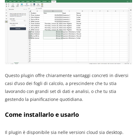
Questo plugin offre chiaramente vantaggi concreti in diversi
casi d’uso dei fogli di calcolo, a prescindere che tu stia
lavorando con grandi set di dati e analisi, o che tu stia
gestendo la pianificazione quotidiana.
Come installarlo e usarlo
Il plugin è disponibile sia nelle versioni cloud sia desktop.