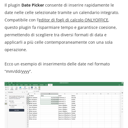
Il plugin
Date Picker
consente di inserire rapidamente le
date nelle celle selezionate tramite un calendario integrato.
Compatibile con l’
editor di fogli di calcolo ONLYOFFICE
,
questo plugin fa risparmiare tempo e garantisce coesione,
permettendo di scegliere tra diversi formati di data e
applicarli a più celle contemporaneamente con una sola
operazione.
Ecco un esempio di inserimento delle date nel formato
“mm/dd/yyyy”.