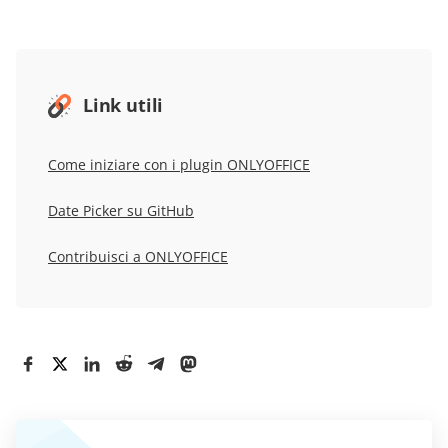
Link utili
Come iniziare
con i plugin ONLYOFFICE
Date Picker su GitHub
Contribuisci a ONLYOFFICE