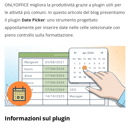
ONLYOFFICE migliora la produttività grazie a plugin utili per
le attività più comuni. In questo articolo del blog presentiamo
il plugin
Date Picker
: uno strumento progettato
appositamente per inserire date nelle celle selezionate con
pieno controllo sulla formattazione.
Informazioni sul plugin