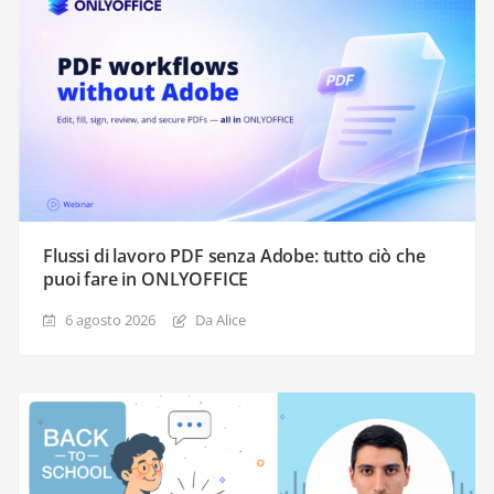
Flussi di lavoro PDF senza Adobe: tutto ciò che
puoi fare in ONLYOFFICE
6 agosto 2026
Da Alice