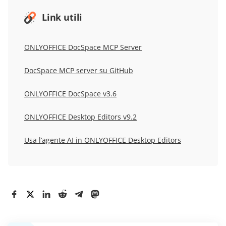
Link utili
ONLYOFFICE DocSpace MCP Server
DocSpace MCP server su GitHub
ONLYOFFICE DocSpace v3.6
ONLYOFFICE Desktop Editors v9.2
Usa l’agente AI in ONLYOFFICE Desktop Editors