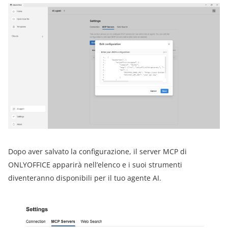
Dopo aver salvato la configurazione, il server MCP di
ONLYOFFICE apparirà nell’elenco e i suoi strumenti
diventeranno disponibili per il tuo agente AI.