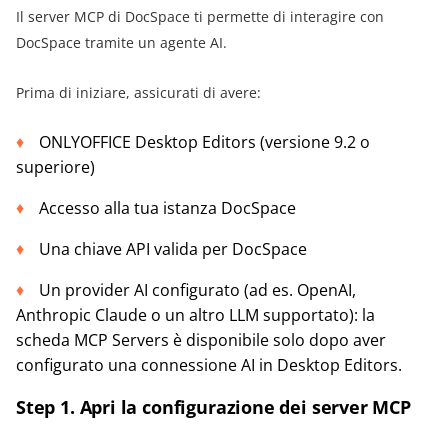
Il server MCP di DocSpace ti permette di interagire con
DocSpace tramite un agente AI.
Prima di iniziare, assicurati di avere:
ONLYOFFICE Desktop Editors (versione 9.2 o
superiore)
Accesso alla tua istanza DocSpace
Una chiave API valida per DocSpace
Un provider AI configurato (ad es. OpenAI,
Anthropic Claude o un altro LLM supportato): la
scheda MCP Servers è disponibile solo dopo aver
configurato una connessione AI in Desktop Editors.
Step 1. Apri la configurazione dei server MCP