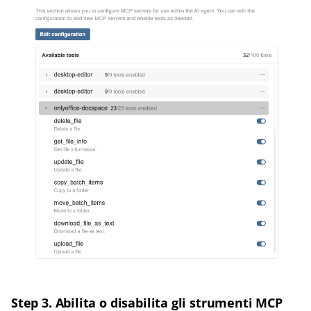
Step 3. Abilita o disabilita gli strumenti MCP