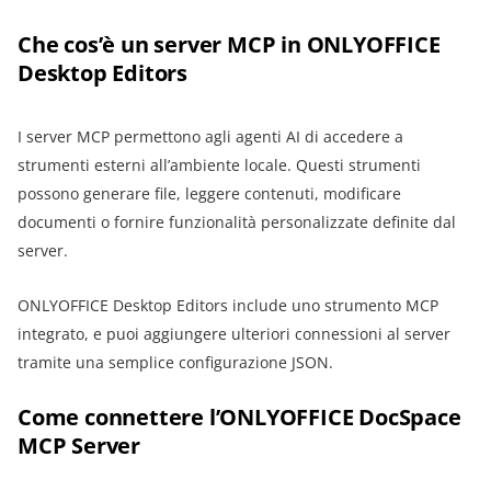
Che cos’è un server MCP in ONLYOFFICE
Desktop Editors
I server MCP permettono agli agenti AI di accedere a
strumenti esterni all’ambiente locale. Questi strumenti
possono generare file, leggere contenuti, modificare
documenti o fornire funzionalità personalizzate definite dal
server.
ONLYOFFICE Desktop Editors include uno strumento MCP
integrato, e puoi aggiungere ulteriori connessioni al server
tramite una semplice configurazione JSON.
Come connettere l’ONLYOFFICE DocSpace
MCP Server