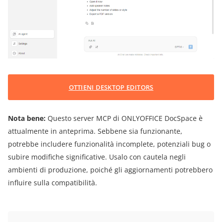
OTTIENI DESKTOP EDITORS
Nota bene:
Questo server MCP di ONLYOFFICE DocSpace è
attualmente in anteprima. Sebbene sia funzionante,
potrebbe includere funzionalità incomplete, potenziali bug o
subire modifiche significative. Usalo con cautela negli
ambienti di produzione, poiché gli aggiornamenti potrebbero
influire sulla compatibilità.