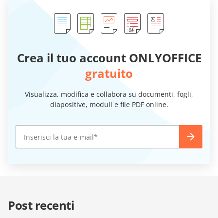
Crea il tuo account ONLYOFFICE
gratuito
Visualizza, modifica e collabora su documenti, fogli,
diapositive, moduli e file PDF online.
Post recenti