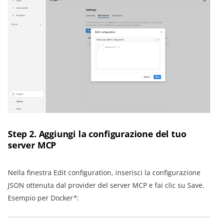
Step 2. Aggiungi la configurazione del tuo
server MCP
Nella finestra Edit configuration, inserisci la configurazione
JSON ottenuta dal provider del server MCP e fai clic su Save.
Esempio per Docker
*
: