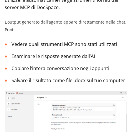
utilizzerà automaticamente gli strumenti forniti dal
server MCP di DocSpace.
L’output generato dall’agente appare direttamente nella chat.
Puoi:
Vedere quali strumenti MCP sono stati utilizzati
Esaminare le risposte generate dall’AI
Copiare l’intera conversazione negli appunti
Salvare il risultato come file .docx sul tuo computer