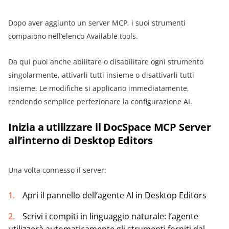
Dopo aver aggiunto un server MCP, i suoi strumenti
compaiono nell’elenco Available tools.
Da qui puoi anche abilitare o disabilitare ogni strumento
singolarmente, attivarli tutti insieme o disattivarli tutti
insieme. Le modifiche si applicano immediatamente,
rendendo semplice perfezionare la configurazione AI.
Inizia a utilizzare il DocSpace MCP Server
all’interno di Desktop Editors
Una volta connesso il server:
Apri il pannello dell’agente AI in Desktop Editors
Scrivi i compiti in linguaggio naturale: l’agente