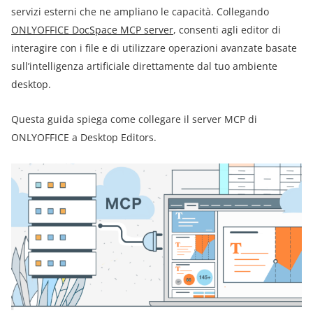
servizi esterni che ne ampliano le capacità. Collegando
ONLYOFFICE
DocSpace
MCP server
, consenti agli editor di
interagire con i file e di utilizzare operazioni avanzate basate
sull’intelligenza artificiale direttamente dal tuo ambiente
desktop.
Questa guida spiega come collegare il server MCP di
ONLYOFFICE a Desktop Editors.