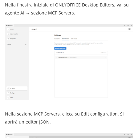
Nella finestra iniziale di ONLYOFFICE Desktop Editors, vai su
agente AI → sezione MCP Servers.
Nella sezione MCP Servers, clicca su Edit configuration. Si
aprirà un editor JSON.