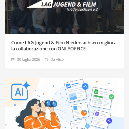
Come LAG Jugend & Film Niedersachsen migliora
la collaborazione con ONLYOFFICE
30 luglio 2026
Da Alice