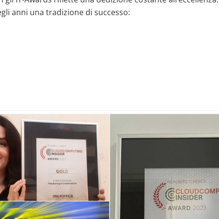
egli anni una tradizione di successo: