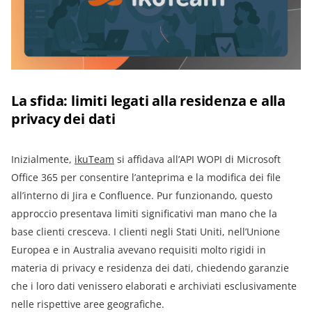
La sfida: limiti legati alla residenza e alla
privacy dei dati
Inizialmente,
ikuTeam
si affidava all’API WOPI di Microsoft
Office 365 per consentire l’anteprima e la modifica dei file
all’interno di Jira e Confluence. Pur funzionando, questo
approccio presentava limiti significativi man mano che la
base clienti cresceva. I clienti negli Stati Uniti, nell’Unione
Europea e in Australia avevano requisiti molto rigidi in
materia di privacy e residenza dei dati, chiedendo garanzie
che i loro dati venissero elaborati e archiviati esclusivamente
nelle rispettive aree geografiche.