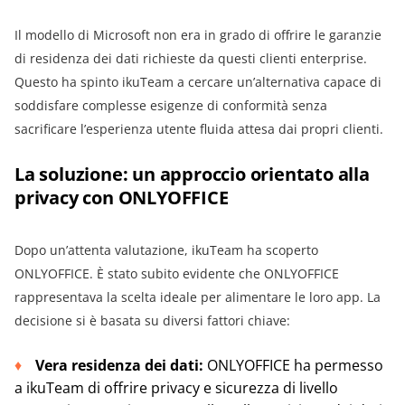
Il modello di Microsoft non era in grado di offrire le garanzie
di residenza dei dati richieste da questi clienti enterprise.
Questo ha spinto ikuTeam a cercare un’alternativa capace di
soddisfare complesse esigenze di conformità senza
sacrificare l’esperienza utente fluida attesa dai propri clienti.
La soluzione: un approccio orientato alla
privacy con ONLYOFFICE
Dopo un’attenta valutazione, ikuTeam ha scoperto
ONLYOFFICE. È stato subito evidente che ONLYOFFICE
rappresentava la scelta ideale per alimentare le loro app. La
decisione si è basata su diversi fattori chiave:
Vera residenza dei dati:
ONLYOFFICE ha permesso
a ikuTeam di offrire privacy e sicurezza di livello