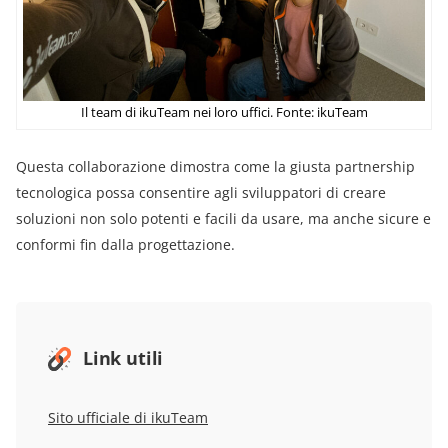
Il team di ikuTeam nei loro uffici. Fonte: ikuTeam
Questa collaborazione dimostra come la giusta partnership
tecnologica possa consentire agli sviluppatori di creare
soluzioni non solo potenti e facili da usare, ma anche sicure e
conformi fin dalla progettazione.
Link utili
Sito ufficiale di ikuTeam