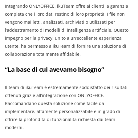
Integrando ONLYOFFICE, ikuTeam offre ai clienti la garanzia
completa che i loro dati restino di loro proprietà. I file non
vengono mai letti, analizzati, archiviati o utilizzati per
l’addestramento di modelli di intelligenza artificiale. Questo
impegno per la privacy, unito a un’eccellente esperienza
utente, ha permesso a ikuTeam di fornire una soluzione di
collaborazione totalmente affidabile.
“La base di cui avevamo bisogno”
Il team di ikuTeam è estremamente soddisfatto dei risultati
ottenuti grazie all’integrazione con ONLYOFFICE.
Raccomandano questa soluzione come facile da
implementare, altamente personalizzabile e in grado di
offrire la profondità di funzionalità richiesta dai team
moderni.