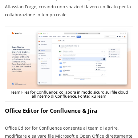
Atlassian Forge, creando uno spazio di lavoro unificato per la
collaborazione in tempo reale.
Team Files for Confluence: collabora in modo sicuro sui file cloud
all’interno di Confluence. Fonte: ikuTeam
Office Editor for Confluence & Jira
Office Editor for Confluence
consente ai team di aprire,
modificare e salvare file Microsoft e Open Office direttamente