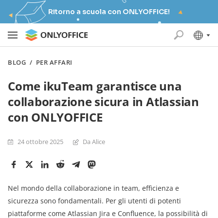
Ritorno a scuola con ONLYOFFICE!
BLOG
/
PER AFFARI
Come ikuTeam garantisce una
collaborazione sicura in Atlassian
con ONLYOFFICE
24 ottobre 2025
Da Alice
Nel mondo della collaborazione in team, efficienza e
sicurezza sono fondamentali. Per gli utenti di potenti
piattaforme come Atlassian Jira e Confluence, la possibilità di