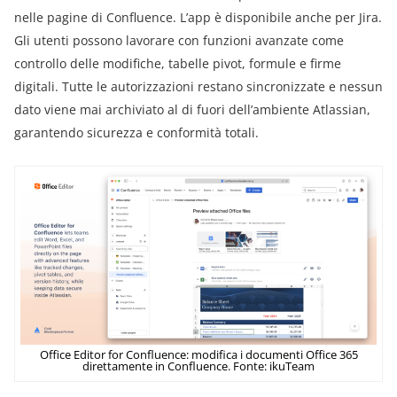
nelle pagine di Confluence. L’app è disponibile anche per Jira.
Gli utenti possono lavorare con funzioni avanzate come
controllo delle modifiche, tabelle pivot, formule e firme
digitali. Tutte le autorizzazioni restano sincronizzate e nessun
dato viene mai archiviato al di fuori dell’ambiente Atlassian,
garantendo sicurezza e conformità totali.
Office Editor for Confluence: modifica i documenti Office 365
direttamente in Confluence. Fonte: ikuTeam