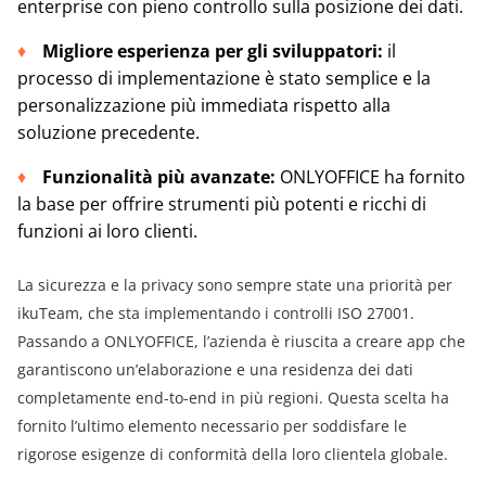
enterprise con pieno controllo sulla posizione dei dati.
Migliore esperienza per gli sviluppatori:
il
processo di implementazione è stato semplice e la
personalizzazione più immediata rispetto alla
soluzione precedente.
Funzionalità più avanzate:
ONLYOFFICE ha fornito
la base per offrire strumenti più potenti e ricchi di
funzioni ai loro clienti.
La sicurezza e la privacy sono sempre state una priorità per
ikuTeam, che sta implementando i controlli ISO 27001.
Passando a ONLYOFFICE, l’azienda è riuscita a creare app che
garantiscono un’elaborazione e una residenza dei dati
completamente end-to-end in più regioni. Questa scelta ha
fornito l’ultimo elemento necessario per soddisfare le
rigorose esigenze di conformità della loro clientela globale.