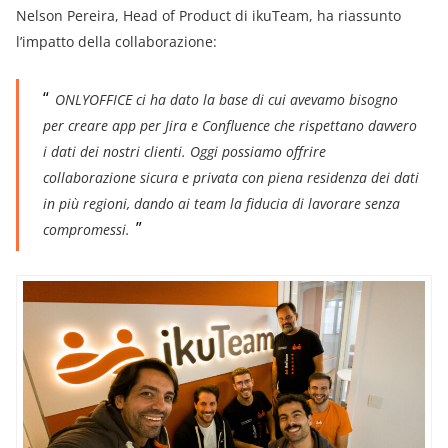
Nelson Pereira, Head of Product di ikuTeam, ha riassunto
l’impatto della collaborazione:
ONLYOFFICE ci ha dato la base di cui avevamo bisogno
per creare app per Jira e Confluence che rispettano davvero
i dati dei nostri clienti. Oggi possiamo offrire
collaborazione sicura e privata con piena residenza dei dati
in più regioni, dando ai team la fiducia di lavorare senza
compromessi.