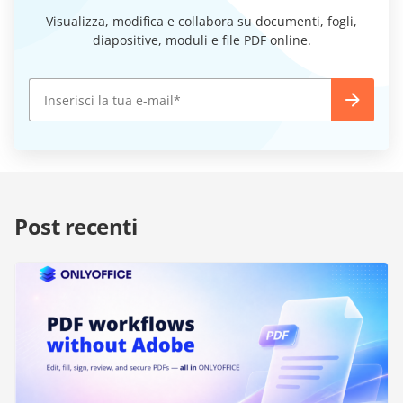
Visualizza, modifica e collabora su documenti, fogli,
diapositive, moduli e file PDF online.
Post recenti