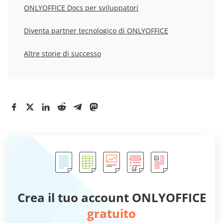
ONLYOFFICE Docs per sviluppatori
Diventa partner tecnologico di ONLYOFFICE
Altre storie di successo
Crea il tuo account ONLYOFFICE
gratuito