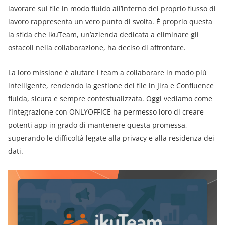
lavorare sui file in modo fluido all’interno del proprio flusso di
lavoro rappresenta un vero punto di svolta. È proprio questa
la sfida che ikuTeam, un’azienda dedicata a eliminare gli
ostacoli nella collaborazione, ha deciso di affrontare.
La loro missione è aiutare i team a collaborare in modo più
intelligente, rendendo la gestione dei file in Jira e Confluence
fluida, sicura e sempre contestualizzata. Oggi vediamo come
l’integrazione con ONLYOFFICE ha permesso loro di creare
potenti app in grado di mantenere questa promessa,
superando le difficoltà legate alla privacy e alla residenza dei
dati.