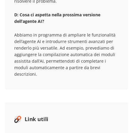
risolvere il problema.
D:
Cosa ci aspetta nella prossima versione
dell’agente AI?
Abbiamo in programma di ampliare le funzionalità
dell’agente AI e introdurre strumenti avanzati per
renderlo più versatile. Ad esempio, prevediamo di
aggiungere la compilazione automatica dei moduli
assistita dall’AI, permettendoti di completare i
moduli automaticamente a partire da brevi
descrizioni.
Link utili