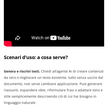
Scenari d’uso: a cosa serve?
Genera e riscrivi testi.
Chiedi all’agente AI di creare contenuti
da zero o migliorare un testo esistente, tutto senza uscire dal
documento, non serve cambiare applicazione. Puoi generare
riassunti, espandere idee, riformulare frasi o adattare tono e
stile semplicemente descrivendo ciò di cui hai bisogno in
linguaggio naturale.