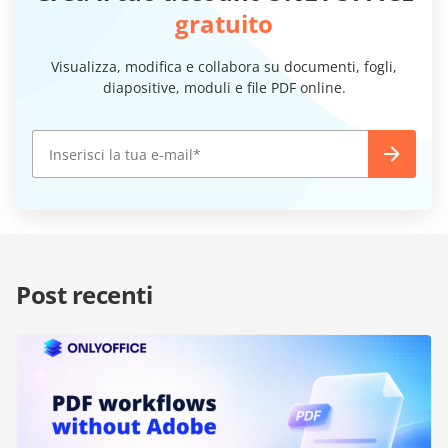
gratuito
Visualizza, modifica e collabora su documenti, fogli,
diapositive, moduli e file PDF online.
Post recenti