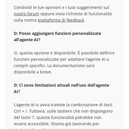
Condividi le tue opinioni e i tuoi suggerimenti sul
nostro forum
oppure invia richieste di funzionalità
sulla nostra
piattaforma di feedback
.
D: Posso aggiungere funzioni personalizzate
all’agente AI?
Sì, questa opzione è disponibile. È possibile definire
funzioni personalizzate per adattare l’agente AI a
compiti specifici. La documentazione sarà
disponibile a breve.
D: Ci sono limitazioni attuali nell’uso dell’agente
AI?
L’agente AI si avvia tramite la combinazione di tasti
Ctrl + /. Tuttavia, sulle tastiere che non dispongono
del tasto ‘/’, questa funzionalità potrebbe non
essere accessibile. Stiamo già lavorando per