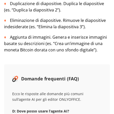
Duplicazione di diapositive. Duplica le diapositive
(es. “Duplica la diapositiva 2”).
Eliminazione di diapositive. Rimuove le diapositive
indesiderate (es. “Elimina la diapositiva 3”).
Aggiunta di immagini. Genera e inserisce immagini
basate su descrizioni (es. “Crea un’immagine di una
moneta Bitcoin dorata con uno sfondo digitale”).
Domande frequenti (FAQ)
Ecco le risposte alle domande più comuni
sull’agente AI per gli editor ONLYOFFICE.
D: Dove posso usare l’agente AI?