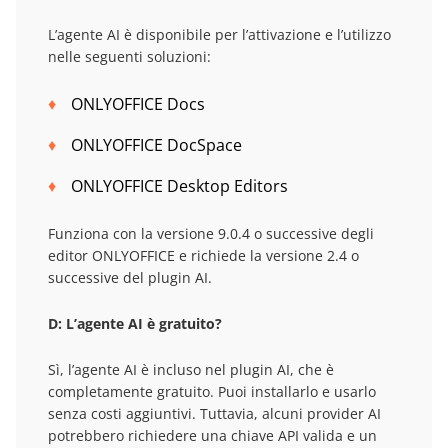
L’agente AI è disponibile per l’attivazione e l’utilizzo
nelle seguenti soluzioni:
ONLYOFFICE Docs
ONLYOFFICE DocSpace
ONLYOFFICE Desktop Editors
Funziona con la versione 9.0.4 o successive degli
editor ONLYOFFICE e richiede la versione 2.4 o
successive del plugin AI.
D: L’agente AI è gratuito?
Sì, l’agente AI è incluso nel plugin AI, che è
completamente gratuito. Puoi installarlo e usarlo
senza costi aggiuntivi. Tuttavia, alcuni provider AI
potrebbero richiedere una chiave API valida e un