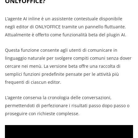
ONLYOFFICE?
L’agente AI inline è un assistente contestuale disponibile
negli editor di ONLYOFFICE tramite un pannello fluttuante.
Attualmente è offerto come funzionalità beta del plugin AI.
Questa funzione consente agli utenti di comunicare in
linguaggio naturale per svolgere compiti comuni senza dover
cercare nei menù. La versione beta offre una raccolta di
semplici funzioni predefinite pensate per le attività più
frequenti di ciascun editor.
L’agente conserva la cronologia delle conversazioni,
permettendoti di perfezionare i risultati passo dopo passo o
proseguire con richieste complesse.