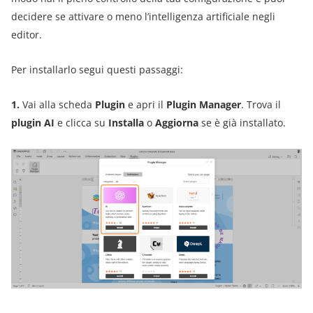
decidere se attivare o meno l’intelligenza artificiale negli
editor.
Per installarlo segui questi passaggi:
1.
Vai alla scheda
Plugin
e apri il
Plugin Manager
. Trova il
plugin AI
e clicca su
Installa
o
Aggiorna
se è già installato.