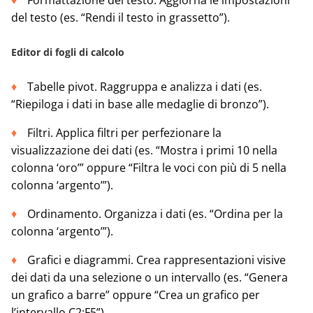
Formattazione del testo. Aggiorna le impostazioni
del testo (es. “Rendi il testo in grassetto”).
Editor di fogli di calcolo
Tabelle pivot. Raggruppa e analizza i dati (es.
“Riepiloga i dati in base alle medaglie di bronzo”).
Filtri. Applica filtri per perfezionare la
visualizzazione dei dati (es. “Mostra i primi 10 nella
colonna ‘oro’” oppure “Filtra le voci con più di 5 nella
colonna ‘argento’”).
Ordinamento. Organizza i dati (es. “Ordina per la
colonna ‘argento’”).
Grafici e diagrammi. Crea rappresentazioni visive
dei dati da una selezione o un intervallo (es. “Genera
un grafico a barre” oppure “Crea un grafico per
l’intervallo C2:F5”).