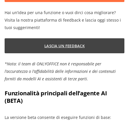
Hai un’idea per una funzione o vuoi dirci cosa migliorare?
Visita la nostra piattaforma di feedback e lascia oggi stesso i
tuoi suggerimenti!
LASCIA UN FEEDBACK
*Nota: il team di ONLYOFFICE non è responsabile per
l’accuratezza o l’affidabilità delle informazioni e dei contenuti
forniti da modelli AI e assistenti di terze parti.
Funzionalità principali dell’agente AI
(BETA)
La versione beta consente di eseguire funzioni di base: