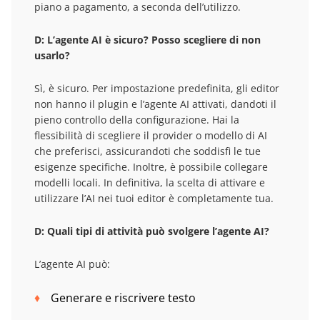
piano a pagamento, a seconda dell’utilizzo.
D:
L’agente AI è sicuro? Posso scegliere di non
usarlo?
Sì, è sicuro. Per impostazione predefinita, gli editor
non hanno il plugin e l’agente AI attivati, dandoti il
pieno controllo della configurazione. Hai la
flessibilità di scegliere il provider o modello di AI
che preferisci, assicurandoti che soddisfi le tue
esigenze specifiche. Inoltre, è possibile collegare
modelli locali. In definitiva, la scelta di attivare e
utilizzare l’AI nei tuoi editor è completamente tua.
D: Quali tipi di attività può svolgere l’agente AI?
L’agente AI può:
Generare e riscrivere testo