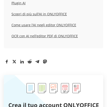
Plugin AI
Scopri di più sull’AI in ONLYOFFICE
Come usare l’AI negli editor ONLYOFFICE
OCR con AI nell’editor PDF di ONLYOFFICE
Crea il tuo account ONLYOFFICE