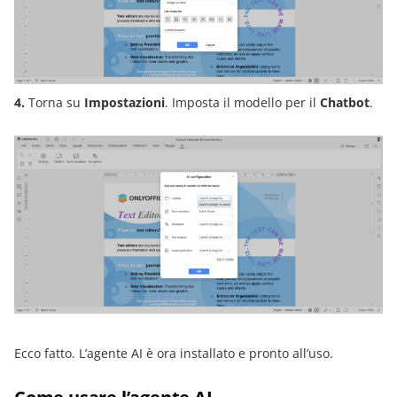
4.
Torna su
Impostazioni
. Imposta il modello per il
Chatbot
.
Ecco fatto. L’agente AI è ora installato e pronto all’uso.