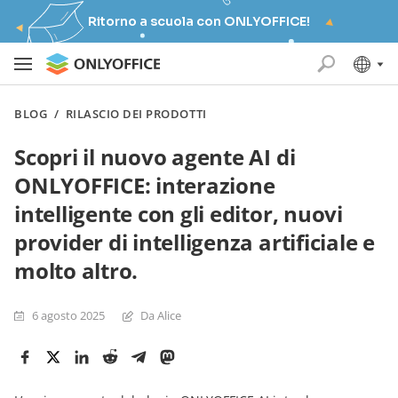
Ritorno a scuola con ONLYOFFICE!
BLOG
/
RILASCIO DEI PRODOTTI
Scopri il nuovo agente AI di
ONLYOFFICE: interazione
intelligente con gli editor, nuovi
provider di intelligenza artificiale e
molto altro.
6 agosto 2025
Da Alice