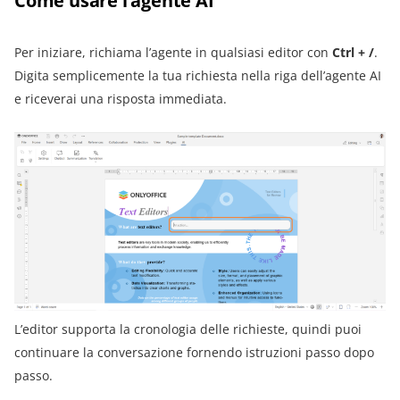
Come usare l’agente AI
Per iniziare, richiama l’agente in qualsiasi editor con
Ctrl + /
.
Digita semplicemente la tua richiesta nella riga dell’agente AI
e riceverai una risposta immediata.
L’editor supporta la cronologia delle richieste, quindi puoi
continuare la conversazione fornendo istruzioni passo dopo
passo.