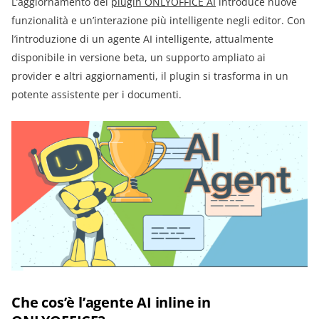
L’aggiornamento del
plugin ONLYOFFICE AI
introduce nuove
funzionalità e un’interazione più intelligente negli editor. Con
l’introduzione di un agente AI intelligente, attualmente
disponibile in versione beta, un supporto ampliato ai
provider e altri aggiornamenti, il plugin si trasforma in un
potente assistente per i documenti.
Che cos’è l’agente AI inline in