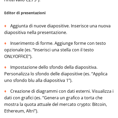
Editor di presentazioni
Aggiunta di nuove diapositive. Inserisce una nuova
diapositiva nella presentazione.
Inserimento di forme. Aggiunge forme con testo
opzionale (es. “Inserisci una stella con il testo
ONLYOFFICE”).
Impostazione dello sfondo della diapositiva.
Personalizza lo sfondo delle diapositive (es. “Applica
uno sfondo blu alla diapositiva 1”).
Creazione di diagrammi con dati esterni. Visualizza i
dati con grafici (es. “Genera un grafico a torta che
mostra la quota attuale del mercato crypto: Bitcoin,
Ethereum, Altri”).