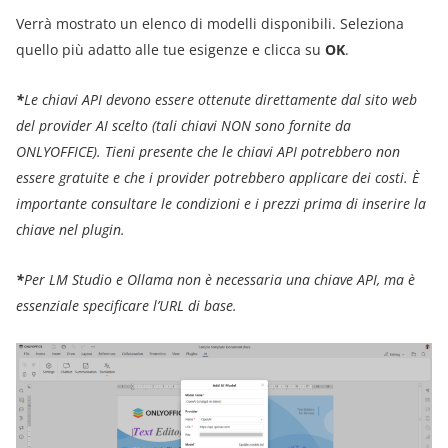
Verrà mostrato un elenco di modelli disponibili. Seleziona
quello più adatto alle tue esigenze e clicca su
OK
.
*
Le chiavi API devono essere ottenute direttamente dal sito web
del provider AI scelto (tali
chiavi
NON sono fornite da
ONLYOFFICE).
Tieni presente che le
chiavi API
potrebbero non
essere gratuite e che i provider potrebbero applicare dei costi. È
importante consultare le condizioni e i prezzi prima di inserire la
chiave nel plugin.
*
Per LM Studio e Ollama non è necessaria una
chiave API
, ma è
essenziale specificare l’URL di base.