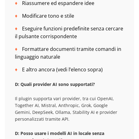
Riassumere ed espandere idee
Modificare tono e stile
Eseguire funzioni predefinite senza cercare
il pulsante corrispondente
Formattare documenti tramite comandi in
linguaggio naturale
E altro ancora (vedi l’elenco sopra)
D: Quali provider AI sono supportati?
Il plugin supporta vari provider, tra cui OpenAI,
Together AI, Mistral, Anthropic, Grok, Google
Gemini, DeepSeek, Ollama, Stability AI e provider
personalizzati tramite API.
D: Posso usare i modelli AI in locale senza