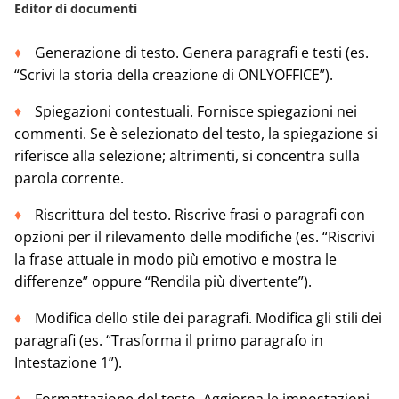
Editor di documenti
Generazione di testo. Genera paragrafi e testi (es.
“Scrivi la storia della creazione di ONLYOFFICE”).
Spiegazioni contestuali. Fornisce spiegazioni nei
commenti. Se è selezionato del testo, la spiegazione si
riferisce alla selezione; altrimenti, si concentra sulla
parola corrente.
Riscrittura del testo. Riscrive frasi o paragrafi con
opzioni per il rilevamento delle modifiche (es. “Riscrivi
la frase attuale in modo più emotivo e mostra le
differenze” oppure “Rendila più divertente”).
Modifica dello stile dei paragrafi. Modifica gli stili dei
paragrafi (es. “Trasforma il primo paragrafo in
Intestazione 1”).