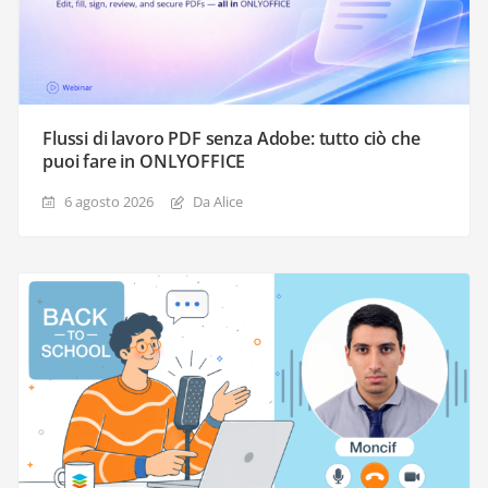
Flussi di lavoro PDF senza Adobe: tutto ciò che
puoi fare in ONLYOFFICE
6 agosto 2026
Da Alice