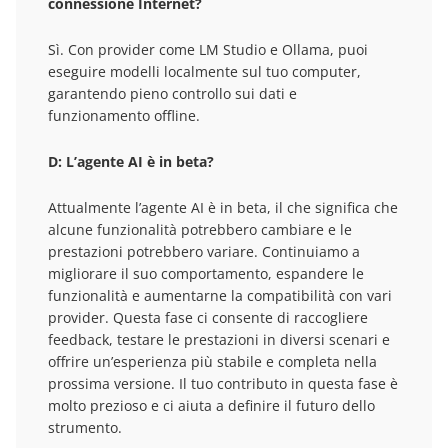
connessione Internet?
Sì. Con provider come LM Studio e Ollama, puoi
eseguire modelli localmente sul tuo computer,
garantendo pieno controllo sui dati e
funzionamento offline.
D: L’agente AI è in beta?
Attualmente l’agente AI è in beta, il che significa che
alcune funzionalità potrebbero cambiare e le
prestazioni potrebbero variare. Continuiamo a
migliorare il suo comportamento, espandere le
funzionalità e aumentarne la compatibilità con vari
provider. Questa fase ci consente di raccogliere
feedback, testare le prestazioni in diversi scenari e
offrire un’esperienza più stabile e completa nella
prossima versione. Il tuo contributo in questa fase è
molto prezioso e ci aiuta a definire il futuro dello
strumento.