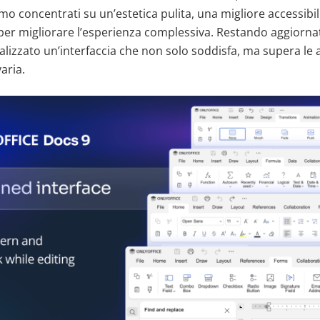
iamo concentrati su un’estetica pulita, una migliore accessibil
 per migliorare l’esperienza complessiva. Restando aggiorna
alizzato un’interfaccia che non solo soddisfa, ma supera le 
aria.