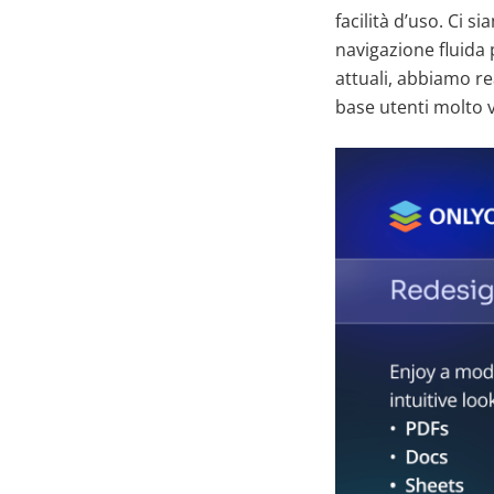
facilità d’uso. Ci s
navigazione fluida
attuali, abbiamo re
base utenti molto v