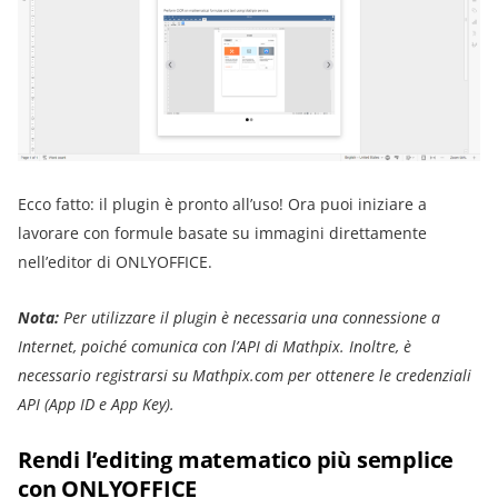
Ecco fatto: il plugin è pronto all’uso! Ora puoi iniziare a
lavorare con formule basate su immagini direttamente
nell’editor di ONLYOFFICE.
Nota:
Per utilizzare il plugin è necessaria una connessione a
Internet, poiché comunica con l’API di Mathpix. Inoltre, è
necessario registrarsi su Mathpix.com per ottenere le credenziali
API (App ID e App Key).
Rendi l’editing matematico più semplice
con ONLYOFFICE