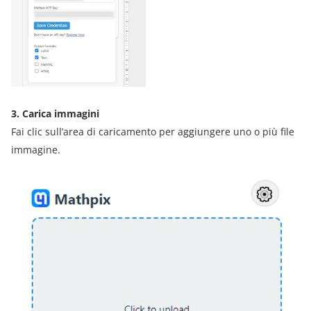
3. Carica immagini
Fai clic sull’area di caricamento per aggiungere uno o più file
immagine.