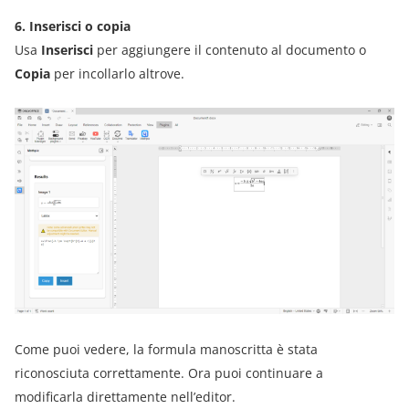
6. Inserisci o copia
Usa
Inserisci
per aggiungere il contenuto al documento o
Copia
per incollarlo altrove.
Come puoi vedere, la formula manoscritta è stata
riconosciuta correttamente. Ora puoi continuare a
modificarla direttamente nell’editor.