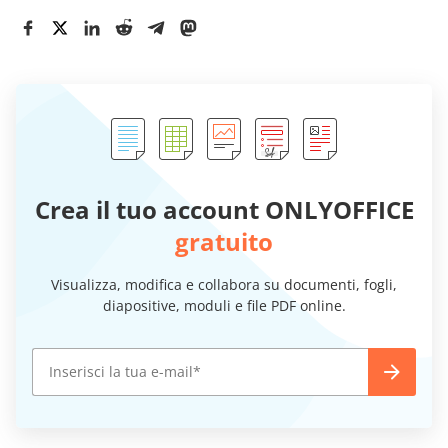
Crea il tuo account ONLYOFFICE
gratuito
Visualizza, modifica e collabora su documenti, fogli,
diapositive, moduli e file PDF online.