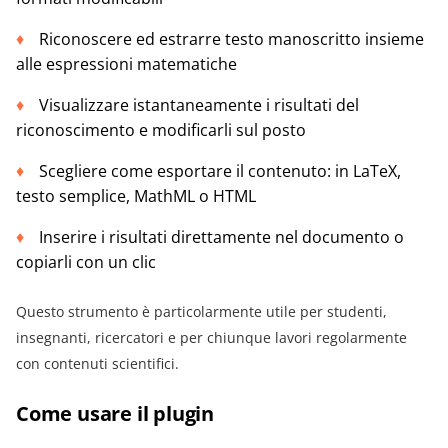
Riconoscere ed estrarre testo manoscritto insieme
alle espressioni matematiche
Visualizzare istantaneamente i risultati del
riconoscimento e modificarli sul posto
Scegliere come esportare il contenuto: in LaTeX,
testo semplice, MathML o HTML
Inserire i risultati direttamente nel documento o
copiarli con un clic
Questo strumento è particolarmente utile per studenti,
insegnanti, ricercatori e per chiunque lavori regolarmente
con contenuti scientifici.
Come usare il plugin