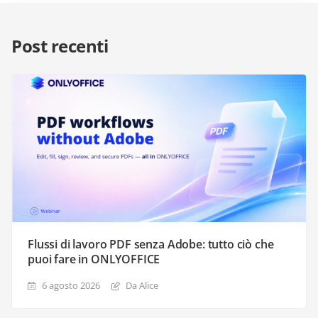
Post recenti
Flussi di lavoro PDF senza Adobe: tutto ciò che
puoi fare in ONLYOFFICE
6 agosto 2026
Da Alice