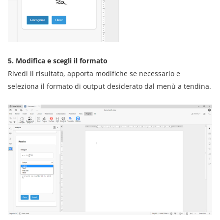
5. Modifica e scegli il formato
Rivedi il risultato, apporta modifiche se necessario e
seleziona il formato di output desiderato dal menù a tendina.