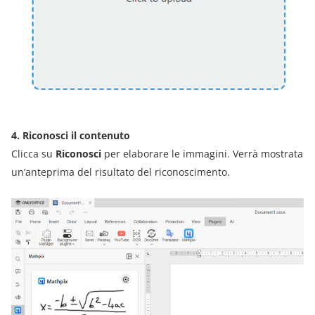
4. Riconosci il contenuto
Clicca su
Riconosci
per elaborare le immagini. Verrà mostrata
un’anteprima del risultato del riconoscimento.