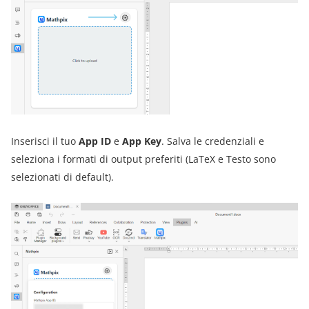
Inserisci il tuo
App ID
e
App Key
. Salva le credenziali e
seleziona i formati di output preferiti (LaTeX e Testo sono
selezionati di default).