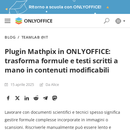
Ritorno a scuola con ONLYOFFICE!
BLOG
/
TEAMLAB @IT
Plugin Mathpix in ONLYOFFICE:
trasforma formule e testi scritti a
mano in contenuti modificabili
15 aprile 2025
Da Alice
Lavorare con documenti scientifici e tecnici spesso significa
gestire formule complesse incorporate in immagini o
scansioni. Riscriverle manualmente può essere lento e