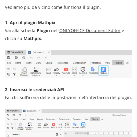
Vediamo più da vicino come funziona il plugin.
1. Apri il plugin Mathpix
Vai alla scheda
Plugin
nell’
ONLYOFFICE Document Editor
e
clicca su
Mathpix
.
2. Inserisci le credenziali API
Fai clic sull’icona delle Impostazioni nell’interfaccia del plugin.