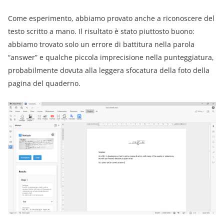
Come esperimento, abbiamo provato anche a riconoscere del
testo scritto a mano. Il risultato è stato piuttosto buono:
abbiamo trovato solo un errore di battitura nella parola
“answer” e qualche piccola imprecisione nella punteggiatura,
probabilmente dovuta alla leggera sfocatura della foto della
pagina del quaderno.