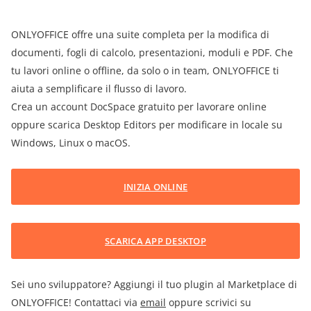
ONLYOFFICE offre una suite completa per la modifica di
documenti, fogli di calcolo, presentazioni, moduli e PDF. Che
tu lavori online o offline, da solo o in team, ONLYOFFICE ti
aiuta a semplificare il flusso di lavoro.
Crea un account DocSpace gratuito per lavorare online
oppure scarica Desktop Editors per modificare in locale su
Windows, Linux o macOS.
INIZIA ONLINE
SCARICA APP DESKTOP
Sei uno sviluppatore? Aggiungi il tuo plugin al Marketplace di
ONLYOFFICE! Contattaci via
email
oppure scrivici su