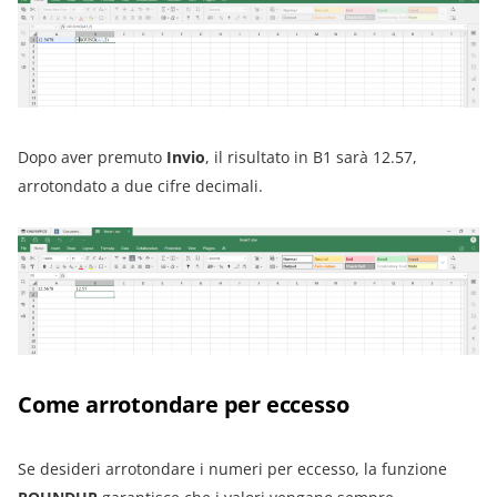
Dopo aver premuto
Invio
, il risultato in B1 sarà 12.57,
arrotondato a due cifre decimali.
Come arrotondare per eccesso
Se desideri arrotondare i numeri per eccesso, la funzione