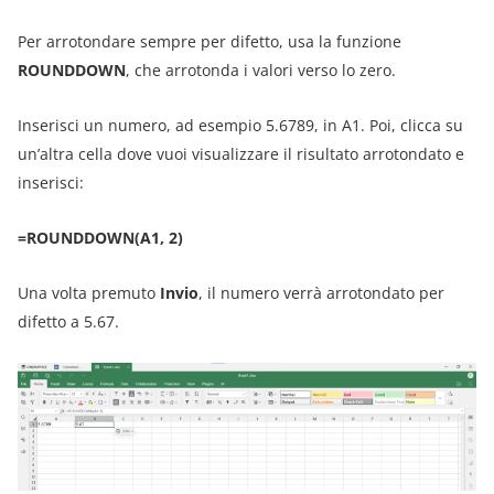
Per arrotondare sempre per difetto, usa la funzione
ROUNDDOWN
, che arrotonda i valori verso lo zero.
Inserisci un numero, ad esempio 5.6789, in A1. Poi, clicca su
un’altra cella dove vuoi visualizzare il risultato arrotondato e
inserisci:
=ROUNDDOWN(A1, 2)
Una volta premuto
Invio
, il numero verrà arrotondato per
difetto a 5.67.