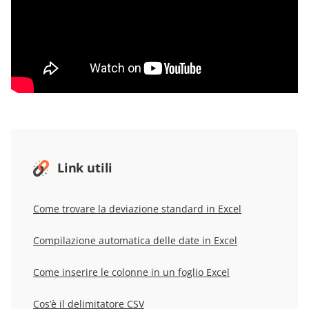
Link utili
Come trovare la deviazione standard in
Excel
Compilazione automatica delle date
in Excel
Come inserire le colonne in un foglio Excel
Cos’è il delimitatore CSV