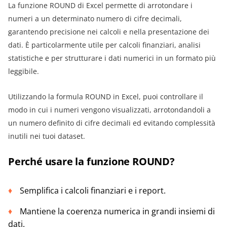
La funzione ROUND di Excel permette di arrotondare i
numeri a un determinato numero di cifre decimali,
garantendo precisione nei calcoli e nella presentazione dei
dati. È particolarmente utile per calcoli finanziari, analisi
statistiche e per strutturare i dati numerici in un formato più
leggibile.
Utilizzando la formula ROUND in Excel, puoi controllare il
modo in cui i numeri vengono visualizzati, arrotondandoli a
un numero definito di cifre decimali ed evitando complessità
inutili nei tuoi dataset.
Perché usare la funzione ROUND?
Semplifica i calcoli finanziari e i report.
Mantiene la coerenza numerica in grandi insiemi di
dati.