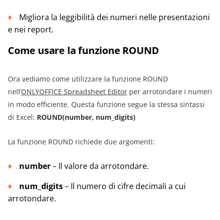
Migliora la leggibilità dei numeri nelle presentazioni
e nei report.
Come usare la funzione ROUND
Ora vediamo come utilizzare la funzione ROUND
nell’
ONLYOFFICE Spreadsheet Editor
per arrotondare i numeri
in modo efficiente. Questa funzione segue la stessa sintassi
di Excel:
ROUND(number, num_digits)
La funzione ROUND richiede due argomenti:
number
– Il valore da arrotondare.
num_digits
– Il numero di cifre decimali a cui
arrotondare.