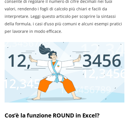
consente di regolare il numero di cifre decimali nei tuoi
valori, rendendo i fogli di calcolo più chiari e facili da
interpretare. Leggi questo articolo per scoprire la sintassi
della formula, i casi d’uso più comuni e alcuni esempi pratici
per lavorare in modo efficace.
Cos’è la funzione ROUND in Excel?