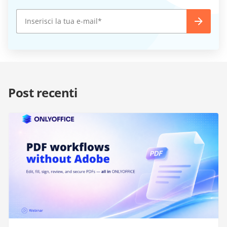
Post recenti