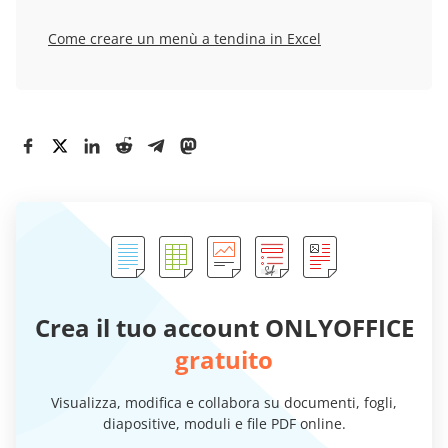
Come creare un menù a tendina
in Excel
Crea il tuo account ONLYOFFICE
gratuito
Visualizza, modifica e collabora su documenti, fogli,
diapositive, moduli e file PDF online.