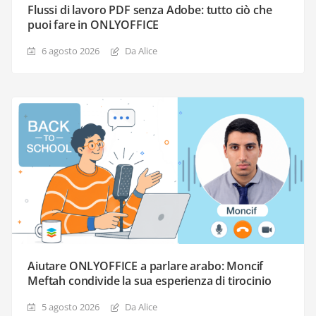
Flussi di lavoro PDF senza Adobe: tutto ciò che
puoi fare in ONLYOFFICE
6 agosto 2026
Da Alice
Aiutare ONLYOFFICE a parlare arabo: Moncif
Meftah condivide la sua esperienza di tirocinio
5 agosto 2026
Da Alice