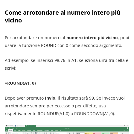
Come arrotondare al numero intero più
vicino
Per arrotondare un numero al
numero intero più vicino
, puoi
usare la funzione ROUND con 0 come secondo argomento.
Ad esempio, se inserisci 98.76 in A1, seleziona un’altra cella e
scrivi:
=ROUND(A1, 0)
Dopo aver premuto
Invio
, il risultato sarà 99. Se invece vuoi
arrotondare sempre per eccesso o per difetto, usa
rispettivamente ROUNDUP(A1,0) o ROUNDDOWN(A1,0).