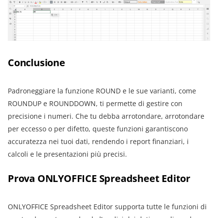
Conclusione
Padroneggiare la funzione ROUND e le sue varianti, come
ROUNDUP e ROUNDDOWN, ti permette di gestire con
precisione i numeri. Che tu debba arrotondare, arrotondare
per eccesso o per difetto, queste funzioni garantiscono
accuratezza nei tuoi dati, rendendo i report finanziari, i
calcoli e le presentazioni più precisi.
Prova ONLYOFFICE Spreadsheet Editor
ONLYOFFICE Spreadsheet Editor supporta tutte le funzioni di