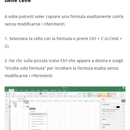
delle celle
A volte potresti voler copiare una formula esattamente com’è,
senza modificarne i riferimenti.
1. Seleziona la cella con la formula e premi Ctrl + C (o Cmd +
C).
2 .Fai clic sulla piccola icona Ctrl che appare a destra e scegli
“Incolla solo formula” per incollare la formula esatta senza
modificarne i riferimenti.