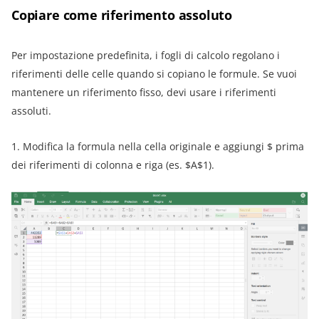
Copiare come riferimento assoluto
Per impostazione predefinita, i fogli di calcolo regolano i
riferimenti delle celle quando si copiano le formule. Se vuoi
mantenere un riferimento fisso, devi usare i riferimenti
assoluti.
1. Modifica la formula nella cella originale e aggiungi $ prima
dei riferimenti di colonna e riga (es. $A$1).