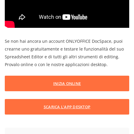
Se non hai ancora un account ONLYOFFICE DocSpace, puoi
crearne uno gratuitamente e testare le funzionalità del suo
Spreadsheet Editor e di tutti gli altri strumenti di editing.
Provalo online o con le nostre applicazioni desktop.
INIZIA ONLINE
SCARICA L’APP DESKTOP