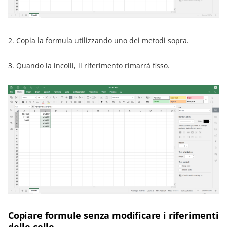
2. Copia la formula utilizzando uno dei metodi sopra.
3. Quando la incolli, il riferimento rimarrà fisso.
Copiare formule senza modificare i riferimenti