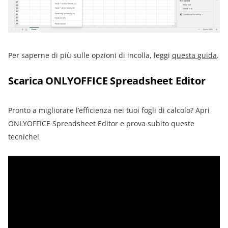
Per saperne di più sulle opzioni di incolla, leggi
questa guida
.
Scarica ONLYOFFICE Spreadsheet Editor
Pronto a migliorare l’efficienza nei tuoi fogli di calcolo? Apri
ONLYOFFICE Spreadsheet Editor e prova subito queste
tecniche!