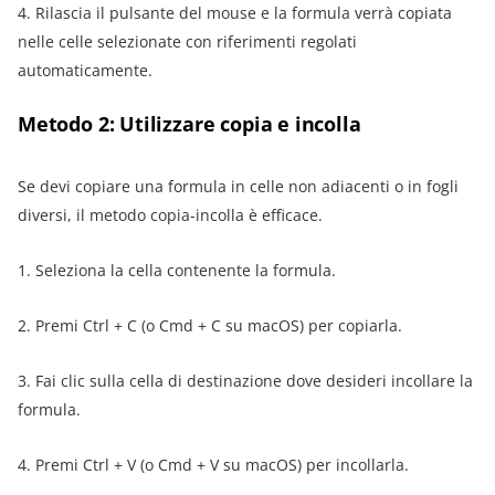
4. Rilascia il pulsante del mouse e la formula verrà copiata
nelle celle selezionate con riferimenti regolati
automaticamente.
Metodo 2: Utilizzare copia e incolla
Se devi copiare una formula in celle non adiacenti o in fogli
diversi, il metodo copia-incolla è efficace.
1. Seleziona la cella contenente la formula.
2. Premi Ctrl + C (o Cmd + C su macOS) per copiarla.
3. Fai clic sulla cella di destinazione dove desideri incollare la
formula.
4. Premi Ctrl + V (o Cmd + V su macOS) per incollarla.