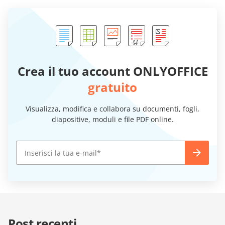
Crea il tuo account ONLYOFFICE
gratuito
Visualizza, modifica e collabora su documenti, fogli,
diapositive, moduli e file PDF online.
Post recenti