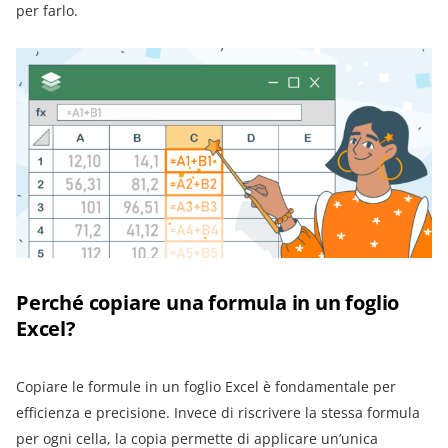
per farlo.
Perché copiare una formula in un foglio
Excel?
Copiare le formule in un foglio Excel è fondamentale per
efficienza e precisione. Invece di riscrivere la stessa formula
per ogni cella, la copia permette di applicare un’unica