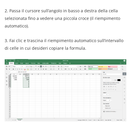
2. Passa il cursore sull’angolo in basso a destra della cella
selezionata fino a vedere una piccola croce (il riempimento
automatico).
3. Fai clic e trascina il riempimento automatico sull’intervallo
di celle in cui desideri copiare la formula.