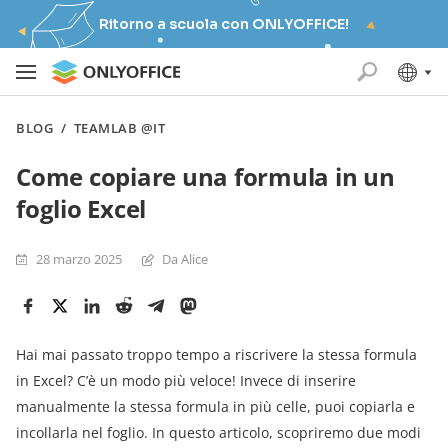
Ritorno a scuola con ONLYOFFICE!
BLOG
/
TEAMLAB @IT
Come copiare una formula in un
foglio Excel
28 marzo 2025
Da Alice
Hai mai passato troppo tempo a riscrivere la stessa formula
in Excel? C’è un modo più veloce! Invece di inserire
manualmente la stessa formula in più celle, puoi copiarla e
incollarla nel foglio. In questo articolo, scopriremo due modi