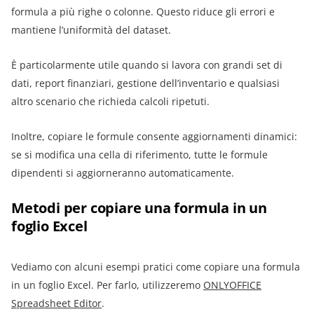
formula a più righe o colonne. Questo riduce gli errori e
mantiene l’uniformità del dataset.
È particolarmente utile quando si lavora con grandi set di
dati, report finanziari, gestione dell’inventario e qualsiasi
altro scenario che richieda calcoli ripetuti.
Inoltre, copiare le formule consente aggiornamenti dinamici:
se si modifica una cella di riferimento, tutte le formule
dipendenti si aggiorneranno automaticamente.
Metodi per copiare una formula in un
foglio Excel
Vediamo con alcuni esempi pratici come copiare una formula
in un foglio Excel. Per farlo, utilizzeremo
ONLYOFFICE
Spreadsheet Editor
.