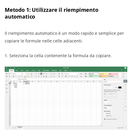
Metodo 1: Utilizzare il riempimento
automatico
Il riempimento automatico è un modo rapido e semplice per
copiare le formule nelle celle adiacenti.
1. Seleziona la cella contenente la formula da copiare.