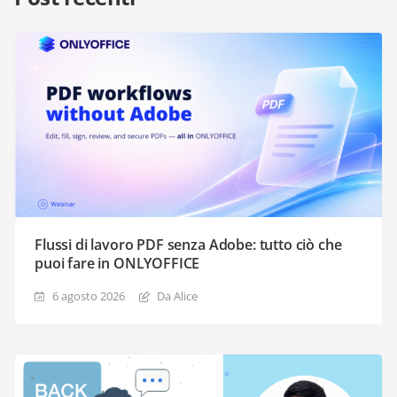
Flussi di lavoro PDF senza Adobe: tutto ciò che
puoi fare in ONLYOFFICE
6 agosto 2026
Da Alice