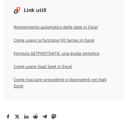
Link utili
Riempimento automatico delle date in Excel
Come usare la funzione Fill Series in Excel
Formula GETPIVOTDATA: una guida semplice
Come usare Goal Seek in Excel
Come tracciare precedenti e dipendenti nei fogli
Excel