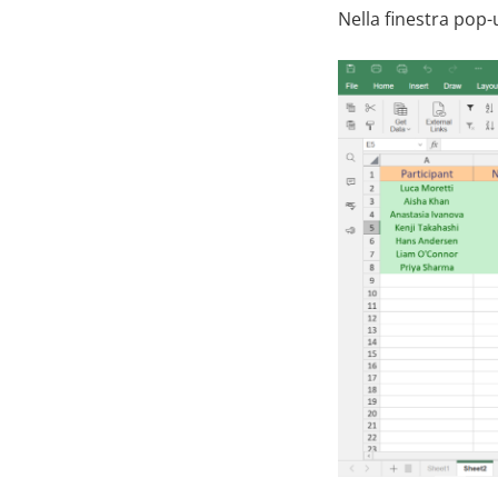
Nella finestra pop-