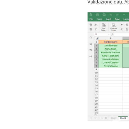
Validazione dati. A