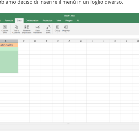
bbiamo deciso di inserire il menù in un foglio diverso.