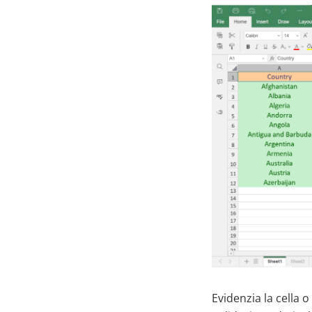
Evidenzia la cella o