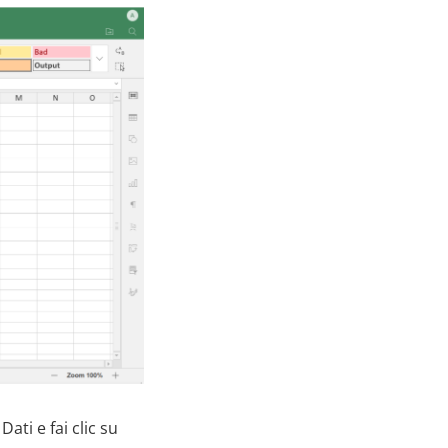
Dati e fai clic su