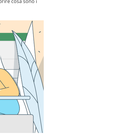
prire cosa sono i