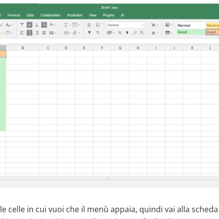
 le celle in cui vuoi che il menù appaia, quindi vai alla scheda 