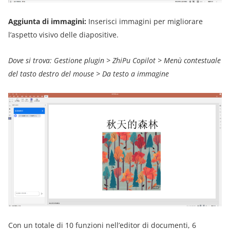
Aggiunta di immagini:
Inserisci immagini per migliorare
l’aspetto visivo delle diapositive.
Dove si trova: Gestione plugin > ZhiPu Copilot > Menù contestuale
del tasto destro del mouse > Da testo a immagine
Con un totale di 10 funzioni nell’editor di documenti, 6