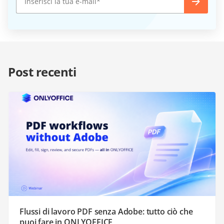
Post recenti
Flussi di lavoro PDF senza Adobe: tutto ciò che
puoi fare in ONLYOFFICE