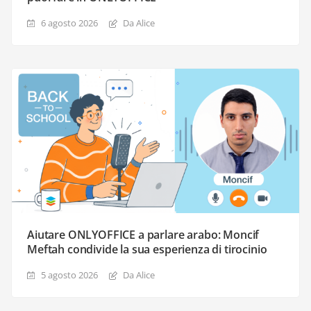
6 agosto 2026
Da Alice
Aiutare ONLYOFFICE a parlare arabo: Moncif
Meftah condivide la sua esperienza di tirocinio
5 agosto 2026
Da Alice