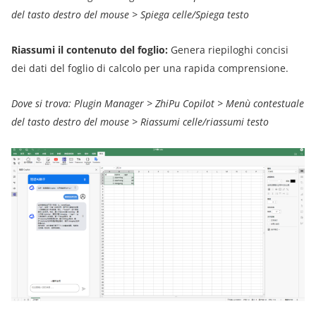
del tasto destro del mouse > Spiega celle/Spiega testo
Riassumi il contenuto del foglio:
Genera riepiloghi concisi
dei dati del foglio di calcolo per una rapida comprensione.
Dove si trova: Plugin Manager > ZhiPu Copilot > Menù contestuale
del tasto destro del mouse > Riassumi celle/riassumi testo