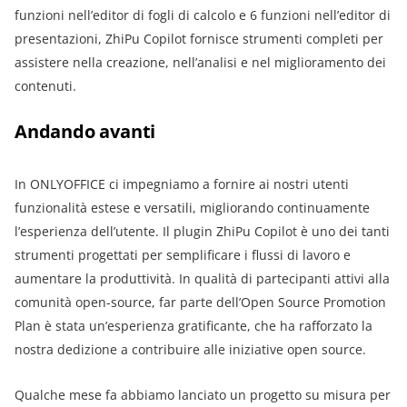
funzioni nell’editor di fogli di calcolo e 6 funzioni nell’editor di
presentazioni, ZhiPu Copilot fornisce strumenti completi per
assistere nella creazione, nell’analisi e nel miglioramento dei
contenuti.
Andando avanti
In ONLYOFFICE ci impegniamo a fornire ai nostri utenti
funzionalità estese e versatili, migliorando continuamente
l’esperienza dell’utente. Il plugin ZhiPu Copilot è uno dei tanti
strumenti progettati per semplificare i flussi di lavoro e
aumentare la produttività. In qualità di partecipanti attivi alla
comunità open-source, far parte dell’Open Source Promotion
Plan è stata un’esperienza gratificante, che ha rafforzato la
nostra dedizione a contribuire alle iniziative open source.
Qualche mese fa abbiamo lanciato un progetto su misura per