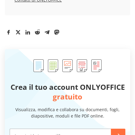
Crea il tuo account ONLYOFFICE
gratuito
Visualizza, modifica e collabora su documenti, fogli,
diapositive, moduli e file PDF online.