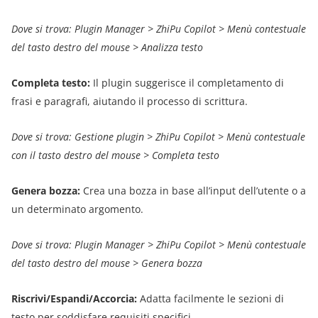
Dove si trova: Plugin Manager > ZhiPu Copilot > Menù contestuale
del tasto destro del mouse > Analizza testo
Completa testo:
Il plugin suggerisce il completamento di
frasi e paragrafi, aiutando il processo di scrittura.
Dove si trova: Gestione plugin > ZhiPu Copilot > Menù contestuale
con il tasto destro del mouse > Completa testo
Genera bozza:
Crea una bozza in base all’input dell’utente o a
un determinato argomento.
Dove si trova: Plugin Manager > ZhiPu Copilot > Menù contestuale
del tasto destro del mouse > Genera bozza
Riscrivi/Espandi/Accorcia:
Adatta facilmente le sezioni di
testo per soddisfare requisiti specifici.