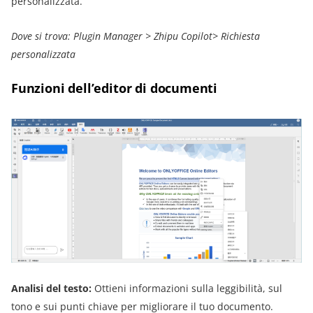
personalizzata.
Dove si trova: Plugin Manager > Zhipu Copilot> Richiesta
personalizzata
Funzioni dell’editor di documenti
Analisi del testo:
Ottieni informazioni sulla leggibilità, sul
tono e sui punti chiave per migliorare il tuo documento.