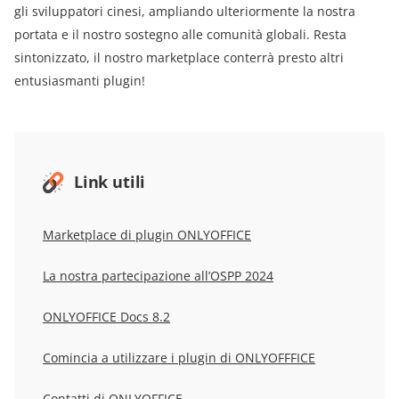
gli sviluppatori cinesi, ampliando ulteriormente la nostra
portata e il nostro sostegno alle comunità globali. Resta
sintonizzato, il nostro marketplace conterrà presto altri
entusiasmanti plugin!
Link utili
Marketplace di plugin ONLYOFFICE
La nostra partecipazione all’OSPP 2024
ONLYOFFICE Docs 8.2
Comincia a utilizzare i plugin di ONLYOFFFICE
Contatti di ONLYOFFICE