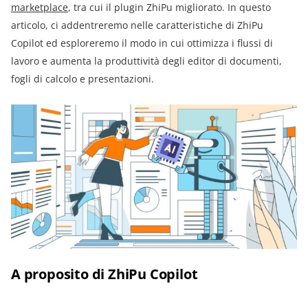
marketplace
, tra cui il plugin ZhiPu migliorato. In questo
articolo, ci addentreremo nelle caratteristiche di ZhiPu
Copilot ed esploreremo il modo in cui ottimizza i flussi di
lavoro e aumenta la produttività degli editor di documenti,
fogli di calcolo e presentazioni.
A proposito di
ZhiPu Copilo
t