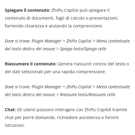
Spiegare il contenuto:
ZhiPu Copilot può spiegare il
contenuto di documenti, fogli di calcolo o presentazioni,
fornendo chiarezza e aiutando la comprensione.
Dove si trova: Plugin Manager > ZhiPu Copilot > Menù contestuale
del tasto destro del mouse > Spiega testo/Spiega celle
Riassumere il contenuto:
Genera riassunti concisi del testo o
dei dati selezionati per una rapida comprensione.
Dove si trova: Plugin Manager > ZhiPu Copilot > Menù contestuale
del tasto destro del mouse > Riassumi testo/Riassumi celle
Chat:
Gli utenti possono interagire con ZhiPu Copilot tramite
chat per porre domande, richiedere assistenza o fornire
istruzioni.