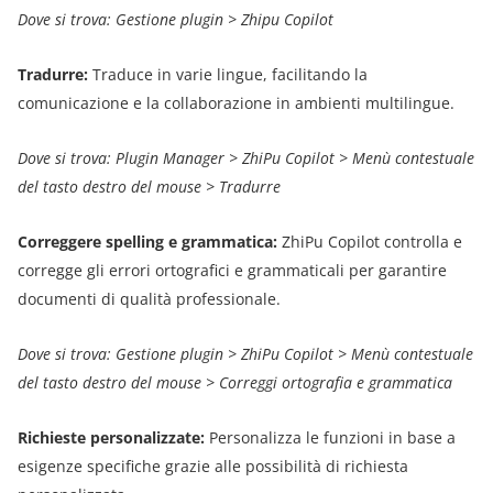
Dove si trova: Gestione plugin > Zhipu Copilot
Tradurre:
Traduce in varie lingue, facilitando la
comunicazione e la collaborazione in ambienti multilingue.
Dove si trova: Plugin Manager > ZhiPu Copilot > Menù contestuale
del tasto destro del mouse > Tradurre
Correggere spelling e grammatica:
ZhiPu Copilot controlla e
corregge gli errori ortografici e grammaticali per garantire
documenti di qualità professionale.
Dove si trova: Gestione plugin > ZhiPu Copilot > Menù contestuale
del tasto destro del mouse > Correggi ortografia e grammatica
Richieste personalizzate:
Personalizza le funzioni in base a
esigenze specifiche grazie alle possibilità di richiesta