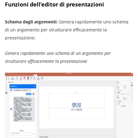
Funzioni dell’editor di presentazioni
Schema degli argomenti:
Genera rapidamente uno schema
di un argomento per strutturare efficacemente la
presentazione.
Genera rapidamente uno schema di un argomento per
strutturare efficacemente la presentazione