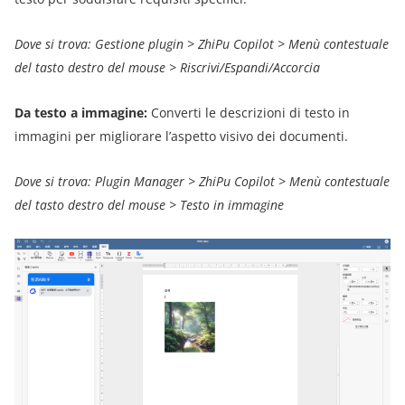
Dove si trova: Gestione plugin > ZhiPu Copilot > Menù contestuale
del tasto destro del mouse > Riscrivi/Espandi/Accorcia
Da testo a immagine:
Converti le descrizioni di testo in
immagini per migliorare l’aspetto visivo dei documenti.
Dove si trova: Plugin Manager > ZhiPu Copilot > Menù contestuale
del tasto destro del mouse > Testo in immagine