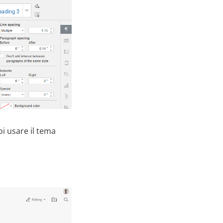
oi usare il tema