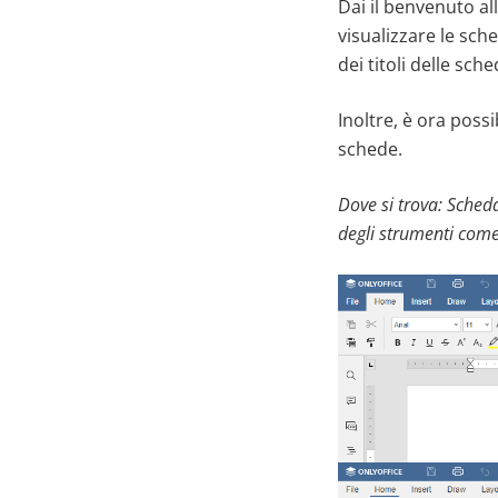
Dai il benvenuto all
visualizzare le sche
dei titoli delle sche
Inoltre, è ora possi
schede.
Dove si trova:
Scheda
degli strumenti come