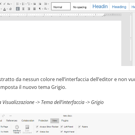
tratto da nessun colore nell’interfaccia dell’editor e non vu
Imposta il nuovo tema Grigio.
 Visualizzazione
-> Tema dell’interfaccia ->
Grigio