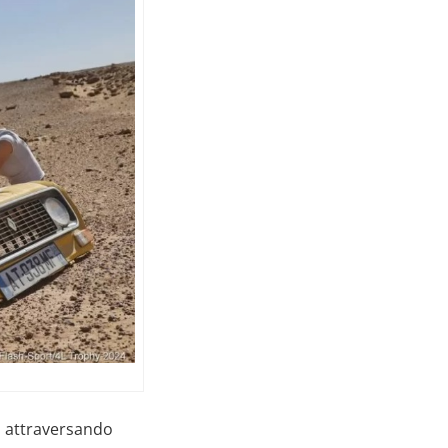
, attraversando