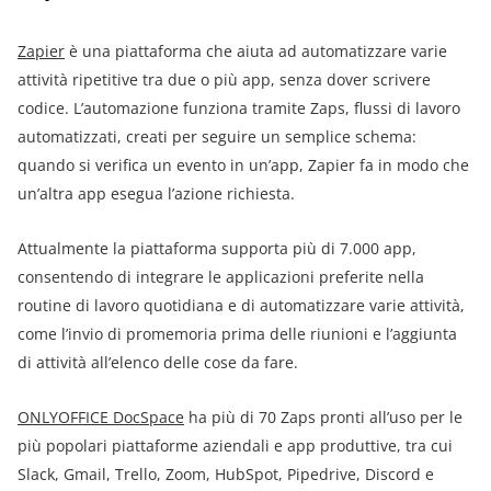
Zapier
è una piattaforma che aiuta ad automatizzare varie
attività ripetitive tra due o più app, senza dover scrivere
codice. L’automazione funziona tramite Zaps, flussi di lavoro
automatizzati, creati per seguire un semplice schema:
quando si verifica un evento in un’app, Zapier fa in modo che
un’altra app esegua l’azione richiesta.
Attualmente la piattaforma supporta più di 7.000 app,
consentendo di integrare le applicazioni preferite nella
routine di lavoro quotidiana e di automatizzare varie attività,
come l’invio di promemoria prima delle riunioni e l’aggiunta
di attività all’elenco delle cose da fare.
ONLYOFFICE DocSpace
ha più di 70 Zaps pronti all’uso per le
più popolari piattaforme aziendali e app produttive, tra cui
Slack, Gmail, Trello, Zoom, HubSpot, Pipedrive, Discord e