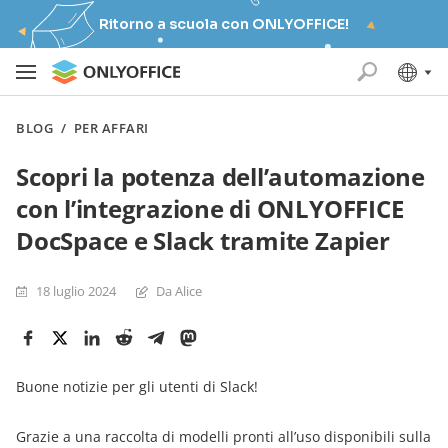
Ritorno a scuola con ONLYOFFICE!
BLOG
/
PER AFFARI
Scopri la potenza dell’automazione
con l’integrazione di ONLYOFFICE
DocSpace e Slack tramite Zapier
18 luglio 2024
Da Alice
Buone notizie per gli utenti di Slack!
Grazie a una raccolta di modelli pronti all’uso disponibili sulla