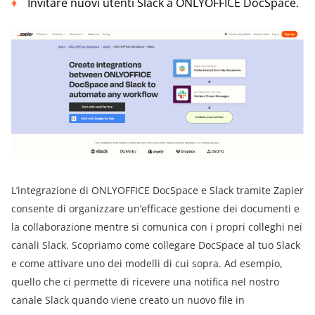
Invitare nuovi utenti Slack a ONLYOFFICE DocSpace.
L’integrazione di ONLYOFFICE DocSpace e Slack tramite Zapier
consente di organizzare un’efficace gestione dei documenti e
la collaborazione mentre si comunica con i propri colleghi nei
canali Slack. Scopriamo come collegare DocSpace al tuo Slack
e come attivare uno dei modelli di cui sopra. Ad esempio,
quello che ci permette di ricevere una notifica nel nostro
canale Slack quando viene creato un nuovo file in