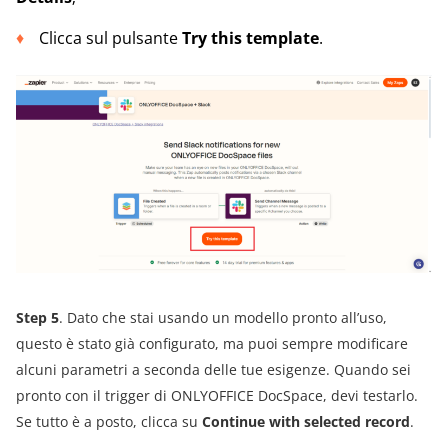
Clicca sul pulsante
Try this template
.
Step 5
. Dato che stai usando un modello pronto all’uso,
questo è stato già configurato, ma puoi sempre modificare
alcuni parametri a seconda delle tue esigenze. Quando sei
pronto con il trigger di ONLYOFFICE DocSpace, devi testarlo.
Se tutto è a posto, clicca su
Continue with selected record
.