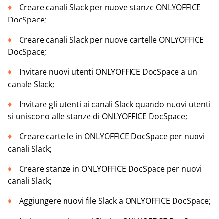
Creare canali Slack per nuove stanze ONLYOFFICE
DocSpace;
Creare canali Slack per nuove cartelle ONLYOFFICE
DocSpace;
Invitare nuovi utenti ONLYOFFICE DocSpace a un
canale Slack;
Invitare gli utenti ai canali Slack quando nuovi utenti
si uniscono alle stanze di ONLYOFFICE DocSpace;
Creare cartelle in ONLYOFFICE DocSpace per nuovi
canali Slack;
Creare stanze in ONLYOFFICE DocSpace per nuovi
canali Slack;
Aggiungere nuovi file Slack a ONLYOFFICE DocSpace;