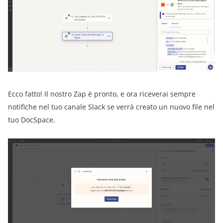
Ecco fatto! Il nostro Zap è pronto, e ora riceverai sempre
notifiche nel tuo canale Slack se verrà creato un nuovo file nel
tuo DocSpace.