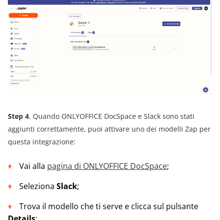
Step 4
. Quando ONLYOFFICE DocSpace e Slack sono stati
aggiunti correttamente, puoi attivare uno dei modelli Zap per
questa integrazione:
Vai alla
pagina di ONLYOFFICE DocSpace
;
Seleziona
Slack
;
Trova il modello che ti serve e clicca sul pulsante
Details
;