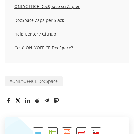
ONLYOFFICE DocSpace su Zapier
DocSpace Zaps per Slack
Help Center
/
GitHub
Cos’è ONLYOFFICE DocSpace?
#
ONLYOFFICE DocSpace