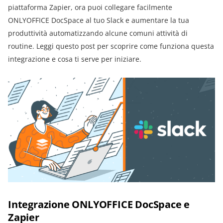
piattaforma Zapier, ora puoi collegare facilmente
ONLYOFFICE DocSpace al tuo Slack e aumentare la tua
produttività automatizzando alcune comuni attività di
routine. Leggi questo post per scoprire come funziona questa
integrazione e cosa ti serve per iniziare.
Integrazione ONLYOFFICE DocSpace e
Zapier