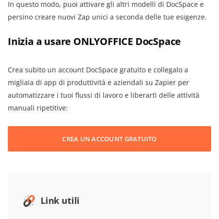
In questo modo, puoi attivare gli altri modelli di DocSpace e
persino creare nuovi Zap unici a seconda delle tue esigenze.
Inizia a usare ONLYOFFICE DocSpace
Crea subito un account DocSpace gratuito e collegalo a
migliaia di app di produttività e aziendali su Zapier per
automatizzare i tuoi flussi di lavoro e liberarti delle attività
manuali ripetitive:
CREA UN ACCOUNT GRATUITO
Link utili