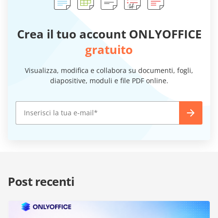
Crea il tuo account ONLYOFFICE
gratuito
Visualizza, modifica e collabora su documenti, fogli,
diapositive, moduli e file PDF online.
Post recenti