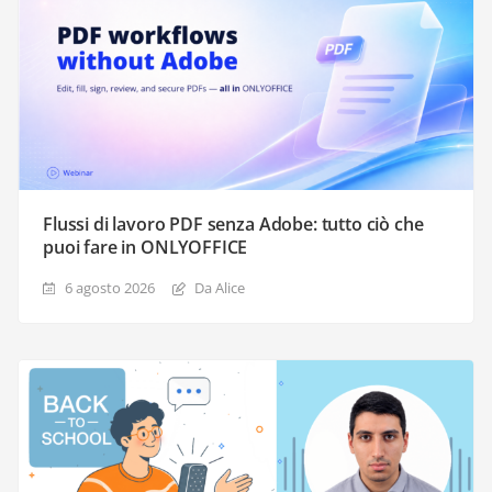
Flussi di lavoro PDF senza Adobe: tutto ciò che
puoi fare in ONLYOFFICE
6 agosto 2026
Da Alice