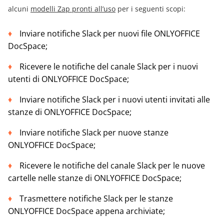
alcuni
modelli Zap pronti all’uso
per i seguenti scopi:
Inviare notifiche Slack per nuovi file ONLYOFFICE
DocSpace;
Ricevere le notifiche del canale Slack per i nuovi
utenti di ONLYOFFICE DocSpace;
Inviare notifiche Slack per i nuovi utenti invitati alle
stanze di ONLYOFFICE DocSpace;
Inviare notifiche Slack per nuove stanze
ONLYOFFICE DocSpace;
Ricevere le notifiche del canale Slack per le nuove
cartelle nelle stanze di ONLYOFFICE DocSpace;
Trasmettere notifiche Slack per le stanze
ONLYOFFICE DocSpace appena archiviate;