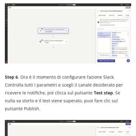
Step 6
. Ora è il momento di configurare l’azione Slack.
Controlla tutti i parametri e scegli il canale desiderato per
ricevere le notifiche, poi clicca sul pulsante
Test step
. Se
nulla va storto e il test viene superato, puoi fare clic sul
pulsante Publish.