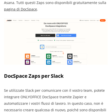
Asana. Tutti questi Zaps sono disponibili gratuitamente sulla
pagina di DocSpace
.
DocSpace Zaps per Slack
Se utilizzate Slack per comunicare con il vostro team, potete
integrare ONLYOFFICE DocSpace tramite Zapier e
automatizzare i vostri flussi di lavoro. In questo caso, non è
necessario creare qualcosa di nuovo, poiché sono disponibili