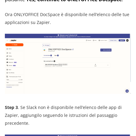
Ora ONLYOFFICE DocSpace è disponibile nell’elenco delle tue
applicazioni su Zapier.
Step 3
. Se Slack non è disponibile nell’elenco delle app di
Zapier, aggiungilo seguendo le istruzioni del passaggio
precedente.