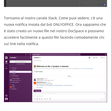
Torniamo al nostro canale Slack. Come puoi vedere, c’è una
nuova notifica inviata dal bot ONLYOFFICE. Ora sappiamo che
è stato creato un nuovo file nel nostro DocSpace e possiamo
accedere facilmente a questo file facendo comodamente clic
sul link nella notifica.