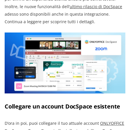
Inoltre, le nuove funzionalità dell’
ultimo rilascio di DocSpace
adesso sono disponibili anche in questa integrazione.
Continua a leggere per scoprire tutti i dettagli.
Collegare un account DocSpace esistente
D’ora in poi, puoi collegare il tuo attuale account
ONLYOFFICE