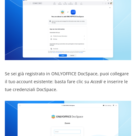
Se sei già registrato in ONLYOFFICE DocSpace, puoi collegare
il tuo account esistente: basta fare clic su
Accedi
e inserire le
tue credenziali DocSpace.