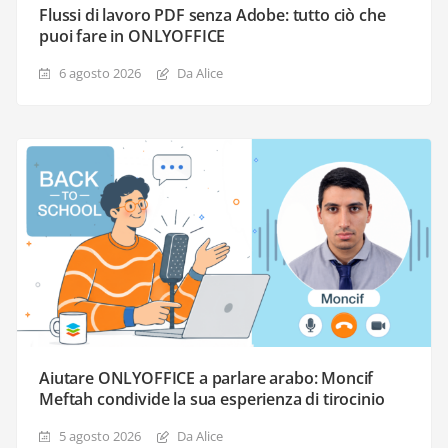
Flussi di lavoro PDF senza Adobe: tutto ciò che
puoi fare in ONLYOFFICE
6 agosto 2026
Da Alice
Aiutare ONLYOFFICE a parlare arabo: Moncif
Meftah condivide la sua esperienza di tirocinio
5 agosto 2026
Da Alice