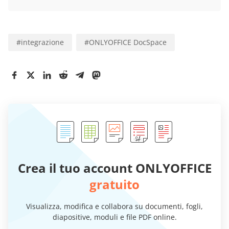
#
integrazione
#
ONLYOFFICE DocSpace
Crea il tuo account ONLYOFFICE
gratuito
Visualizza, modifica e collabora su documenti, fogli,
diapositive, moduli e file PDF online.