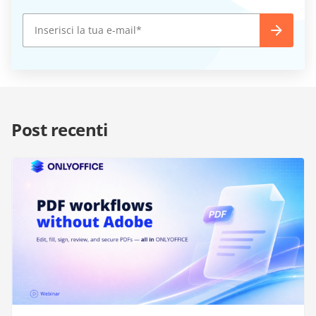
Post recenti