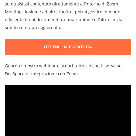
su qualsiasi contenuto direttamente all’interno di Zoom
Meetings insieme ad altri. Inoltre, potrai gestire in modo
efficiente i tuoi documenti tra una riunione e l’altra. Inizia
subito con l’app aggiornata:
OTTIENI L’APP GRATUITA
Guarda il nostro webinar e scopri tutto ciò che ti serve su
DocSpace e l’integrazione con Zoom: