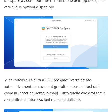
DocSpace
a Zoom. Durante l’installazione dell’app DocSpace,
vedrai due opzioni disponibili.
Se sei nuovo su ONLYOFFICE DocSpace, verrà creato
automaticamente un account gratuito in base ai tuoi dati
Zoom (ID account, nome, e-mail). Tutto quello che devi fare è
consentire le autorizzazioni richieste dall’app.