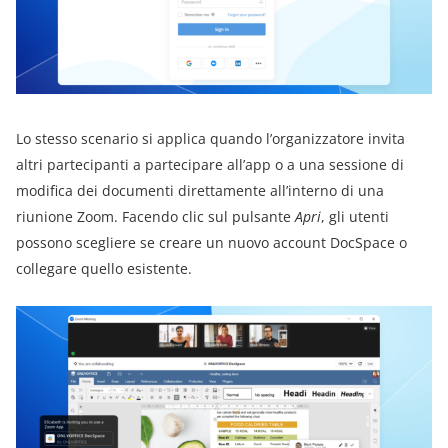
Lo stesso scenario si applica quando l’organizzatore invita
altri partecipanti a partecipare all’app o a una sessione di
modifica dei documenti direttamente all’interno di una
riunione Zoom. Facendo clic sul pulsante
Apri
, gli utenti
possono scegliere se creare un nuovo account DocSpace o
collegare quello esistente.