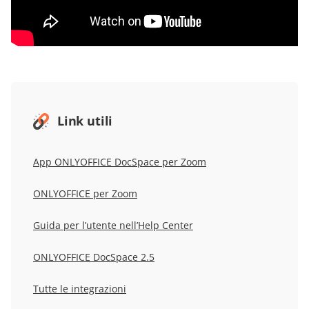
Link utili
App ONLYOFFICE DocSpace per Zoom
ONLYOFFICE
per Zoom
Guida per l’utente nell’Help Center
ONLYOFFICE DocSpace 2.5
Tutte le integrazioni