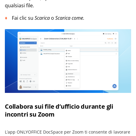
qualsiasi file.
Fai clic su
Scarica
o
Scarica come.
Collabora sui file d’ufficio durante gli
incontri su Zoom
L’app ONLYOFFICE DocSpace per Zoom ti consente di lavorare