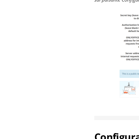
Configura