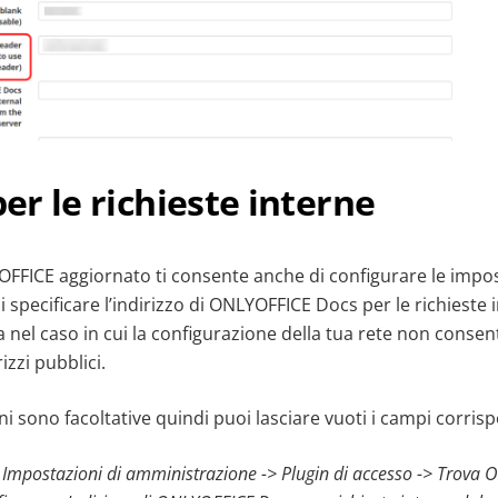
per le richieste interne
OFFICE aggiornato ti consente anche di configurare le impo
i specificare l’indirizzo di ONLYOFFICE Docs per le richieste 
 nel caso in cui la configurazione della tua rete non consenta
izzi pubblici.
 sono facoltative quindi puoi lasciare vuoti i campi corris
u Impostazioni di amministrazione -> Plugin di accesso -> Trova 