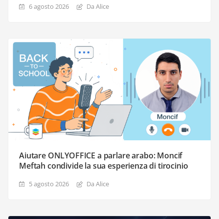
6 agosto 2026
Da Alice
Aiutare ONLYOFFICE a parlare arabo: Moncif
Meftah condivide la sua esperienza di tirocinio
5 agosto 2026
Da Alice