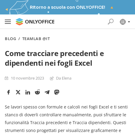
Ritorno a scuola con ONLYOFFICE!
BLOG
/
TEAMLAB @IT
Come tracciare precedenti e
dipendenti nei fogli Excel
10 novembre 2023
Da Elena
Se lavori spesso con formule e calcoli nei fogli Excel e ti senti
stanco di doverli controllare manualmente, puoi sfruttare le
funzionalità Traccia precedenti e Traccia dipendenti. Questi
strumenti sono progettati per visualizzare graficamente e