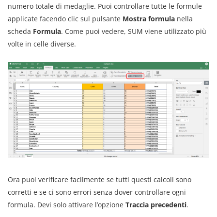
numero totale di medaglie. Puoi controllare tutte le formule
applicate facendo clic sul pulsante
Mostra formula
nella
scheda
Formula
. Come puoi vedere, SUM viene utilizzato più
volte in celle diverse.
Ora puoi verificare facilmente se tutti questi calcoli sono
corretti e se ci sono errori senza dover controllare ogni
formula. Devi solo attivare l’opzione
Traccia precedenti
.