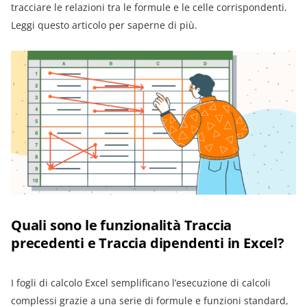
tracciare le relazioni tra le formule e le celle corrispondenti.
Leggi questo articolo per saperne di più.
Quali sono le funzionalità Traccia
precedenti e Traccia dipendenti in Excel?
I fogli di calcolo Excel semplificano l’esecuzione di calcoli
complessi grazie a una serie di formule e funzioni standard,