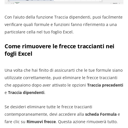
Con l’aiuto della funzione Traccia dipendenti, puoi facilmente
verificare quali formule e funzioni fanno riferimento a una
particolare cella nel tuo foglio Excel.
Come rimuovere le frecce traccianti nei
fogli Excel
Una volta che hai finito di assicurarti che le tue formule siano
utilizzate correttamente, puoi eliminare le frecce traccianti
che appaiono dopo aver attivato le opzioni
Traccia precedenti
e
Traccia dipendenti
.
Se desideri eliminare tutte le frecce traccianti
contemporaneamente, devi accedere alla
scheda Formula
e
fare clic su
Rimuovi frecce
. Questa azione rimuoverà tutto.