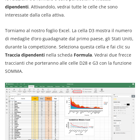
dipendenti
. Attivandolo, vedrai tutte le celle che sono
interessate dalla cella attiva.
Torniamo al nostro foglio Excel. La cella D3 mostra il numero
di medaglie d’oro guadagnate dal primo paese, gli Stati Uniti,
durante la competizione. Seleziona questa cella e fai clic su
Traccia dipendenti
nella scheda
Formula
. Vedrai due frecce
traccianti che porteranno alle celle D28 e G3 con la funzione
SOMMA.