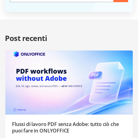
Post recenti
Flussi di lavoro PDF senza Adobe: tutto ciò che
puoi fare in ONLYOFFICE