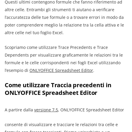
Questi ultimi contengono formule che fanno riferimento ad
altre celle. Entrambi gli strumenti ti aiutano a verificare
l’accuratezza delle tue formule o a trovare errori in modo da
poter comprendere meglio la relazione tra la cella attiva e le
altre celle nel tuo foglio Excel.
Scopriamo come utilizzare Trace Precedents e Trace
Dependents per visualizzare graficamente le relazioni tra le
formule e le celle corrispondenti nei fogli Excel utilizzando
l’esempio di
ONLYOFFICE Spreadsheet Editor
.
Come utilizzare Traccia precedenti in
ONLYOFFICE Spreadsheet Editor
A partire dalla
versione 7.5
, ONLYOFFICE Spreadsheet Editor
consente di visualizzare e tracciare le relazioni tra celle e