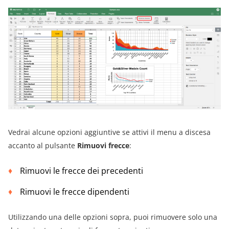
Vedrai alcune opzioni aggiuntive se attivi il menu a discesa
accanto al pulsante
Rimuovi frecce
:
Rimuovi le frecce dei precedenti
Rimuovi le frecce dipendenti
Utilizzando una delle opzioni sopra, puoi rimuovere solo una