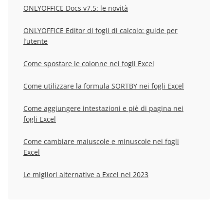
ONLYOFFICE Docs v7.5: le novità
ONLYOFFICE Editor di fogli di calcolo: guide per
l’utente
Come spostare le colonne nei fogli Excel
Come utilizzare la formula SORTBY nei fogli Excel
Come aggiungere intestazioni e piè di pagina nei
fogli Excel
Come cambiare maiuscole e minuscole nei fogli
Excel
Le migliori alternative a Excel nel 2023