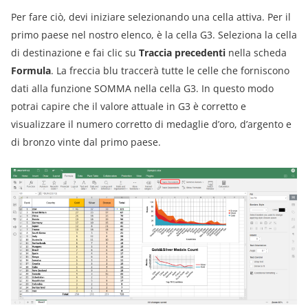
Per fare ciò, devi iniziare selezionando una cella attiva. Per il
primo paese nel nostro elenco, è la cella G3. Seleziona la cella
di destinazione e fai clic su
Traccia precedenti
nella scheda
Formula
. La freccia blu traccerà tutte le celle che forniscono
dati alla funzione SOMMA nella cella G3. In questo modo
potrai capire che il valore attuale in G3 è corretto e
visualizzare il numero corretto di medaglie d’oro, d’argento e
di bronzo vinte dal primo paese.