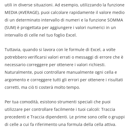
utili in diverse situazioni. Ad esempio, utilizzando la funzione
MEDIA (AVERAGE), puoi calcolare rapidamente il valore medio
di un determinato intervallo di numeri e la funzione SOMMA
(SUM) è progettata per aggiungere i valori numerici in un
intervallo di celle nel tuo foglio Excel.
Tuttavia, quando si lavora con le formule di Excel, a volte
potrebbero verificarsi valori errati o messaggi di errore che è
necessario correggere per ottenere i valori richiesti.
Naturalmente, puoi controllare manualmente ogni cella e
argomento e correggere tutti gli errori per ottenere i risultati
corretti, ma ciò ti costerà molto tempo.
Per tua comodità, esistono strumenti speciali che puoi
utilizzare per controllare facilmente i tuoi calcoli: Traccia
precedenti e Traccia dipendenti. Le prime sono celle o gruppi
di celle a cui fa riferimento una formula della cella attiva.