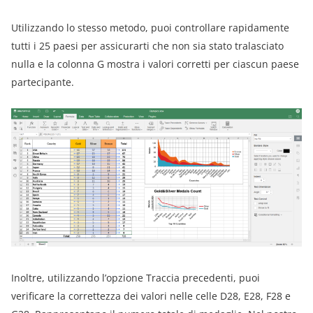
Utilizzando lo stesso metodo, puoi controllare rapidamente
tutti i 25 paesi per assicurarti che non sia stato tralasciato
nulla e la colonna G mostra i valori corretti per ciascun paese
partecipante.
Inoltre, utilizzando l’opzione Traccia precedenti, puoi
verificare la correttezza dei valori nelle celle D28, E28, F28 e