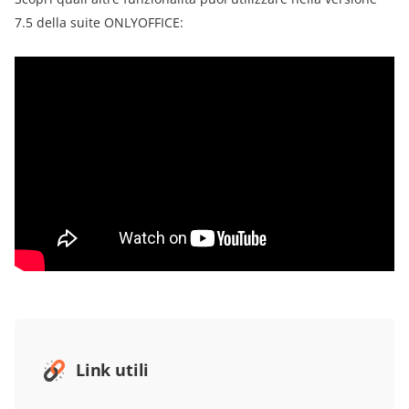
7.5 della suite ONLYOFFICE:
Link utili