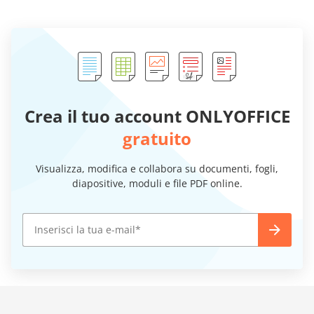
Crea il tuo account ONLYOFFICE
gratuito
Visualizza, modifica e collabora su documenti, fogli,
diapositive, moduli e file PDF online.