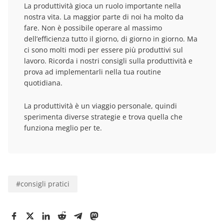
La produttività gioca un ruolo importante nella
nostra vita. La maggior parte di noi ha molto da
fare. Non è possibile operare al massimo
dell’efficienza tutto il giorno, di giorno in giorno. Ma
ci sono molti modi per essere più produttivi sul
lavoro. Ricorda i nostri consigli sulla produttività e
prova ad implementarli nella tua routine
quotidiana.
La produttività è un viaggio personale, quindi
sperimenta diverse strategie e trova quella che
funziona meglio per te.
#
consigli pratici