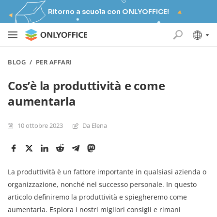
Ritorno a scuola con ONLYOFFICE!
BLOG
/
PER AFFARI
Cos’è la produttività e come
aumentarla
10 ottobre 2023
Da Elena
La produttività è un fattore importante in qualsiasi azienda o
organizzazione, nonché nel successo personale. In questo
articolo definiremo la produttività e spiegheremo come
aumentarla. Esplora i nostri migliori consigli e rimani