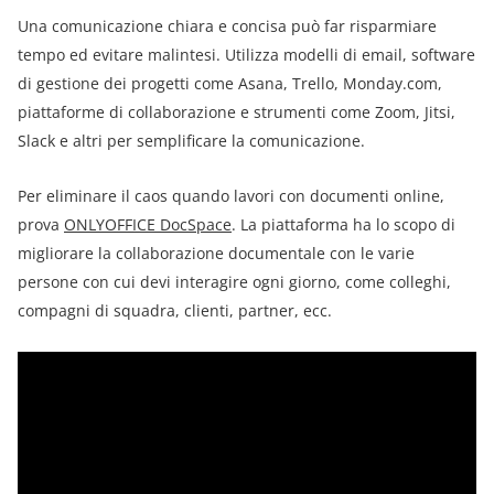
Una comunicazione chiara e concisa può far risparmiare
tempo ed evitare malintesi. Utilizza modelli di email, software
di gestione dei progetti come Asana, Trello, Monday.com,
piattaforme di collaborazione e strumenti come Zoom, Jitsi,
Slack e altri per semplificare la comunicazione.
Per eliminare il caos quando lavori con documenti online,
prova
ONLYOFFICE DocSpace
. La piattaforma ha lo scopo di
migliorare la collaborazione documentale con le varie
persone con cui devi interagire ogni giorno, come colleghi,
compagni di squadra, clienti, partner, ecc.