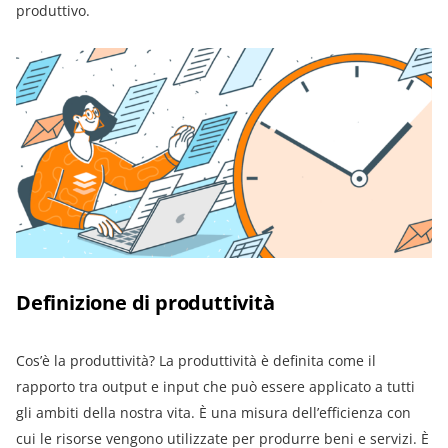
produttivo.
Definizione di produttività
Cos’è la produttività? La produttività è definita come il
rapporto tra output e input che può essere applicato a tutti
gli ambiti della nostra vita. È una misura dell’efficienza con
cui le risorse vengono utilizzate per produrre beni e servizi. È