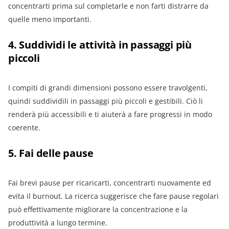
concentrarti prima sul completarle e non farti distrarre da
quelle meno importanti.
4. Suddividi le attività in passaggi più
piccoli
I compiti di grandi dimensioni possono essere travolgenti,
quindi suddividili in passaggi più piccoli e gestibili. Ciò li
renderà più accessibili e ti aiuterà a fare progressi in modo
coerente.
5. Fai delle pause
Fai brevi pause per ricaricarti, concentrarti nuovamente ed
evita il burnout. La ricerca suggerisce che fare pause regolari
può effettivamente migliorare la concentrazione e la
produttività a lungo termine.