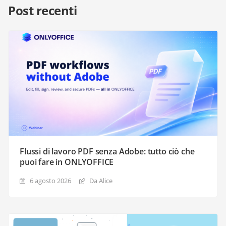
Post recenti
Flussi di lavoro PDF senza Adobe: tutto ciò che
puoi fare in ONLYOFFICE
6 agosto 2026
Da Alice