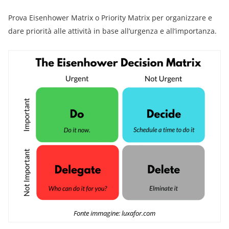
Prova Eisenhower Matrix o Priority Matrix per organizzare e
dare priorità alle attività in base all’urgenza e all’importanza.
Fonte immagine: luxafor.com