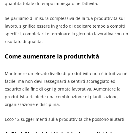
quantità totale di tempo impiegato nell’attività.
Se parliamo di misura complessiva della tua produttività sul
lavoro, significa essere in grado di dedicare tempo a compiti
specifici, completarli e terminare la giornata lavorativa con un
risultato di qualità.
Come aumentare la produttività
Mantenere un elevato livello di produttività non è intuitivo né
facile, ma non devi rassegnarti a sentirti scoraggiato ed
esaurito alla fine di ogni giornata lavorativa. Aumentare la
produttività richiede una combinazione di pianificazione,
organizzazione e disciplina.
Ecco 12 suggerimenti sulla produttività che possono aiutarti.