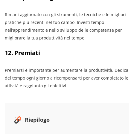
Rimani aggiornato con gli strumenti, le tecniche e le migliori
pratiche più recenti nel tuo campo. Investi tempo
nell’apprendimento e nello sviluppo delle competenze per
migliorare la tua produttività nel tempo.
12. Premiati
Premiarsi è importante per aumentare la produttività. Dedica
del tempo ogni giorno a ricompensarti per aver completato le
attività e raggiunto gli obiettivi.
Riepilogo