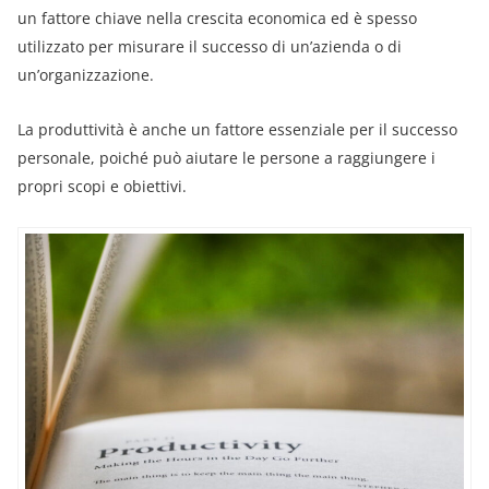
un fattore chiave nella crescita economica ed è spesso
utilizzato per misurare il successo di un’azienda o di
un’organizzazione.
La produttività è anche un fattore essenziale per il successo
personale, poiché può aiutare le persone a raggiungere i
propri scopi e obiettivi.