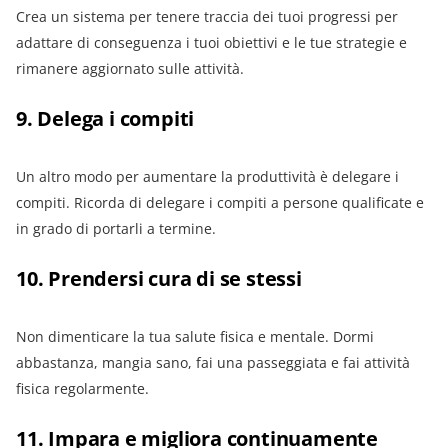
Crea un sistema per tenere traccia dei tuoi progressi per
adattare di conseguenza i tuoi obiettivi e le tue strategie e
rimanere aggiornato sulle attività.
9. Delega i compiti
Un altro modo per aumentare la produttività è delegare i
compiti. Ricorda di delegare i compiti a persone qualificate e
in grado di portarli a termine.
10. Prendersi cura di se stessi
Non dimenticare la tua salute fisica e mentale. Dormi
abbastanza, mangia sano, fai una passeggiata e fai attività
fisica regolarmente.
11. Impara e migliora continuamente