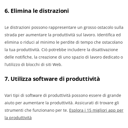
6. Elimina le distrazioni
Le distrazioni possono rappresentare un grosso ostacolo sulla
strada per aumentare la produttività sul lavoro. Identifica ed
elimina o riduci al minimo le perdite di tempo che ostacolano
la tua produttività. Ciò potrebbe includere la disattivazione
delle notifiche, la creazione di uno spazio di lavoro dedicato o
l’utilizzo di blocchi di siti Web.
7. Utilizza software di produttività
Vari tipi di software di produttività possono essere di grande
aiuto per aumentare la produttività. Assicurati di trovare gli
strumenti che funzionano per te.
Esplora i 15 migliori app per
la produttività