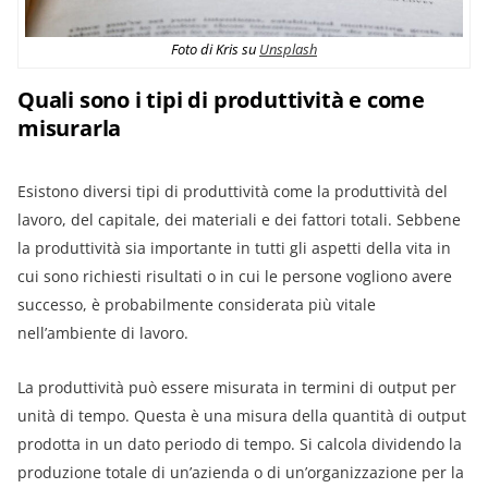
Foto di Kris su
Unsplash
Quali sono i tipi di produttività e come
misurarla
Esistono diversi tipi di produttività come la produttività del
lavoro, del capitale, dei materiali e dei fattori totali. Sebbene
la produttività sia importante in tutti gli aspetti della vita in
cui sono richiesti risultati o in cui le persone vogliono avere
successo, è probabilmente considerata più vitale
nell’ambiente di lavoro.
La produttività può essere misurata in termini di output per
unità di tempo. Questa è una misura della quantità di output
prodotta in un dato periodo di tempo. Si calcola dividendo la
produzione totale di un’azienda o di un’organizzazione per la