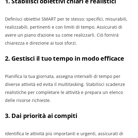
1. Stabilisci obiettivi chiari e realistici
Definisci obiettivi SMART per te stesso: specifici, misurabili,
realizzabili, pertinenti e con limiti di tempo. Assicurati di
avere un piano d’azione su come realizzarli. Ciò fornirà
chiarezza e direzione ai tuoi sforzi.
2. Gestisci il tuo tempo in modo efficace
Pianifica la tua giornata, assegna intervalli di tempo per
diverse attività ed evita il multitasking. Stabilisci scadenze
realistiche per completare le attività e prepara un elenco
delle risorse richieste.
3. Dai priorità ai compiti
Identifica le attività più importanti e urgenti, assicurati di