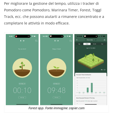
Per migliorare la gestione del tempo, utilizza i tracker di
Pomodoro come Pomodoro, Marinara Timer, Forest, Toggl
Track, ecc. che possono aiutarti a rimanere concentrato e a
completare le attività in modo efficace.
Forest app. Fonte immagine: zapier.com