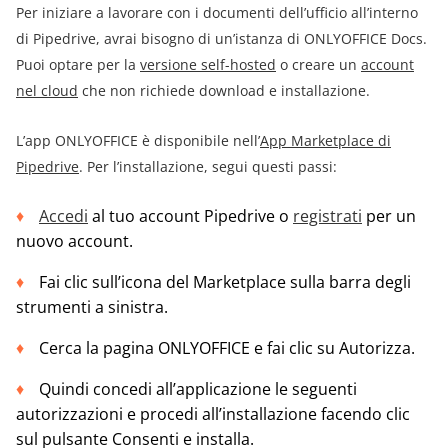
Per iniziare a lavorare con i documenti dell’ufficio all’interno
di Pipedrive, avrai bisogno di un’istanza di ONLYOFFICE Docs.
Puoi optare per la
versione self-hosted
o creare un
account
nel cloud
che non richiede download e installazione.
L’app ONLYOFFICE è disponibile nell’
App Marketplace di
Pipedrive
. Per l’installazione, segui questi passi:
Accedi
al tuo account Pipedrive o
registrati
per un
nuovo account.
Fai clic sull’icona del Marketplace sulla barra degli
strumenti a sinistra.
Cerca la pagina ONLYOFFICE e fai clic su Autorizza.
Quindi concedi all’applicazione le seguenti
autorizzazioni e procedi all’installazione facendo clic
sul pulsante Consenti e installa.