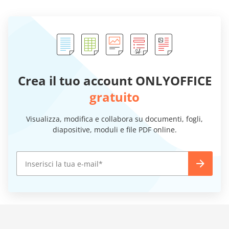
Crea il tuo account ONLYOFFICE
gratuito
Visualizza, modifica e collabora su documenti, fogli,
diapositive, moduli e file PDF online.