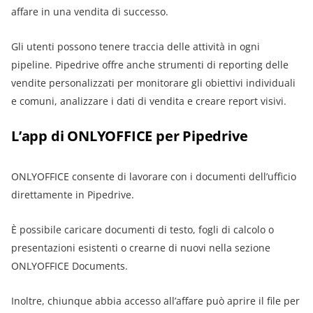
affare in una vendita di successo.
Gli utenti possono tenere traccia delle attività in ogni
pipeline. Pipedrive offre anche strumenti di reporting delle
vendite personalizzati per monitorare gli obiettivi individuali
e comuni, analizzare i dati di vendita e creare report visivi.
L’app di ONLYOFFICE per Pipedrive
ONLYOFFICE consente di lavorare con i documenti dell’ufficio
direttamente in Pipedrive.
È possibile caricare documenti di testo, fogli di calcolo o
presentazioni esistenti o crearne di nuovi nella sezione
ONLYOFFICE Documents.
Inoltre, chiunque abbia accesso all’affare può aprire il file per