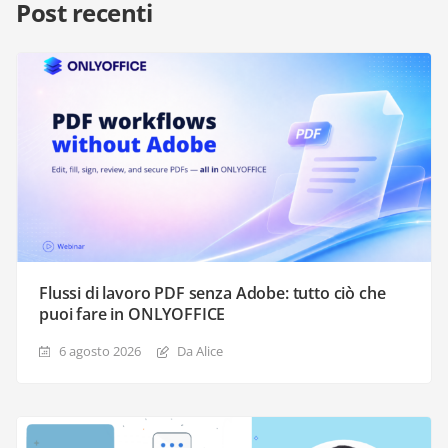
Post recenti
Flussi di lavoro PDF senza Adobe: tutto ciò che
puoi fare in ONLYOFFICE
6 agosto 2026
Da Alice