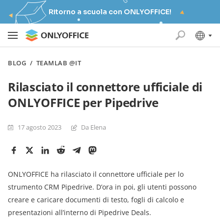
Ritorno a scuola con ONLYOFFICE!
BLOG
/
TEAMLAB @IT
Rilasciato il connettore ufficiale di
ONLYOFFICE per Pipedrive
17 agosto 2023
Da Elena
ONLYOFFICE ha rilasciato il connettore ufficiale per lo
strumento CRM Pipedrive. D’ora in poi, gli utenti possono
creare e caricare documenti di testo, fogli di calcolo e
presentazioni all’interno di Pipedrive Deals.