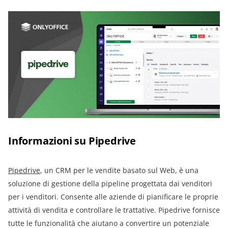
Informazioni su Pipedrive
Pipedrive
, un CRM per le vendite basato sul Web, è una
soluzione di gestione della pipeline progettata dai venditori
per i venditori. Consente alle aziende di pianificare le proprie
attività di vendita e controllare le trattative. Pipedrive fornisce
tutte le funzionalità che aiutano a convertire un potenziale