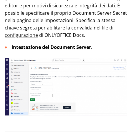
editor e per motivi di sicurezza e integrità dei dati. È
possibile specificare il proprio Document Server Secret
nella pagina delle impostazioni. Specifica la stessa
chiave segreta per abilitare la convalida nel
file di
configurazione
di ONLYOFFICE Docs.
Intestazione del Document Server
.