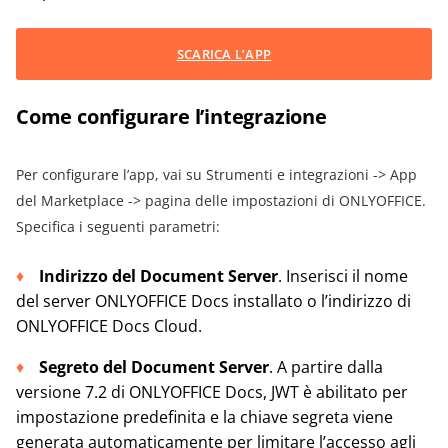
SCARICA L’APP
Come configurare l’integrazione
Per configurare l’app, vai su Strumenti e integrazioni -> App
del Marketplace -> pagina delle impostazioni di ONLYOFFICE.
Specifica i seguenti parametri:
Indirizzo del Document Server
. Inserisci il nome
del server ONLYOFFICE Docs installato o l’indirizzo di
ONLYOFFICE Docs Cloud.
Segreto del Document Server
. A partire dalla
versione 7.2 di ONLYOFFICE Docs, JWT è abilitato per
impostazione predefinita e la chiave segreta viene
generata automaticamente per limitare l’accesso agli