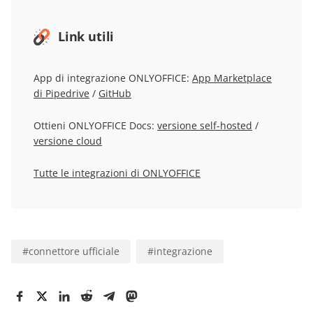
Link utili
App di integrazione ONLYOFFICE:
App Marketplace
di Pipedrive
/
GitHub
Ottieni ONLYOFFICE Docs:
versione self-hosted
/
versione cloud
Tutte le integrazioni di ONLYOFFICE
#
connettore ufficiale
#
integrazione