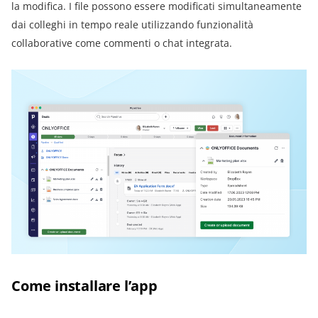
la modifica. I file possono essere modificati simultaneamente
dai colleghi in tempo reale utilizzando funzionalità
collaborative come commenti o chat integrata.
Come installare l’app